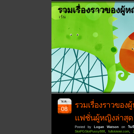
รวมเรื่องราวของผู้หญิ
https://lady-portal.com เรื่องจริงของผู้ห
เร้น
พ.ค.
รวมเรื่องราวของผ
08
แฟชั่นผู้หญิงล่าสุ
Posted by
Logan Watson
on
วัน
SlotPGSlotPussy888
,
fullsloteiei.com
,