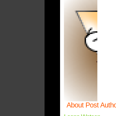
About Post Auth