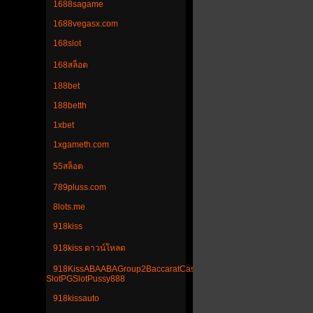
1688sagame
1688vegasx.com
168slot
168สล็อต
188bet
188betth
1xbet
1xgameth.com
55สล็อต
789pluss.com
8lots.me
918kiss
918kiss ดาวน์โหลด
918KissABAABAGroup2BaccaratCasinoJoker123PGPG
SlotPGSlotPussy888
918kissauto