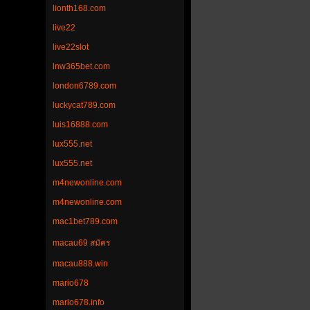
lionth168.com
live22
live22slot
lnw365bet.com
london6789.com
luckycat789.com
luis16888.com
lux555.net
lux555.net
m4newonline.com
m4newonline.com
mac1bet789.com
macau69 สมัคร
macau888.win
mario678
mario678.info