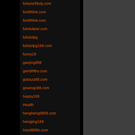
fortune99vip.com
fox689ok.com
fox689ok.com
fullsloteiei.com
fullslotpg
fullslotpg168.com
funny18
gaojing888
gem99ths.com
gobaza88.com
gowingo88.com
happy168
Health
hengheng9899.com
hengjing168
hiso8888s.com