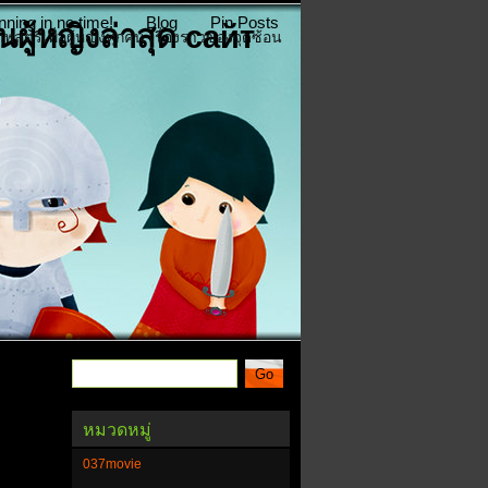
nning in no time!
Blog
Pin Posts
่นผู้หญิงล่าสุด сайт
าพสตรีเพื่อผู้หญิงทุกคน เรื่องราวของจุดซ้อน
หมวดหมู่
037movie