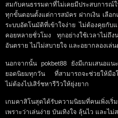
สมกับคนธรรมดาที่ไม่เคยมีประสบการณ์
ทุกขั้นตอนตั้งแต่การสมัคร ฝากเงิน เลือ
ระบบอัตโนมัติที่เข้าใจง่าย ไม่ต้องคุยกับ
คอยหลายชั่วโมง ทุกอย่างใช้เวลาไม่ถึงนา
อันตราย ไม่ไม่สบายใจ และอยากลองเล่นด
นอกจากนั้น pokbet88 ยังมีเกมเสนอแนะสำ
ยอดนิยมทุกวัน ที่สามารถจะช่วยให้มือใหม
ไม่ต้องไปเสิร์ชหารีวิวให้ยุ่งยาก
เกมคาสิโนสุดได้รับความนิยมที่คนเพิ่ง
เพราะว่าเล่นง่าย บันเทิงใจ ลุ้นไว และไม่