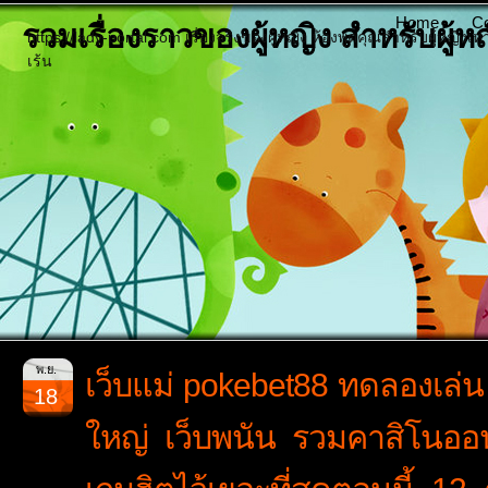
Home
Co
รวมเรื่องราวของผู้หญิง สำหรับผู้หญิ
https://lady-portal.com เรื่องจริงของผู้หญิง ห้องพูดคุณสำหรับผู้หญิงเท
เร้น
พ.ย.
เว็บแม่ pokebet88 ทดลองเล่น 
18
ใหญ่ เว็บพนัน รวมคาสิโนออ