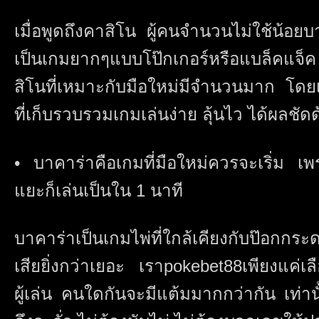
เมื่อพูดถึงคาสิโน ผู้คนจำนวนไม่ใช้น้อย
เป็นเกมยากๆแบบโป๊กเกอร์หรือแบล็คแจ็ค
สิโนที่เหมาะกับมือใหม่มีจำนวนมาก โดย
ที่เก็บรวบรวมเกมเล่นง่าย ลุ้นไว ได้ผลชัดด
• บาคาร่าคือเกมที่มือใหม่ควรจะเริ่ม เ
แยะก็เล่นเป็นใน 1 นาที
บาคาร่าเป็นเกมไพ่ที่ใกล้เคียงกับป๊อกกระ
เสียยิ่งกว่าเยอะ เราpokebet88เพียงแค่เลือ
ผู้เล่น คนใดกันจะมีแต้มมากกว่ากัน เท่านั้