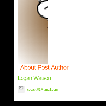
About Post Author
Logan Watson
seoaba01@gmail.com