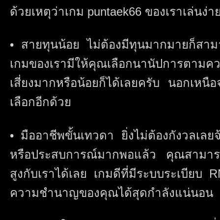
ด้วยเหตุว่าเกม puntaek66 ของเราเล่นง่ายไ
• สายทุนน้อย ไม่ต้องมีทุนมากมายก็สามา
เกมของเรามีให้คุณเลือกนานัปการตามค
เสี่ยงมากหรือน้อยก็ได้เลยครับ นอกเหนือจ
เลือกอีกด้วย
• มืออาชีพขั้นเทวดา ยิ่งไม่ต้องกังวลเล
หรือประสบการณ์มากพอแล้ว คุณสามารถเข้
สูงกับเราได้เลย เกมดีที่มีระบบระเบียบ
ความชำนาญของคุณได้สุดกำลังแน่นอน