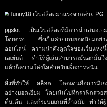
funny18 เว็บสล็อตมาแรงจากค่าย PG
pgslot เป็นเว็บสล็อตที่มีการนำเสน
โดยตรง ซึ่งเป็นค่ายเกมยอดนิยมอย่า
ออนไลน์ ความน่าดึงดูดใจของเว็บแห่งนี้อ
เอเย่นต์ ทำให้ผู้เล่นสามารถมั่นอกมั่น
แล้วก็ความโล่งใสสำหรับเพื่อการพนัน
สิ่งที่ทำให้ สล็อต โดดเด่นคือการมีเก
อย่างยอดเยี่ยม โดยเน้นไปที่กราฟิกสวยส
ตื่นเต้น และก็ระบบเกมที่ล้ำสมัย ทำให้ผ