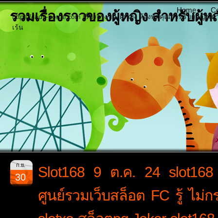
Home
Co
รวมเรื่องราวของผู้หญิง สำหรับผู้หญิ
https://lady-portal.com เรื่องจริงของผู้หญิง ห้องพูดคุณสำหรับผู้หญิงเท
เร้น
ก.ย.
Slot168 9 ต.ค. 24 slot168
30
ศูนย์รวมเว็บสล็อต FC รู้ ไม่ก