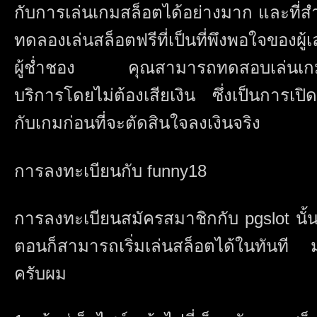
กับการเล่นเกมสล็อตได้อย่างมาก และที่สำคั
ทดลองเล่นสล็อตฟรีที่เป็นที่พึงพอใจของผู้เ
ผู้ช่ำชอง คุณสามารถทดสอบเล่นเกมสล็อต
บริการโดยไม่ต้องเสียเงิน ซึ่งเป็นการเป
กับเกมก่อนที่จะตัดสินใจลงเงินจริง
การลงทะเบียนกับ funny18
การลงทะเบียนสมัครสมาชิกกับ pgslot นั้นง่
ตอนก็สามารถเริ่มเล่นสล็อตได้ในทันที 
ครับผม