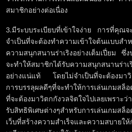
สมาชิกอย่างต่อเนื่อง
3.มีระบบระเบียบที่เข้าใจง่าย การที่คุ
จำเป็นที่จะต้องทำความเข้าใจต้นแบบสำหรั
ความสนุกสนานร่าเริงอย่างเต็มเปี่ยม ซึ่งบอก
จะทำให้สมาชิกได้รับความสนุกสนานร่าเ
อย่างแน่แท้ โดยไม่จำเป็นที่จะต้องมาวิ
การบรรลุผลดีๆที่จะทำให้การเล่นเกมสล็อตเ
ที่จะต้องมาวิตกกังวลจิตใจไปเลยเพราะว่า
รับสิทธิพิเศษต่างๆสำหรับการเล่นเกมสล็อตท
เว็บที่สร้างความสำเร็จและความสบายให้กั