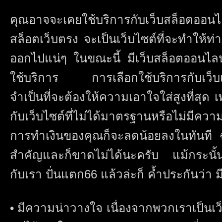
คุณอาจจะเคยใช้บริการกับเว็บสล็อตออนไ
สล็อตเว็บตรง จะเป็นเว็บไซต์ที่จะทำให้ท
ออกไปแน่ๆ ในขณะนี้ มีเว็บสล็อตออนไลน
ใช้บริการ การเลือกใช้บริการกับเว็บเป็น
จำเป็นที่จะต้องให้ความเอาใจใส่สูงที่สุด 
กับเว็บไซต์ที่ไม่ได้มาตรฐานหรือไม่มีค
การทำเงินของคุณก็จะลดน้อยลงในทันที ฉ
สำคัญและก็ขาดไม่ได้นะครับ แม้กระนั้น
กับเรา ปั่นแตก66 แล้วล่ะก็ ค้ำประกันว่า 
• มีความน่าวางใจ เนื่องจากพวกเราเป็นเว็