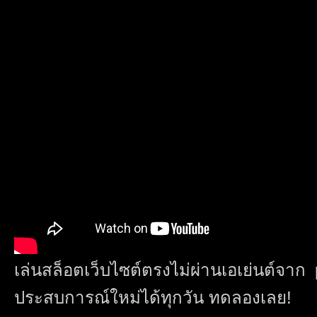
เล่นสล็อตเว็บไซต์ตรงไม่ผ่านเอเย่นต์จา
ประสบการณ์ใหม่ได้ทุกวัน ทดลองเลย!