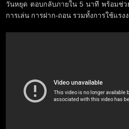
วันหยุด ตอบกลับภายใน 5 นาที พร้อมช่วยเ
การเล่น การฝาก-ถอน รวมทั้งการใช้แรง