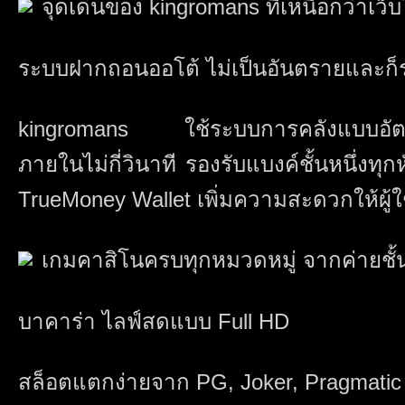
จุดเด่นของ kingromans ที่เหนือกว่าเว็บไ
ระบบฝากถอนออโต้ ไม่เป็นอันตรายและก็ร
kingromans ใช้ระบบการคลังแบบอัตโนมัต
ภายในไม่กี่วินาที รองรับแบงค์ชั้นหนึ่ง
TrueMoney Wallet เพิ่มความสะดวกให้ผู้ใ
เกมคาสิโนครบทุกหมวดหมู่ จากค่ายชั
บาคาร่า ไลฟ์สดแบบ Full HD
สล็อตแตกง่ายจาก PG, Joker, Pragmatic