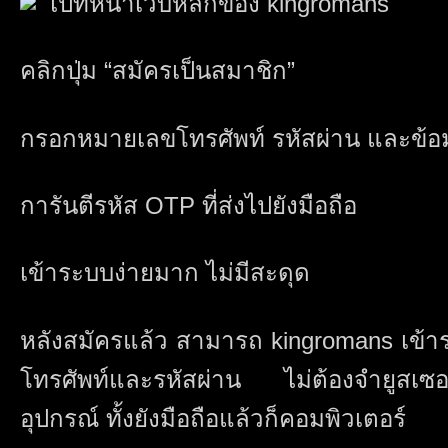
ไปที่หน้าเว็บหลักของ kingromans
คลิกปุ่ม “สมัครเป็นสมาชิก”
กรอกหมายเลขโทรศัพท์ รหัสผ่าน และข้อมู
การันตีรหัส OTP ที่ส่งไปยังมือถือ
เข้าระบบง่ายมาก ไม่มีสะดุด
หลังสมัครแล้ว สามารถ kingromans เข้าร
โทรศัพท์และรหัสผ่าน ไม่ต้องจำยูสเซอร
อุปกรณ์ ทั้งยังมือถือแล้วก็คอมพิวเตอร์