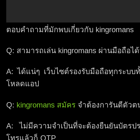
ตอบคำถามที่มักพบเกี่ยวกับ kingromans
Q: สามารถเล่น kingromans ผ่านมือถือได้
A: ได้แน่ๆ เว็บไซต์รองรับมือถือทุกระบบ
โหลดแอป
Q:
kingromans สมัคร
จำต้องการันตีตัว
A: ไม่มีความจำเป็นที่จะต้องยืนยันบัตร
โทรแล้วก็ OTP