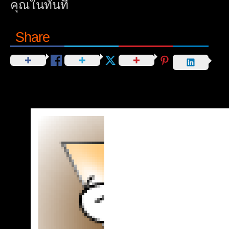
คุณในทันที
Share