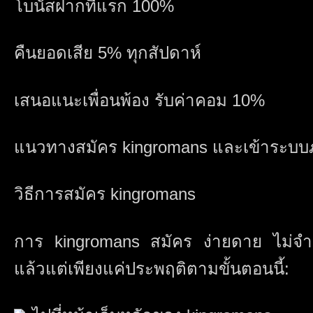
โบนัสฝากทีแรก 100%
คืนยอดเสีย 5% ทุกสัปดาห์
เสนอแนะเพื่อนพ้อง รับค่าคอม 10%
แนวทางสมัคร kingromans และเข้าระบบ
วิธีการสมัคร kingromans
การ kingromans สมัคร ง่ายดาย ไม่จำเป
แล้วแต่เพียงแค่ประพฤติตามขั้นตอนนี้: