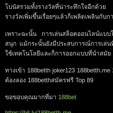
โบนัสรวมทั้งรางวัลที่น่าระทึกใจอีกด้
รางวัลเพิ่มขึ้นเรื่อยๆแล้วก็เพลิดเพลินกับกา
เพราะฉะนั้น การเล่นสล็อตออนไลน์แบบใหม
สนุก แม้กระนั้นยังมีประสบการณ์การเล่นที่
ใช้เทคโนโลยีและก็การออกแบบที่นำสมัย
ทางเข้า 188betth joker123 188betth.me
ต้องลอง 188betthสมัครฟรี Top 89
ขอขอบคุณมากที่มา
188bet
https://bit.ly/188betth-me