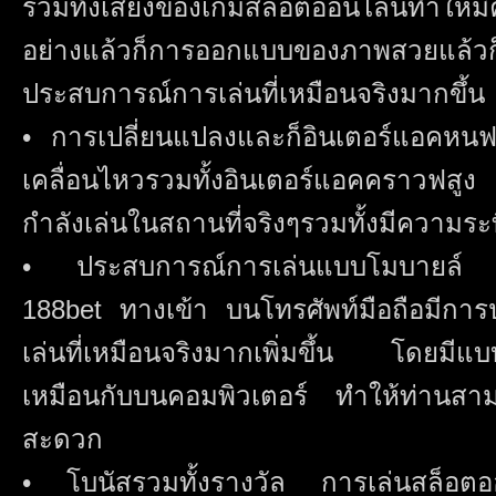
รวมทั้งเสียงของเกมสล็อตออนไลน์ทำให้มี
อย่างแล้วก็การออกแบบของภาพสวยแล้ว
ประสบการณ์การเล่นที่เหมือนจริงมากขึ้น
• การเปลี่ยนแปลงและก็อินเตอร์แอคหนฟ
เคลื่อนไหวรวมทั้งอินเตอร์แอคคราวฟสู
กำลังเล่นในสถานที่จริงๆรวมทั้งมีความระทึก
• ประสบการณ์การเล่นแบบโมบายล์ เว็บ
188bet ทางเข้า บนโทรศัพท์มือถือมีการ
เล่นที่เหมือนจริงมากเพิ่มขึ้น โดยมีแบ
เหมือนกับบนคอมพิวเตอร์ ทำให้ท่านสาม
สะดวก
• โบนัสรวมทั้งรางวัล การเล่นสล็อตอ