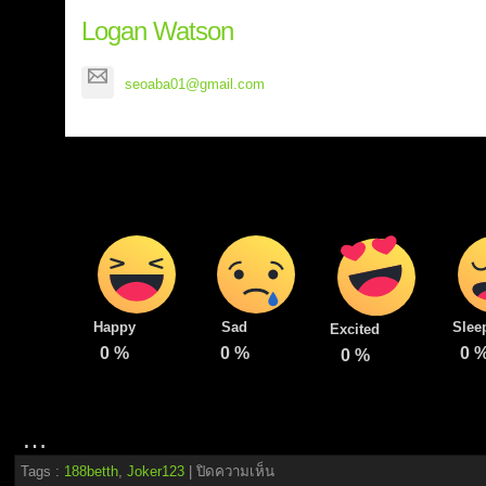
Logan Watson
seoaba01@gmail.com
Happy
Sad
Slee
Excited
0
%
0
%
0
0
%
…
บน
Tags :
188betth
,
Joker123
|
ปิดความเห็น