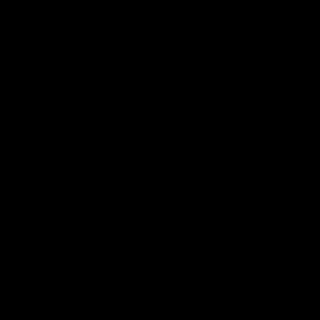
2
by
Tory
188betth.me
21
June
2024