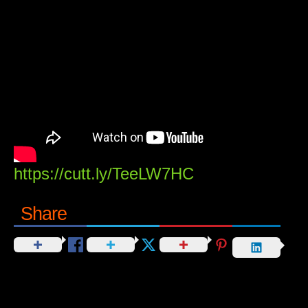
https://cutt.ly/TeeLW7HC
Share