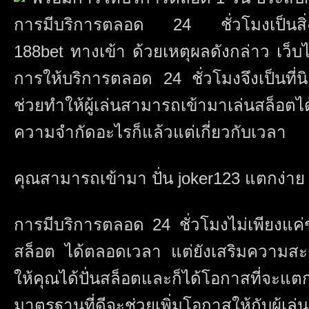
การมีบริการตลอด 24 ชั่วโมงเป็นสิ่งที่
188bet ทางเข้า ด้วยเหตุผลดังกล่าว เว็บ
การให้บริการตลอด 24 ชั่วโมงจึงเป็นที่
ช่วยทำให้ผู้เล่นสามารถเข้ามาเล่นสล็อตไ
ความจำกัดอะไรก็แล้วแต่เกี่ยวกับเวลา
คุณสามารถเข้ามา ปั่น joker123 แตกง่า
การมีบริการตลอด 24 ชั่วโมงไม่เพียงแค่
สล็อต ได้ตลอดเวลา แต่ยังเสริมความส
ให้คุณได้ปั่นสล็อตและก็ได้โอกาสที่
มาตรฐานที่ดีจะช่วยเพิ่มโอกาสให้กับผู้เ