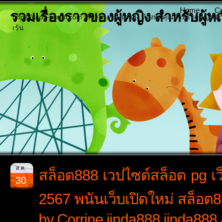
Home
Co
รวมเรื่องราวของผู้หญิง สำหรับผู้หญิ
https://lady-portal.com เรื่องจริงของผู้หญิง ห้องพูดคุณสำหรับผู้หญิงเท
เร้น
ส.ค.
สล็อต888 เวปไซต์สล็อต pg เ
30
2567 พนันเว็บเปิดใหม่ สล็อต8
by Corrine jinda888 jinda888.