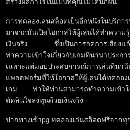
สร้างผลกำไรในแบบที่คุณไม่ได้นึกฝัน
การทดลองเล่นสล็อตเป็นอีกหนึ่งในบริการท
มาจากมันเปิดโอกาสให้ผู้เล่นได้ทำความรู้
เงินจริง ซึ่งเป็นการลดการเสี่ยงแล้ว
ทำความเข้าใจเกี่ยวกับเกมที่นานาประ
เฉพาะแต่มอบประสบการณ์การเล่นที่นา
แพลตฟอร์มที่ให้โอกาสให้ผู้เล่นได้ทดลอง
เกม ทำให้ท่านสามารถทำความเข้าใจกับ
ตัดสินใจลงทุนด้วยเงินจริง
ปากทางเข้าpg ทดลองเล่นสล็อตฟรีจากทุ