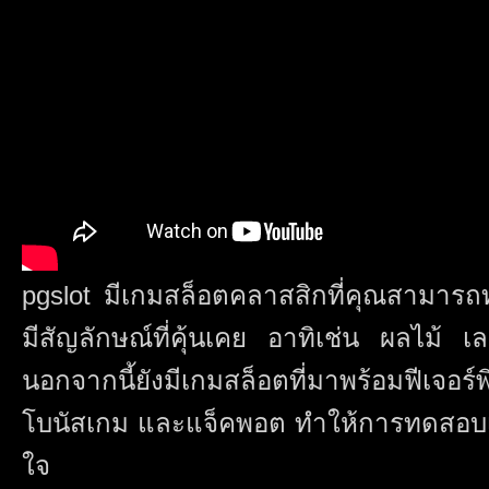
pgslot มีเกมสล็อตคลาสสิกที่คุณสามารถทด
มีสัญลักษณ์ที่คุ้นเคย อาทิเช่น ผลไม้
นอกจากนี้ยังมีเกมสล็อตที่มาพร้อมฟีเจอร์
โบนัสเกม และแจ็คพอต ทำให้การทดสอบเล
ใจ