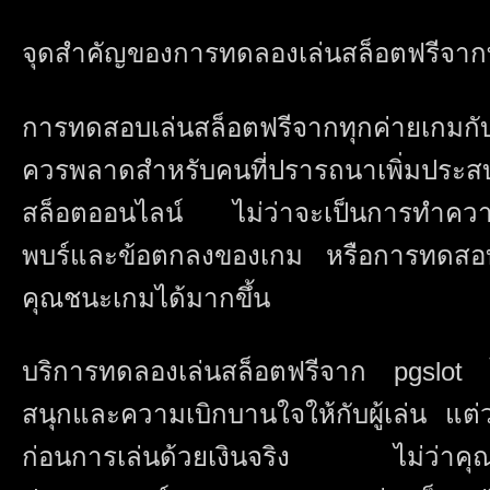
จุดสำคัญของการทดลองเล่นสล็อตฟรีจาก
การทดสอบเล่นสล็อตฟรีจากทุกค่ายเกมกับ
ควรพลาดสำหรับคนที่ปรารถนาเพิ่มประส
สล็อตออนไลน์ ไม่ว่าจะเป็นการทำความรู
พบร์และข้อตกลงของเกม หรือการทดสอบวิ
คุณชนะเกมได้มากขึ้น
บริการทดลองเล่นสล็อตฟรีจาก pgslot 
สนุกและความเบิกบานใจให้กับผู้เล่น แต่ว
ก่อนการเล่นด้วยเงินจริง ไม่ว่าคุณจะเป็