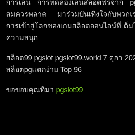
การเล่น การทดลองเล่นสล็อตฟรีจาก pgsl
สมควรพลาด มาร่วมบันเทิงใจกับพวกเรา
การเข้าสู่โลกของเกมสล็อตออนไลน์ที่เต
ความสนุก
สล็อต99 pgslot pgslot99.world 7 ตุลา 2
สล็อตpgแตกง่าย Top 96
ขอขอบคุณที่มา
pgslot99