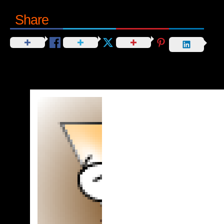
Share