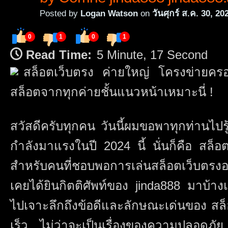
Posted by
Logan Watson
on
วันศุกร์ ส.ค. 30, 20
0
1
0
1
Read Time:
5 Minute, 17 Second
สล็อตเว็บตรง ค่ายใหญ่ โครงข่ายครอ
สล็อตจากทุกค่ายชั้นแนวหน้าเหมาะนี่ !
สวัสดีครับทุกคน วันนี้ผมขอพาทุกท่านไปรู้
กำลังมาแรงในปี 2024 นี้ นั่นก็คือ สล็
สำหรับคนที่ชอบพอการเล่นสล็อตเว็บตร
เคยได้ยินกิตติศัพท์ของ jinda888 มาบ้างแ
ไปเจาะลึกถึงข้อดีและลักษณะเด่นของ สล็อต
เร็ว ไม่ว่าจะเป็นเรื่องของความปลอดภ