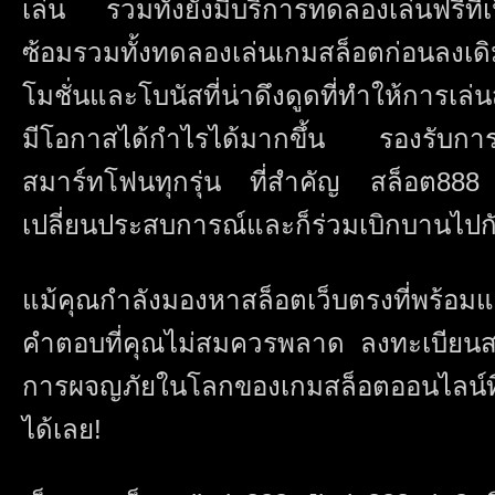
เล่น รวมทั้งยังมีบริการทดลองเล่นฟรีที่
ซ้อมรวมทั้งทดลองเล่นเกมสล็อตก่อนลงเดิ
โมชั่นและโบนัสที่น่าดึงดูดที่ทำให้การเล่นสล
มีโอกาสได้กำไรได้มากขึ้น รองรับการ
สมาร์ทโฟนทุกรุ่น ที่สำคัญ สล็อต888 ยั
เปลี่ยนประสบการณ์และก็ร่วมเบิกบานไปกับ
แม้คุณกำลังมองหาสล็อตเว็บตรงที่พร้อมแ
คำตอบที่คุณไม่สมควรพลาด ลงทะเบียนสมัค
การผจญภัยในโลกของเกมสล็อตออนไลน์ที
ได้เลย!