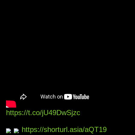
https://t.co/jU49DwSjzc
https://shorturl.asia/aQT19