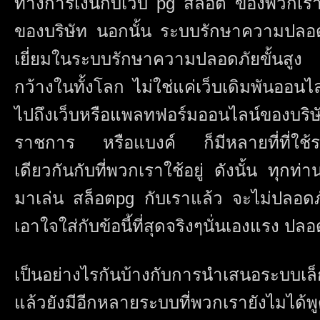
ทางการเงินกับเว็บ pg สล็อต ของพวกเรา 
ของบริษัท นอกนั้น ระบบรักษาความปลอดภ
เยี่ยมในระบบรักษาความปลอดภัยขั้นสูง ท
กว้างในทั้งโลก ไม่ใช่แค่เว็บเดิมพันออน
ไปถึงเว็บหรือแพลทฟอร์มออนไลน์ของ
ราชการ หรือแบงค์ ก็มีหลายที่ที่ใช
เดียวกันกับที่พวกเราใช้อยู่ ดังนั้น ทุก
มาเล่น สล็อตpg กับเราแล้ว จะไม่ปลอดภ
เอาใจใส่กับข้อนี้ที่สุดจริงๆนั่นเองแรง ป
เป็นอย่างไรกันบ้างกับการนำเสนอระบบ
แล้วยังมีอีกหลายระบบที่พวกเรายังไมได้