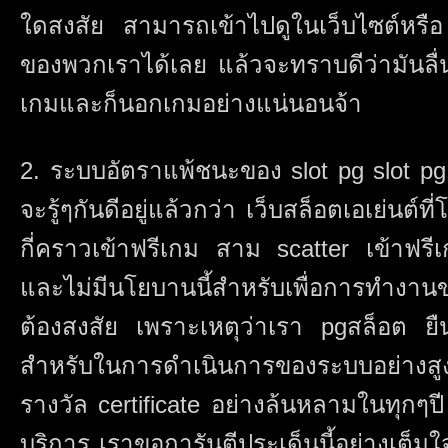
ใดสงสัย สามารถเข้าไปดูในเว็บไซต์หรื
ของพวกเราได้เลย แล้วจะทราบดีว่ามันลื่นไ
เกมและก็นอกเกมอย่างแน่นอนจ้า
2. ระบบอัตราแพ้ชนะของ slot pg slot p
จะรู้ๆกันดีอยู่แล้วกว่า เว็บสล็อตเอเย่น
กี่คราวเข้าฟรีเกม สาม scatter เข้าฟรี
และไม่มีนโยบานนี้สำหรับเพื่อการทำงา
ต้องสงสัย เพราะเหตุว่าเรา pgสล็อต ยื
สำหรับในการดำเนินการของระบบอย่างสูงท
รางวัล certificate อย่างล้นหลามในทุกๆป
บริการ เราขอการันตีประเด็นนี้อย่างเต็มใ