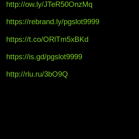
http://ow.ly/JTeR50OnzMq
https://rebrand.ly/pgslot9999
https://t.co/ORlTm5xBKd
https://is.gd/pgslot9999
http://rlu.ru/3bO9Q