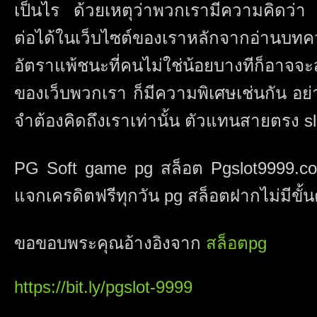
เป็นไร ด้วยเหตุว่าพวกเรามีความคิดว่
ต่อได้ในเว็บไซต์ของเราหลักจากอ่านบทคว
อัตราแพ้ชนะที่คนไม่ใช่น้อยบางทีก็อาจจ
ของเว็บพวกเรา ก็มีความพิเศษเช่นกัน อย่า
จำต้องคิดถึงเราเท่านั้น ตัวแทนสายตรง sl
PG Soft game pg สล็อต Pgslot9999.
แจกเครดิตฟรีทุกวัน pg สล็อตฝากไม่มีขั้น
ขอขอบพระคุณอ้างอิงจาก
สล็อตpg
https://bit.ly/pgslot-9999