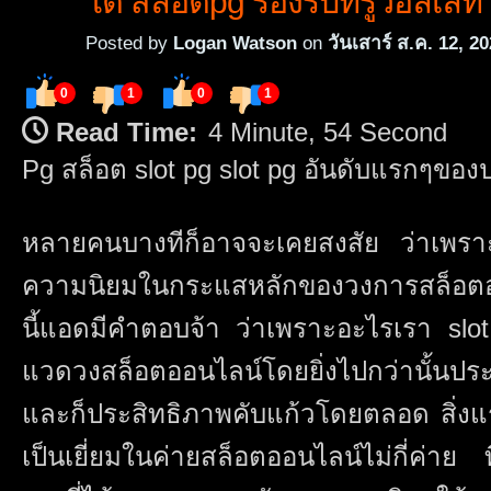
โต้ สล็อตpg รองรับทรูวอลเล
Posted by
Logan Watson
on
วันเสาร์ ส.ค. 12, 2
0
1
0
1
Read Time:
4 Minute, 54 Second
Pg สล็อต slot pg slot pg อันดับแรกๆขอ
หลายคนบางทีก็อาจจะเคยสงสัย ว่าเพราะ
ความนิยมในกระแสหลักของวงการสล็อตอ
นี้แอดมีคำตอบจ้า ว่าเพราะอะไรเรา slot
แวดวงสล็อตออนไลน์โดยยิ่งไปกว่านั้นป
และก็ประสิทธิภาพคับแก้วโดยตลอด สิ่งแ
เป็นเยี่ยมในค่ายสล็อตออนไลน์ไม่กี่ค่า