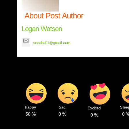
About Post Author
Logan Watson
seoaba01@gmail.com
Happy
Sad
Slee
Excited
50
%
0
%
0
0
%