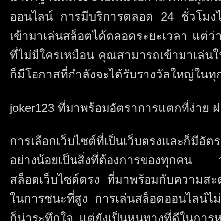
ออนไลน์ การมีบริการตลอด 24 ชั่วโมงไม
เข้ามาเล่นสล็อตได้ตลอดระยะเวลา แต่ว่
ที่ไม่มีใครเหมือน คุณสามารถเข้ามาเล่
ก็มีโอกาสที่กำลังจะได้รับรางวัลใหญ่ในทุก
joker123 ที่มาพร้อมอัตราการแตกที่ง่าย ฝ
การเลือกเว็บไซต์ที่เป็นเว็บตรงและก็มีอั
อย่างน้อยเป็นสิ่งที่ต้องการของทุกคน ว
สล็อตเว็บไซต์ตรง ที่มาพร้อมกับความสะ
ในการชนะที่สูง การเล่นสล็อตออนไลน์ไม่เ
ก็น่าระทึกใจ แต่ยังเป็นหนทางที่ดีในการ