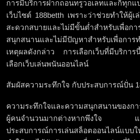
การมีบริการฝากถอนทรูวอเลทและก็ทุกแบงค์
เว็บไซต์ 188betth เพราะว่าช่วยทำให้ผู
สะดวกสบายและไม่มีขั้นต่ำสำหรับเพื่อก
สนุกสนานและไม่มีปัญหาสำหรับเพื่อกา
เหตุผลดังกล่าว การเลือกเว็บที่มีบริการนี
เลือกเว็บเล่นพนันออนไลน์
สัมผัสความระทึกใจ กับประสบการณ์ปั่น 
ความระทึกใจและความสนุกสนานของการเล่น
ผู้คนจำนวนมากต่างหากพึงใจ แม้กระ
ประสบการณ์การเล่นสล็อตออนไลน์แบบให