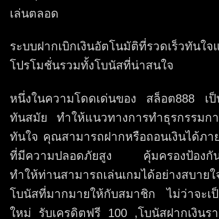
เล่นตลอด
ระบบฝากเบิกเงินอัตโนมัติที่รวดเร็วทัน
โปรโมชั่นรวมทั้งโบนัสที่น่าสนใจ
หนึ่งในความโดดเด่นของ สล็อต888 เป็นร
ทันสมัย ทำให้แนวทางการทำธุรกรรมการเง
ทันใจ คุณสามารถฝากหรือถอนเงินได้ภายใ
ที่มีความปลอดภัยสูง คุ้มครองป้องกัน
ทำให้ท่านสามารถเล่นเกมได้อย่างสบายใจ
โบนัสที่มากมายให้กับสมาชิก ไม่ว่าจะเป
ใหม่ รับเครดิตฟรี 100 ,โบนัสฝากเงินร