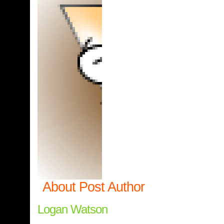
About Post Author
Logan Watson