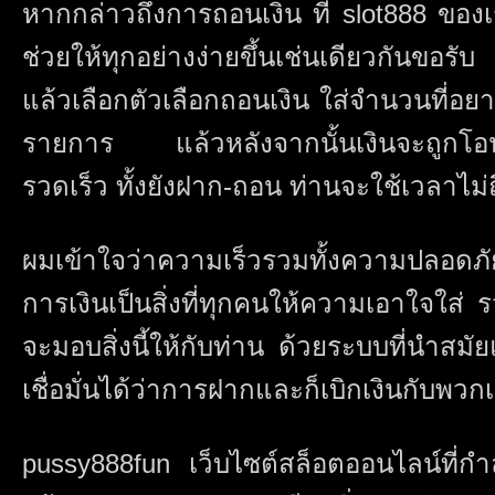
หากกล่าวถึงการถอนเงิน ที่ slot888 ของเร
ช่วยให้ทุกอย่างง่ายขึ้นเช่นเดียวกันขอร
แล้วเลือกตัวเลือกถอนเงิน ใส่จำนวนที่อ
รายการ แล้วหลังจากนั้นเงินจะถูกโอน
รวดเร็ว ทั้งยังฝาก-ถอน ท่านจะใช้เวลาไม่ถ
ผมเข้าใจว่าความเร็วรวมทั้งความปลอด
การเงินเป็นสิ่งที่ทุกคนให้ความเอาใจใส่ รวมท
จะมอบสิ่งนี้ให้กับท่าน ด้วยระบบที่นำสมัย
เชื่อมั่นได้ว่าการฝากและก็เบิกเงินกับพวกเ
pussy888fun เว็บไซต์สล็อตออนไลน์ที่กำลั