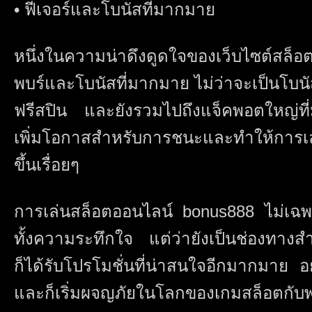
• ฟีเจอร์และโบนัสที่มากมาย
หนึ่งในความน่าดึงดูดใจของเว็บไซต์สล็อ
พบร์และโบนัสที่มากมาย ไม่ว่าจะเป็นโบนั
ฟรีสปิน และยังรวมไปถึงแจ็คพอตใหญ่ที่มี
เพิ่มโอกาสสำหรับการชนะและทำให้การเ
ขึ้นเรื่อยๆ
การเล่นสล็อตออนไลน์ bonus888 ไม่เฉ
ทั้งความระทึกใจ แต่ว่ายังเป็นช่องทาง
ก็ได้รับโปรโมชั่นที่น่าสนใจอีกมากมาย อ
และก็เริ่มผจญภัยในโลกของเกมสล็อตกับพว