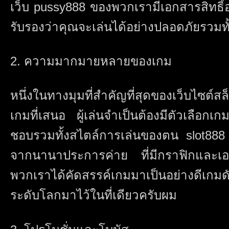
เว็บ pussy888 ของพวกเรามีเอกสารสิทธิ์
รับรองว่าคุณจะเล่นได้อย่างปลอดภัยรวมทั้งเ
2. ความมากมายหลายของเกม
หนึ่งในทางมุมที่สำคัญที่สุดของเว็บไซ
เกมที่เสนอ ผู้เล่นจำเป็นต้องมีตัวเลือก
ชอบรวมทั้งสไตล์การเล่นของตน slot8
จากนานาประการค่าย ที่มีกราฟิกและเอฟเ
พวกเราได้คัดสรรค์เกมมาเป็นอย่างดีเกมด
ระดับโลกมาไว้ในที่เดียวครับผม