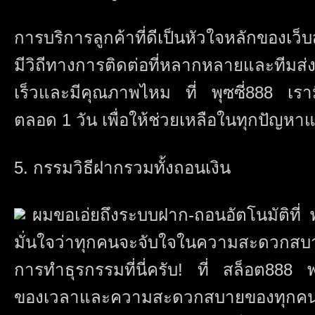
การบริการลูกค้าที่ดีเป็นหัวใจหลักของเว็
มีวิถีทางการติดต่อที่หลากหลายและทีมส่งเ
เร็วและมีคุณภาพไหม ที่ พุซซี่888 เราม
ตลอด 1 วัน เพื่อให้ช่วยเหลือในทุกปัญหาแล
5. กรรมวิธีฝากรวมทั้งถอนเงิน
ผมขอเอ่ยถึงระบบฝาก-ถอนอัตโนมัติที่ พ
มั่นใจว่าทุกคนจะจับใจในความสะดวกสบ
การทำธุรกรรมที่นี่ครับ! ที่ สล็อต888 
ของเวลาและความสะดวกสบายของทุกคน 