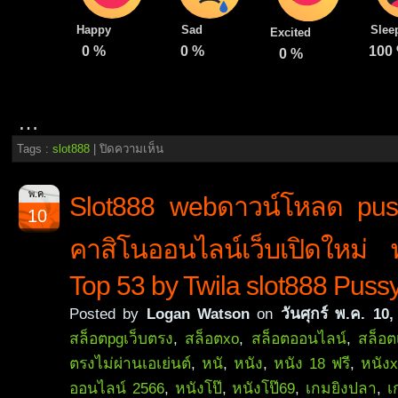
Happy
Sad
Slee
Excited
0
%
0
%
100
0
%
…
บน
Tags :
slot888
|
ปิดความเห็น
Bonus888
Bonus888.asia
25
พ.ค.
Slot888 webดาวน์โหลด pu
มิ
10
ถุนา
คาสิโนออนไลน์เว็บเปิดใหม่ พ
2567
slot888
เปิด
Top 53 by Twila slot888 Puss
แล้ว!
สมัคร
Posted by
Logan Watson
on
วันศุกร์ พ.ค. 10
รับ
สล็อตpgเว็บตรง
,
สล็อตxo
,
สล็อตออนไลน์
,
สล็อต
ทุน
ตรงไม่ผ่านเอเย่นต์
,
หนั
,
หนัง
,
หนัง 18 ฟรี
,
หนังx
ฟรี
บริการ
ออนไลน์ 2566
,
หนังโป๊
,
หนังโป๊69
,
เกมยิงปลา
,
เ