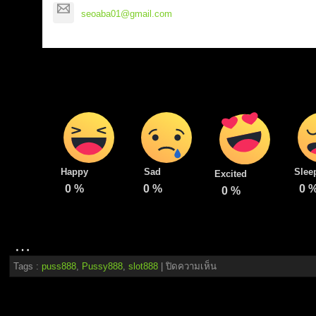
seoaba01@gmail.com
Happy
Sad
Slee
Excited
0
%
0
%
0
0
%
…
บน
Tags :
puss888
,
Pussy888
,
slot888
|
ปิดความเห็น
Slot888
webดาวน์โหลด
puss888