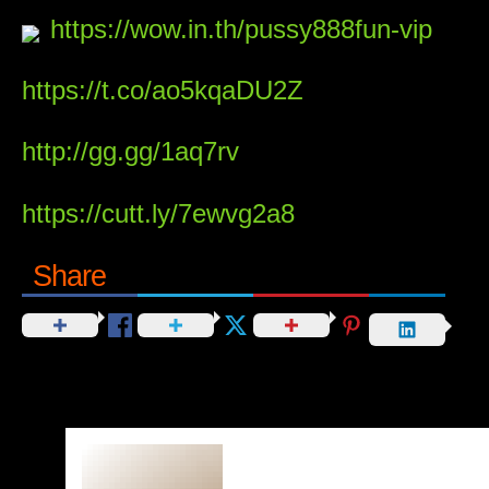
https://wow.in.th/pussy888fun-vip
https://t.co/ao5kqaDU2Z
http://gg.gg/1aq7rv
https://cutt.ly/7ewvg2a8
Share