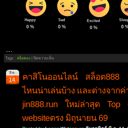
Happy
Sad
Slee
Excited
0
%
0
%
0
0
%
…
บน
Tags :
สล็อตxo
|
ปิดความเห็น
Slotxo24hr
5
AUG
มิ.ย.
คาสิโนออนไลน์ สล็อต888 สล
69
14
สล็อตxo
สล็อต
ไหนน่าเล่นบ้าง และต่างจากค่า
ออนไลน์
เว็บ
jin888.run ใหม่ล่าสุด T
เดียว
ครบ
websiteตรง มิถุนายน 69
จบ
สมาชิก