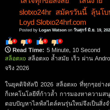
ใส่ใจทุกข้อสงสัย เล่นง่า
slotxo24hr สมัครวันนี้ ลุ้นโ
Loyd Slotxo24hrf.com
Posted by
Logan Watson
on
วันศุกร์ มิ.ย. 19, 20
0
0
0
0
Read Time:
5 Minute, 10 Second
สล็อตxo
สล็อตxo ล้ำสมัย เร็ว ผ่าน Androi
จริง 2026
ในยุคดิจิทัลปี 2026 สล็อตxo ที่ทุกๆอย่า
ก็เทคโนโลยีที่ก้าวล้ำ การมองหาความสน
ตอบปัญหาไลฟ์สไตล์คนรุ่นใหม่จึงเป็นสิ