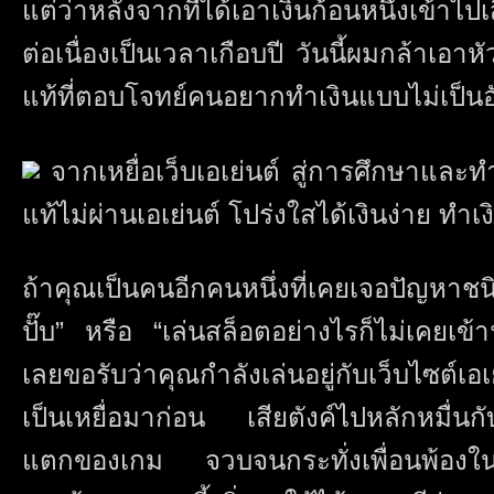
แต่ว่าหลังจากที่ได้เอาเงินก้อนหนึ่งเข้าไป
โบนัส
ทันที
ต่อเนื่องเป็นเวลาเกือบปี วันนี้ผมกล้าเอาหั
Top
80
by
แท้ที่ตอบโจทย์คนอยากทำเงินแบบไม่เป็นอ
Loyd
Slotxo24hrf.com
จากเหยื่อเว็บเอเย่นต์ สู่การศึกษาและท
แท้ไม่ผ่านเอเย่นต์ โปร่งใสได้เงินง่าย ทำเง
ถ้าคุณเป็นคนอีกคนหนึ่งที่เคยเจอปัญหาช
ปั๊บ” หรือ “เล่นสล็อตอย่างไรก็ไม่เคยเข
เลยขอรับว่าคุณกำลังเล่นอยู่กับเว็บไซต์
เป็นเหยื่อมาก่อน เสียตังค์ไปหลักหมื่นกับ
แตกของเกม จวบจนกระทั่งเพื่อนพ้องในกล