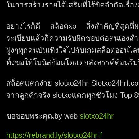
ในการสร้างรายได้เสริมที่ไร้ขีดจำกัดเรื่
อย่างไรก็ดี สล็อตxo สิ่งสำคัญที่สุดที่
ระเบียบแล้วก็ความรับผิดชอบต่อตนเองส
ฝูงๆทุกคนบันเทิงใจไปกับเกมสล็อตออนไล
ทั้งขอให้โบนัสก้อนโตแตกสังสรรค์ต้อนรับป
สล็อตแตกง่าย slotxo24hr Slotxo24hrf.co
จากลูกค้าจริง slotxoแตกทุกชั่วโมง Top 8
ขอขอบพระคุณby web
slotxo24hr
https://rebrand.ly/slotxo24hr-f