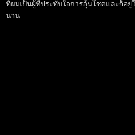
ที่ผมเป็นผู้ที่ประทับใจการลุ้นโชคและก็อ
นาน