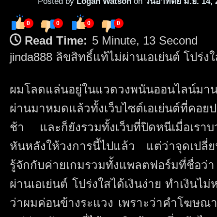
Posted by
Logan Watson
on
วันอาทิตย์ มิ.ย. 14,
ใหม่
รับ
สูงสุด
0
0
0
0
1,000
Read Time:
5 Minute, 13 Second
แอ
ดมิน
jinda888 ลิขสิทธิ์แท้ไม่ผ่านเอเย่นต์ โปร่ง
ใส่ใจ
ทุก
ข้อ
ผมโลดแล่นอยู่ในแวดวงพนันออนไลน์มาน
สงสัย
เล่น
ผ่านมาหมดแล้วทั้งเว็บไซต์เอเย่นต์ที่คอยปร
ง่าย
จ่าย
ช้า และก็ยังรวมทั้งเว็บที่ปิดหนีเมื่อเร
ไว
ใจ
หันหลังให้วงการนี้ไปแล้ว แต่ว่าจุดเปลี่ย
ต้อง
มา
รู้จักกับค่ายเกมรวมทั้งแพลตฟอร์มที่ชื่อว่
slotxo24hr
สมัคร
ผ่านเอเย่นต์ โปร่งใสได้เงินง่าย ทำเงินไ
วัน
นี้
ว่าผมค่อนข้างระแวง เพราะว่าคำโฆษณาใ
ลุ้น