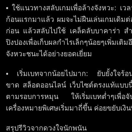
• ใช้แนวทางสลับเกมเพื่อล้างจังหวะ: เว
ก้อนแรกมาแล้ว ผมจะไม่ฝืนเล่นเกมเดิมต
ก่อน แล้วสลับไปใช้ เคล็ดลับบาคาร่า สำห
ปิงปองเพื่อเก็บผลกำไรเล็กๆน้อยๆเพิ่มเ
จังหวะชนะได้อย่างยอดเยี่ยม
• เริ่มเบทจากน้อยไปมาก: ยับยั้งใจร้อ
ขาด สล็อตออนไลน์ เว็บไซต์ตรงแท้แบบนี้
ตามรอบการหมุน ให้เริ่มเบทต่ำๆเพื่อ
เครื่องหมายพิเศษเริ่มมาถี่ขึ้น ค่อยขยับเงิ
สรุปรีวิวจากดวงใจนักพนัน