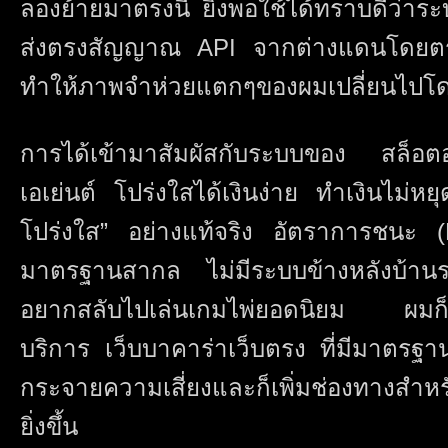
ลองย้ายมาตรงนี้ ยิ่งพอใช้ได้ทราบดีว่าร
ส่งตรงสัญญาณ API จากต่างแดนโดยตรง 
ทำให้ภาพจำห่วยแตกๆของผมเปลี่ยนไปโด
การได้เข้ามาสัมผัสกับระบบของ สล็อตออ
เอเย่นต์ โปร่งใสได้เงินง่าย ทำเงินไม่หยุ
โปร่งใส” อย่างแท้จริง อัตราการชนะ 
มาตรฐานสากล ไม่มีระบบข้างหลังบ้านรอด
อยากสลับไปเล่นเกมไพ่ยอดนิยม ผมก็จะ
บริการ เว็บบาคาร่าเว็บตรง ที่มีมาตรฐา
กระจายความเสี่ยงและก็เพิ่มช่องทางสำหร
ยิ่งขึ้น