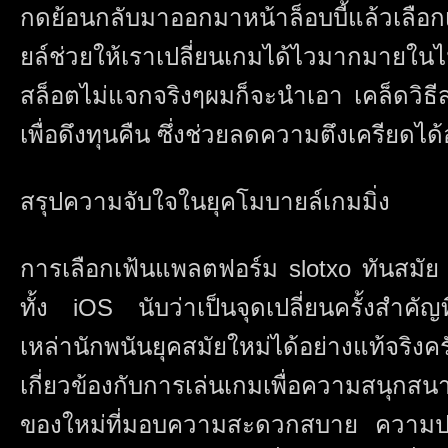
กดย้อนกลับมาออกมาหน้าล็อบบี้แล้วเลื
ยล์ช่วยให้เราเปลี่ยนเกมได้ไวมากมายใน
สล็อตไม่แจกจริงๆผมก็จะนำเอา เคล็ดวิธี
เพื่อดึงทุนคืน ซึ่งช่วยลดความตึงเครียดได้
สรุปความจับใจในยุคโมบายล์เกมมิ่ง
การเลือกเฟ้นแพลตฟอร์ม slotxo ทันสมัย 
ทั้ง iOS นับว่าเป็นจุดเปลี่ยนครั้งสำค
เหล่านักพนันยุคสมัยใหม่ได้อย่างแท้จริง
เกี่ยวข้องกับการเล่นเกมเพื่อความสนุกสน
ของใหม่ที่มอบความสะดวกสบาย ความปล