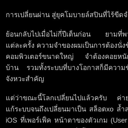
การเปลี่ยนผ่าน สู่ยุคโมบายล์สปินที่ไร้ขีด
ย้อนกลับไปเมื่อไม่กี่ปีเต็นก่อน ยามที่
แต่ละครั้ง ความจำของผมเป็นการต้องนั่งข
คอมพิวเตอร์ขนาดใหญ่ จำต้องคอยหนักใ
บ้าน รวมทั้งระบบที่บางโอกาสก็มีความช
จังหวะสำคัญ
แต่ว่าขณะนี้โลกเปลี่ยนไปแล้วครับ ค่าย
แก้ระบบจนถึงเปลี่ยนมาเป็น สล็อตxo ล้ำส
iOS ที่เพอร์เฟ็ค หน้าตาของตัวเกม (Use