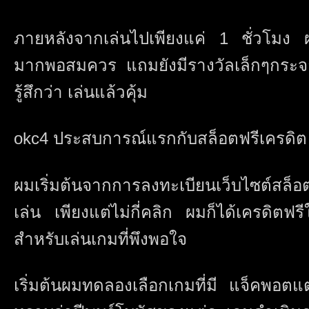
ภายหลังจากเล่นไปเพียงแค่ 1 ชั่วโมง
มากพอสมควร แถมยังมีรางวัลเล็กๆกระ
รู้สึกว่า เล่นแล้วคุ้ม
okc4 ประสบการณ์แรกกับสล็อตฟรีเครดิต 
ผมเริ่มต้นจากการลงทะเบียนเว็บไซต์สล็อ
เล่น เพียงแต่ไม่กี่คลิก ผมก็ได้เครดิต
สำหรับเล่นเกมที่พึงพอใจ
เริ่มต้นผมทดลองเลือกเกมที่มี แจ็คพอตแ