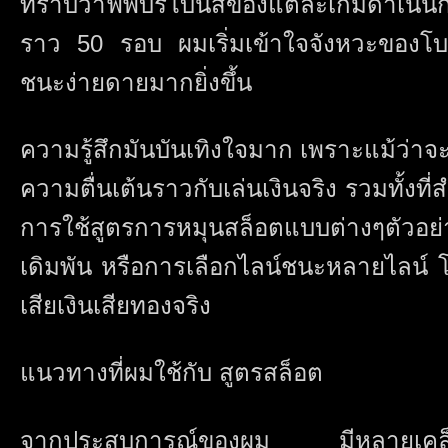
ทราบว่าฟีพบร์โบนัสของแต่ละเกมดำเนิ
ราว 50 รอบ ผมเริ่มเข้าใจจังหวะของโบน
ชนะง่ายดายมากยิ่งขึ้น
ความรู้สึกมันบันเทิงใจมาก เพราะแม้ว่าจะ
ความตื่นเต้นราวกับเล่นเงินจริง รวมทั้ง
การใช้สูตรการหมุนสล็อตแบบต่างๆตัวอย
เดิมพัน หรือการเลือกไลน์ชนะหลายไลน์ โ
เสียเงินเสียทองจริง
แนวทางที่ผมใช้กับ สูตรสล็อต
จากประสบการณ์ของผม มีหลายเคล็ดวิธี