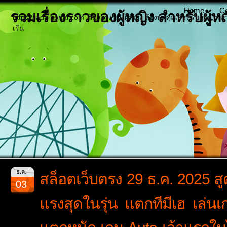
Home
Co
รวมเรื่องราวของผู้หญิง สำหรับผู้หญิ
https://lady-portal.com เรื่องจริงของผู้หญิง ห้องพูดคุณสำหรับผู้หญิงเท
เร้น
ธ.ค.
สล็อตเว็บตรง 29 ธ.ค. 2025 สู
03
แรงสุดในรุ่น แตกทีมีเฮ เล่นเ