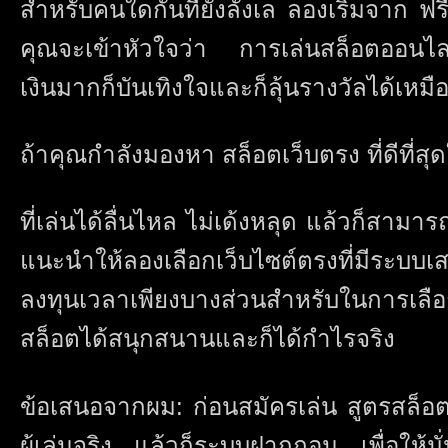
สำหรับคนใดกันที่ยังลังเล ลองเริ่มจาก ฟ
คุณจะเข้าหัวใจว่า การเล่นสล็อตออนไลน์ไ
เงินมากก็บันเทิงใจและก็ลุ้นรางวัลได้เหมื
ถ้าคุณกำลังมองหา สล็อตเว็บตรง ที่ดีที่ส
ที่เล่นได้ลื่นไหล ไม่เด้งหลุด แล้วก็สา
แนะนำให้ลองเลือกเว็บไซต์ตรงที่มีระบบเ
ลงทุนเวลาเพียงบางส่วนสำหรับในการเลือก
สล็อตได้สนุกสนานและก็ได้กำไรจริง
ข้อเสนอจากผม: ก่อนสมัครเล่น สูตรสล็อต 
ผู้เล่นจริง แล้วก็ระบบฝากถอน เพื่อให้มั