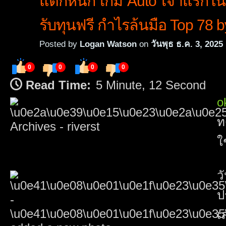
แตกหนัก เกม Auto เจ้าแรกใน
รับทุนฟรี กำไรล้นมือ Top 78 b
Posted by
Logan Watson
on
วันพุธ ธ.ค. 3, 2025
0
0
0
0
Read Time:
5 Minute, 12 Second
o
ท
ใ
ว
ป
เ