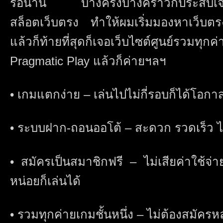
รอนาน บางครั้งบางคราวก็ประสบเจอ
สล็อตเว็บตรง ทำให้ผมเริ่มมองหาเว็บตรงที
แล้วก็ท้ายที่สุดก็เจอเว็บไซต์ศูนย์รวมทุกค่า
Pragmatic Play แล้วก็ค่ายฯลฯ
• เกมแตกง่าย – เล่นไปไม่กี่รอบก็ได้โอก
• ระบบฝาก-ถอนออโต้ – สะดวก รวดเร็ว 
• สมัครเป็นสมาชิกฟรี – ไม่เสียค่าใช้จ่
หน่อยก็เล่นได้
• รวมทุกค่ายเกมชั้นหนึ่ง – ไม่ต้องสมัคร