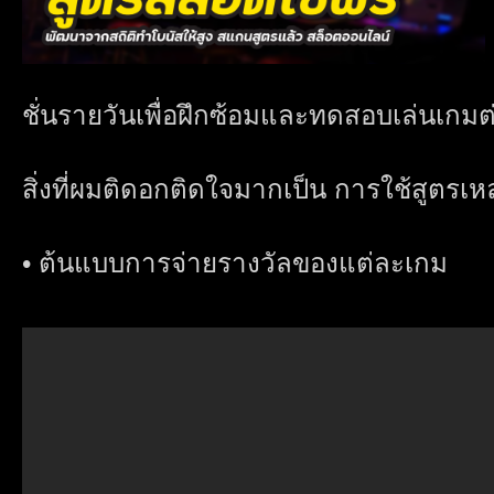
ชั่นรายวันเพื่อฝึกซ้อมและทดสอบเล่นเกมต
สิ่งที่ผมติดอกติดใจมากเป็น การใช้สูตรเหล
• ต้นแบบการจ่ายรางวัลของแต่ละเกม