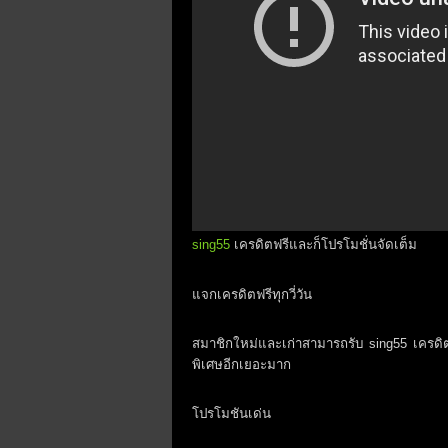
sing55
เครดิตฟรีและก็โปรโมชั่นจัดเต็ม
แจกเครดิตฟรีทุกวี่วัน
สมาชิกใหม่และเก่าสามารถรับ sing55 เครดิตฟร
พิเศษอีกเยอะมาก
โปรโมชันเด่น