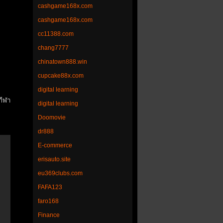
cashgame168x.com
cashgame168x.com
cc11388.com
chang7777
chinatown888.win
cupcake88x.com
digital learning
กีฬา
digital learning
Doomovie
dr888
E-commerce
erisauto.site
eu369clubs.com
FAFA123
faro168
Finance