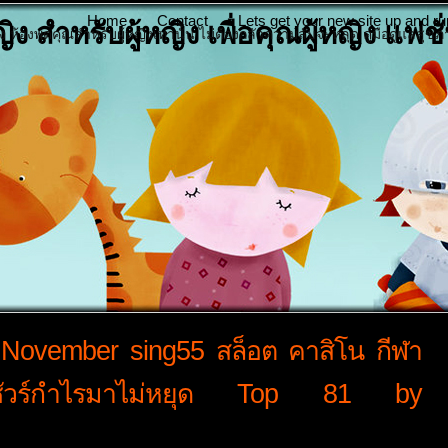
Home
Contact
Lets get your new site up and ru
ง สำหรับผู้หญิง เพื่อคุณผู้หญิง แฟชั
ญิง ห้องพูดคุณสำหรับผู้หญิงเท่านั้น ไม่ต้องกลัวความลับจะหลุด คู่มือดูแลสุขภ
 November sing55 สล็อต คาสิโน กีฬา
ด้ชัวร์กำไรมาไม่หยุด Top 81 by