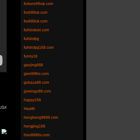
fortune99vip.com
fox689ok.com
fox689ok.com
fullsloteiei.com
fullslotpg
fullslotpg168.com
funny18
gaojing888
gem99ths.com
gobaza88.com
gowingo88.com
happy168
บนัส
Health
hengheng9899.com
hengjing168
hiso8888s.com