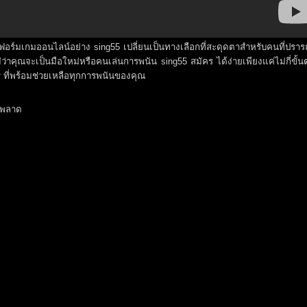
แพลตฟอร์มเกมออนไลน์อย่าง sing55 เปลี่ยนเป็นทางเลือกที่สะดุดตาสำหรับคนที่ปรา
าคุณจะเป็นมือใหม่หรือคนเล่นการพนัน sing55 สมัคร ได้ง่ายเพียงแค่ไม่กี่ขั้
ี ที่พร้อมช่วยเหลือทุกการพนันของคุณ
รพลาด