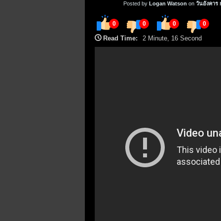
Posted by
Logan Watson
on
วันอังคาร 
0
0
0
0
Read Time:
2 Minute, 16 Second