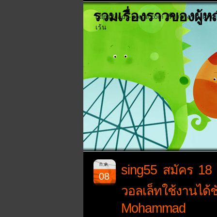
รวมเรื่องราวของผู้หญิ
https://lady-portal.com เรื่องจริงของผู้ห
เร้น
ก.ค.
sing55 สมัคร 18
08
วอลเล็ทใช้งานไ
Mohammad