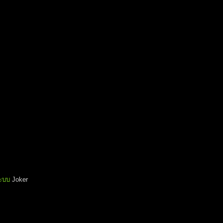
ระบบ
Joker