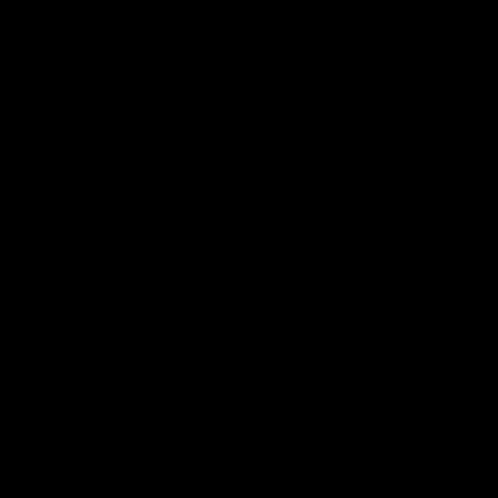
ไว
ไม่
ต้อง
รอ
Top
40
by
Fernando