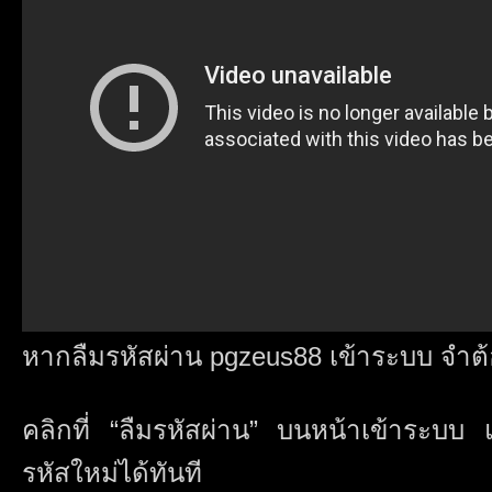
หากลืมรหัสผ่าน pgzeus88 เข้าระบบ จำต
คลิกที่ “ลืมรหัสผ่าน” บนหน้าเข้าระบบ แล
รหัสใหม่ได้ทันที