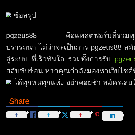
ข้อสรุป
pgzeus88 คือแพลตฟอร์มที่รวมทุกๆสิ่
ปรารถนา ไม่ว่าจะเป็นการ pgzeus88 สมัค
สู่ระบบ ที่เร็วทันใจ รวมทั้งการรับ
pgzeu
สลับซับซ้อน หากคุณกำลังมองหาเว็บไซต์ท
ได้ทุกหนทุกแห่ง อย่าคอยช้า สมัครเลยวั
Share