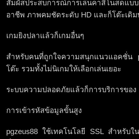
สัมผัสประสบการณ์การเล่นคาสิโนสดแบบเ
อาชีพ ภาพคมชัดระดับ HD และก็โต๊ะเดิม
เกมยิงปลาแล้วก็เกมอื่นๆ
สำหรับคนที่ถูกใจความสนุกแนวแอคชั่น
โต๊ะ รวมทั้งไม่นิเกมให้เลือกเล่นเยอะ
ระบบความปลอดภัยแล้วก็การบริการของ
การเข้ารหัสข้อมูลขั้นสูง
pgzeus88 ใช้เทคโนโลยี SSL สำหรับในกา