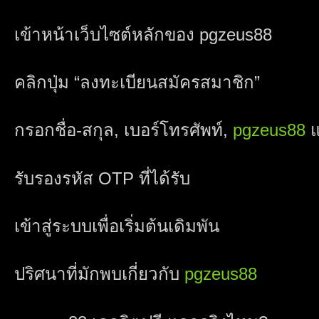
เข้าหน้าเว็บไซต์หลักของ pgzeus88
คลิกปุ่ม “ลงทะเบียนสมัครสมาชิก”
กรอกชื่อ-สกุล, เบอร์โทรศัพท์,
pgzeus88
แ
รับรองรหัส OTP ที่ได้รับ
เข้าสู่ระบบเพื่อเริ่มต้นเดิมพัน
ปริศนาที่มักพบเกี่ยวกับ
pgzeus88