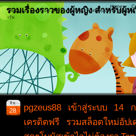
Home
Co
รวมเรื่องราวของผู้หญิง สำหรับผู้หญิ
https://lady-portal.com เรื่องจริงของผู้หญิง ห้องพูดคุณสำหรับผู้หญิงเท
เร้น
มิ.ย.
pgzeus88 เข้าสู่ระบบ 14
28
เครดิตฟรี รวมสล็อตใหม่อัป