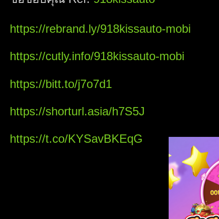
https://rebrand.ly/918kissauto-mobi
https://cutly.info/918kissauto-mobi
https://bitt.to/j7o7d1
https://shorturl.asia/h7S5J
https://t.co/KYSavBKEqG