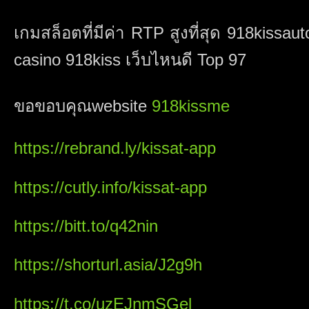
เกมสล็อตที่มีค่า RTP สูงที่สุด 918kissau
casino 918kiss เว็บไหนดี Top 97
ขอขอบคุณwebsite
918kissme
https://rebrand.ly/kissat-app
https://cutly.info/kissat-app
https://bitt.to/q42nin
https://shorturl.asia/J2g9h
https://t.co/uzEJnmSGel