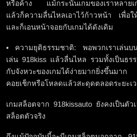
หรือค้าง แม้กระนั้นเกมของเราหลายเก
แล้วก็ความลื่นไหลเอาไว้ก้าวหน้า เพื่อ
และก็เอนหน้าจอยกับเกมได้ดังเดิม
• ความยุติธรรมชาติ: พอพวกเราเล่นบนโท
เล่น 918kiss แล้วลื่นไหล รวมทั้งเป็นธร
กับจังหวะของเกมได้ง่ายมากยิ่งขึ้นมาก ไ
คอยเช็กหรือโหลดแล้วสะดุดตลอดระยะเ
เกมสล็อตจาก 918kissauto ยังคงเป็นตัวเล
สล็อตตัวจริง
ถึงแม้ปัจจุบันนี้จะมีเกมสล็อตนอกจาก 91