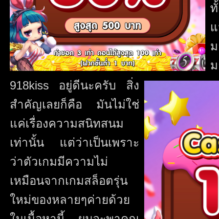
ท
แ
ม
ม
918kiss อยู่ดีนะครับ สิ่ง
สำคัญเลยก็คือ มันไม่ใช่
แค่เรื่องความสนิทสนม
เท่านั้น แต่ว่าเป็นเพราะ
ว่าตัวเกมมีความไม่
เหมือนจากเกมสล็อตรุ่น
ใหม่ของหลายๆค่ายด้วย
ในเนื้อหานี้ ผมจะพาคุณ