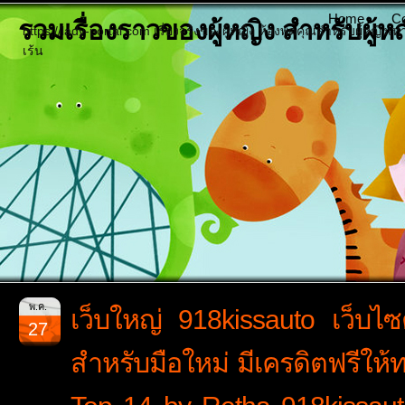
Home
Co
รวมเรื่องราวของผู้หญิง สำหรับผู้หญิ
https://lady-portal.com เรื่องจริงของผู้หญิง ห้องพูดคุณสำหรับผู้หญิงเท
เร้น
พ.ค.
เว็บใหญ่ 918kissauto เว็บไซ
27
สำหรับมือใหม่ มีเครดิตฟรีให้