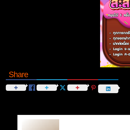
Share