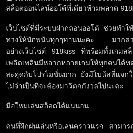
ฟรี
สล็อตออนไลน์ออโต้ที่เดียวห้ามพลาด 918
จัด
ให้
สาย
เว็บไซต์ที่มีระบบฝากถอนออโต้ ช่วยทำให้เ
ล่า
รางวัล
ทางให้นักพนันทุกๆท่านนะคะ มากล่าวถ
เว็บ
แม่
อย่างเว็บไซต์ 918kiss ที่พร้อมทั้งเกมส
Kissat.app
เครดิต
เพลิดเพลินมีหลากหลายเกมให้ทุกคนได้ทด
ฟรี
Top
สะดุดกับโปรโมชั่นมาก ยังมีโบนัสที่แจก
91
by
Evan
ไม่จำเป็นที่จะต้องมาวิตกกังวลไปนะคะ
30
websiteตรง
ก.พ.
มือใหม่เล่นสล็อตได้แน่นอน
26
คนที่ฝึกฝนเล่นหรือเล่นคราวแรก สามาร