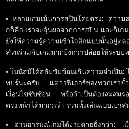
• หลายเกมเน้นการสปินโดยตรง: ความ
กก็คือ เราจะลุ้นผลจากการสปิน และก็เก
ยังให้ความรู้ความเข้าใจสึกแบบนั้นอยู่ตล
ส่วนร่วมกับเกมมากยิ่งกว่าปล่อยให้ระบบพ
• โบนัสมิได้สลับซับซ้อนเกินความจำเป็น: ไ
พบร์นะครับ แต่ว่าฟีเจอร์ของพวกเราย้
เงื่อนไขซับซ้อน หรือจำเป็นต้องสะสมร
ตรงหน้าได้มากกว่า รวมทั้งเล่นแบบเบาสมอ
• อ่านอารมณ์เกมได้ง่ายดายยิ่งกว่า: เม