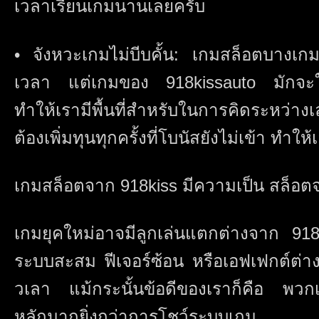
เวลาเรียนเกมนานเลยครับ
• จังหวะเกมไม่บีบคั้น: เกมสล็อตบางเ
เวลา แต่เกมของ 918kissauto มักจะให้ฟี
ทำให้เรามีพื้นที่สำหรับในการคิดระหว่
ต้องเพิ่มทุนทุกครั้งที่โบนัสยังไม่เข้า ทำ
เกมสล็อตจาก 918kiss มีความเป็น สล็อต
เกมยุคใหม่อาจมีลูกเล่นแตกต่างจาก 918
ระบบสะสม ฟีเจอร์ซ้อน หรือเอฟเฟกต์ต่
วเลา แม้กระนั้นข้อดีของเราก็คือ พวกเ
หลักมากยิ่งกว่าการโชว์ระบบเกม