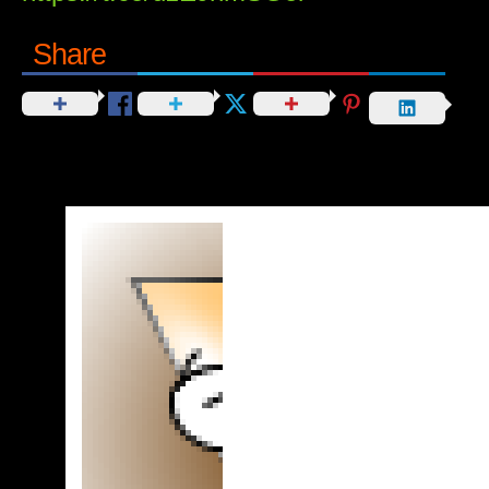
Share