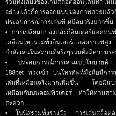
รวมทั้งเสียงของเกมสล็อตออนไลน์ทำให้มี
อย่างแล้วก็การออกแบบของภาพสวยแล้ว
ประสบการณ์การเล่นที่เหมือนจริงมากขึ้น
• การเปลี่ยนแปลงและก็อินเตอร์แอคหนฟ
เคลื่อนไหวรวมทั้งอินเตอร์แอคคราวฟสู
กำลังเล่นในสถานที่จริงๆรวมทั้งมีความระทึก
• ประสบการณ์การเล่นแบบโมบายล์ เว็บ
188bet ทางเข้า บนโทรศัพท์มือถือมีการ
เล่นที่เหมือนจริงมากเพิ่มขึ้น โดยมีแบ
เหมือนกับบนคอมพิวเตอร์ ทำให้ท่านสาม
สะดวก
• โบนัสรวมทั้งรางวัล การเล่นสล็อตอ