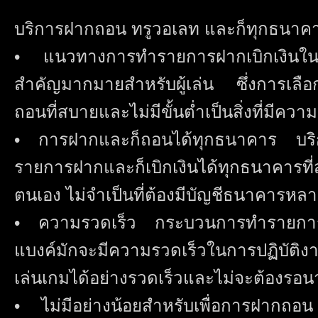
บริการฝากถอน ทรูวอเลท และก็ทุกธนาคาร
• แนวทางการทำรายการฝากเบิกเงินในเว็บ
สำคัญมากมายสำหรับผู้เล่น ซึ่งการเลือก
ถอนที่สบายและไม่มีขั้นต่ำเป็นสิ่งที่มีควา
• การฝากและก็ถอนได้ทุกธนาคาร บริการ
รายการฝากและก็เบิกเงินได้ทุกธนาคาร
ตนเอง ไม่จำเป็นที่ต้องมีบัญชีธนาคารหลา
• ความรวดเร็ว กระบวนการทำรายการฝ
แบงค์มักจะมีความรวดเร็วในการปฏิบัติง
เล่นเกมได้อย่างรวดเร็วและไม่จะต้องรอ
• ไม่มีอย่างน้อยสำหรับเพื่อการฝากถอน 