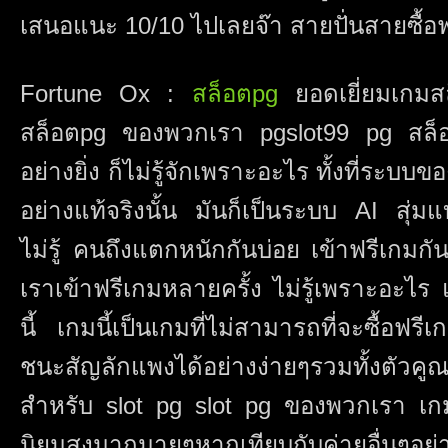
เสนอแนะ 10/10 ไปเลยจ๊า สายปั่นสายซื้อ
Fortune Ox :
สล็อตpg
ยอดเยี่ยมเกมสล
สล็อตpg ของพวกเรา pgslot99 pg สล็
อย่างยิ่ง ก็ไม่รู้จักเพราะอะไร ทั้งที่ระบบ
อย่างแท้จริงนั้น มันก็เป็นระบบ AI สุ่มแ
ไม่รู้ คนถึงแตกหนักกันบ่อย เข้าฟรีเกมก
เราเข้าฟรีเกมหลายครั้ง ไม่รู้เพราะอะไร
นี้ เกมนี้เป็นเกมที่ไม่สามารถที่จะซื้อฟ
ชนะสัญลักแพงได้อย่างง่ายๆรวมทั้งตัวคูณ
สำหรับ slot pg slot pg ของพวกเรา เกม
นิยมสูงมากมายๆหากเทียบกับค่ายอื่นๆอย่