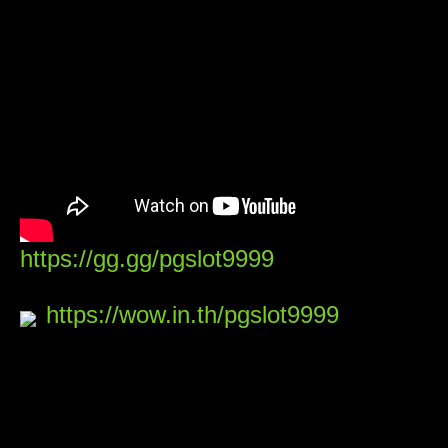
https://gg.gg/pgslot9999
https://wow.in.th/pgslot9999