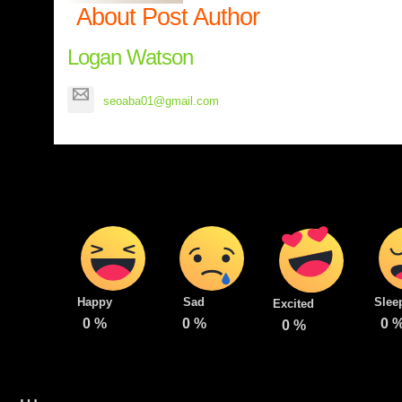
About Post Author
Logan Watson
seoaba01@gmail.com
Happy
Sad
Slee
Excited
0
%
0
%
0
0
%
…