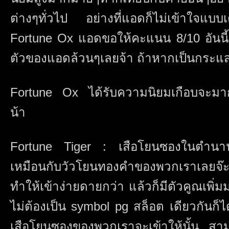
ต่างๆทั่วไป อย่างที่แอดก็ไม่เข้าใจแบบ
Fortune Ox แอดขอให้คะแนน 8/10 อันนี้เ
ตัวของแอดล้วนๆเลยจ้า ถ้าหากเป็นกระแ
Fortune Ox ได้รับความนิยมเกือบจะมากที
น้า
Fortune Tiger : เสือโยนซองในตำนาน
เหมือนกับวัวโยนทองคำของพวกเราเลยจ๊ะ ต
ทำให้เข้าง่ายดายกว่า แล้วก็มีตัวคูณเพิ่
ไม่ต้องเป็น symbol pg สล็อต เดียวกันก็
เสือโยนซองของพวกเราจะเข้าให้นั้น สาม