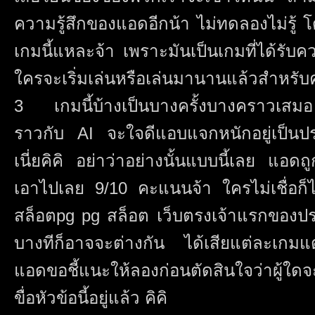
ความรู้สึกของแอดอีกน้า ไม่ทดลองไม่รู้ โ
เกมนี้แหละจ้า เพราะมันเป็นเกมที่ได้รับคว
ใครจะเริ่มเล่นหรือเล่นมานานแล้วสำหรับค
3 เกมนี้บ้างเป็นบางครั้งบางคราวเ
ราวกับ AI จะใจดีแอบแจกหนักอยู่เป็นปร
เนี่ยคิคิ อย่าว่าอย่างนั้นแบบนี้เลย แอ
เอาไปเลย 9/10 คะแนนจ้า ใครไม่เชื่อก็
สล็อตpg pg สล็อต เว็บตรงเจ้าแรกของ
บางทีก็อาจจะต่างกัน ได้เสียแต่ละเกมแ
แอดขอชี้แนะให้ลองก่อนตัดสินใจว่าผู้ใด
ขื่อหัวข้อนี้อยู่แล้ว คิคิ