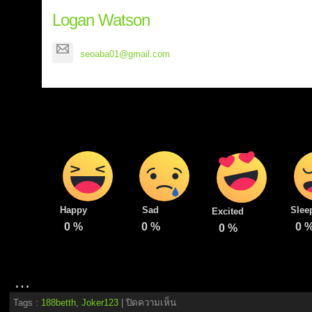
Logan Watson
seoaba01@gmail.com
Happy
Sad
Slee
Excited
0
%
0
%
0
0
%
…
บน
Tags :
188betth
,
Joker123
|
ปิดความเห็น