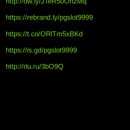
http://ow.ly/JTeR50OnzMq
https://rebrand.ly/pgslot9999
https://t.co/ORlTm5xBKd
https://is.gd/pgslot9999
http://rlu.ru/3bO9Q