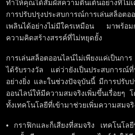
ทำให้คุณได้สัมผัสความตื่นเต้นอย่างที่ไม่เ
การปรับปรุงประสบการณ์การเล่นสล็อตออน
เพลินได้อย่างไม่มีใครเหมือน มาพร้อมกั
ความคิดสร้างสรรค์ที่ไม่หยุดยั้ง
การเล่นสล็อตออนไลน์ไม่เพียงแค่เป็นการ
ได้รับรางวัล แต่ว่ายังเป็นประสบการณ์ที
อย่างยิ่ง และในช่วงปัจจุบันนี้ มีการปร
ออนไลน์ให้มีความสมจริงเพิ่มขึ้นเรื่อย
ทั้งเทคโนโลยีที่เข้ามาช่วยเพิ่มความสมจ
• กราฟิกและก็เสียงที่สมจริง เทคโนโลยี