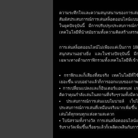
ความระทึกใจและความสนุกสนานของการเล่นสล็
สัมผัสประสบการณ์การเล่นสล็อตออนไลน์แบบให
ในยุคปัจจุบันนี้ มีการปรับปรุงประสบการณ์
เทคโนโลยีที่นำสมัยรวมทั้งความคิดสร้างสรรค์ท
การเล่นสล็อตออนไลน์ไม่เพียงแค่เป็นการ 188b
สนุกสนานอย่างยิ่ง และในช่วงปัจจุบันนี้ ม
เฉพาะทางด้านกราฟิกรวมทั้งเทคโนโลยีที่เข้
• กราฟิกและก็เสียงที่สมจริง เทคโนโลยีที่
เยอะขึ้น แบบอย่างแล้วก็การออกแบบของภาพสว
• การเปลี่ยนแปลงและก็อินเตอร์แอคหนฟ เกม
คิดว่าคุณกำลังเล่นในสถานที่จริงๆรวมทั้งมีควา
• ประสบการณ์การเล่นแบบโมบายล์ เว็บไซต์
ประสบการณ์การเล่นที่เหมือนจริงมากเพิ่มขึ
เล่นได้ทุกหนทุกแห่งตามสะดวก
• โบนัสรวมทั้งรางวัล การเล่นสล็อตออนไลน์แ
รับรางวัลเพิ่มขึ้นเรื่อยๆแล้วก็เพลิดเพลินกับกา