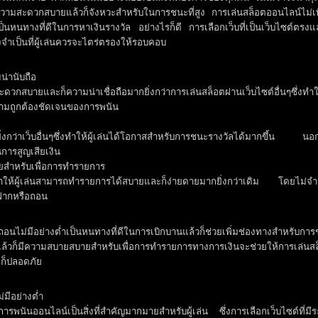
บความสะดวกสบายแล้วก็จังหวะสำหรับในการชนะที่สูง การเล่นสล็อตออนไลน์ไม่เ
เป็นหนทางที่ดีในการหาเงินรางวัล อย่างไรก็ดี การเลือกเว็บที่เป็นเว็บไซต์ตรงแ
่งจำเป็นที่ผู้เล่นควรจะไตร่ตรองให้รอบคอบ
่านับถือ
วกสบายและก็ความน่าเชื่อถือมากยิ่งกว่าการเล่นสล็อตผ่านเว็บไซต์อื่นๆซึ่งทำให้
ามถูกต้องชัดเจนของการพนัน
ิ่งกว่าเว็บอื่นๆซึ่งทำให้ผู้เล่นได้โอกาสสำหรับการชนะรางวัลได้มากขึ้น นอก
นการสูญเสียเงิน
ำหรับเพื่อการทำรายการ
ยทำให้ผู้เล่นสามารถทำรายการได้สบายและก็ง่ายดายมากยิ่งกว่าเดิม โดยไม่จำ
งฝากหรือถอน
กถอนไม่มีอย่างต่ำเป็นหนทางที่ดีในการเบิกบานแล้วก็ช่วยเพิ่มช่องทางสำหรับกา
แล้วก็มีความสบายสบายสำหรับเพื่อการทำรายการทางการเงินจะช่วยให้การเล่นส
ก็ปลอดภัย
มีอย่างต่ำ
นันออนไลน์เป็นสิ่งที่สำคัญมากมายสำหรับผู้เล่น ซึ่งการเลือกเว็บไซต์ที่มี