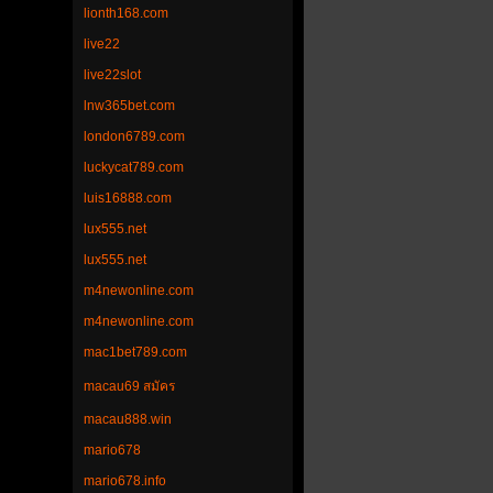
lionth168.com
live22
live22slot
lnw365bet.com
london6789.com
luckycat789.com
luis16888.com
lux555.net
lux555.net
m4newonline.com
m4newonline.com
mac1bet789.com
macau69 สมัคร
macau888.win
mario678
mario678.info