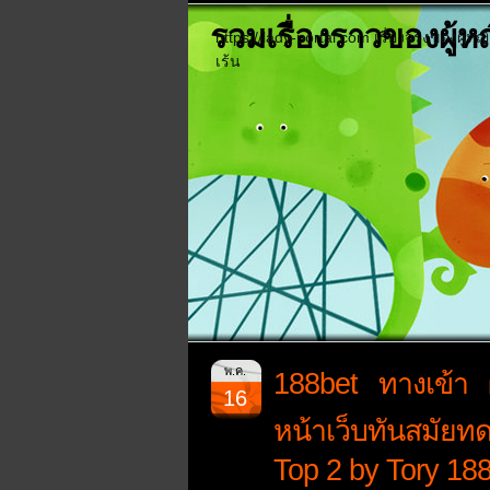
รวมเรื่องราวของผู้หญิ
https://lady-portal.com เรื่องจริงของผู้ห
เร้น
พ.ค.
188bet ทางเข้า 
16
หน้าเว็บทันสมัยท
Top 2 by Tory 18