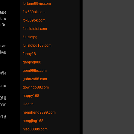
fortune99vip.com
fox689ok.com
ดลอง
ก่อน
fox689ok.com
มกับ
fullsloteiei.com
fullslotpg
fullslotpg168.com
จและ
 โดย
funny18
gaojing888
gem99ths.com
จริง
gobaza88.com
ความ
gowingo88.com
happy168
ห้มี
Health
มารถ
hengheng9899.com
สได้
hengjing168
hiso8888s.com