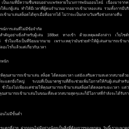
 เป็นเกมที่มีความชื่นชอบอย่างแพร่หลายในวงการพนันออนไลน์ เนื่องมาจาก
าให้แก่ผู้เล่น ทำให้มีเวลาที่ผู้คนจำนวนมากอยากเข้ามาลองเล่น รวมทั้งการมีบร
ารถเข้ามาเล่นสล็อตได้ทุกเมื่อที่อยากได้ ไม่ว่าจะเป็นกลางวันหรือช่วงกลางคืน
์การเล่นที่ไม่มีข้อจำกัด
่สำคัญอย่างยิ่งสำหรับผู้เล่น 188bet ทางเข้า ด้วยเหตุผลดังกล่าว เว็บไซต์
ชั่วโมงจึงเป็นที่นิยมมากมาย เพราะเหตุว่ามันช่วยทำให้ผู้เล่นสามารถเข้ามา
ดอะไรก็แล้วแต่เกี่ยวกับเวลา
กหนัก
วยให้คุณสามารถเข้ามาเล่น สล็อต ได้ตลอดเวลา แต่ยังเสริมความสะดวกสบายด้ว
ี่จะแตกยิ่งใหญ่ ระบบที่เป็นมาตรฐานที่ดีจะช่วยเพิ่มโอกาสให้กับผู้เล่นสำหรั
่วโมงไม่เพียงแค่ช่วยให้คุณสามารถเข้ามาเล่นสล็อตได้ตลอดระยะเวลา แต่ว่
คุณสามารถเข้ามาเล่นในขณะที่สะดวกสบายสุดๆและก็มีโอกาสที่กำลังจะได้รับรา
นไม่มีขั้นต่ำ
การแตกที่ง่าย ฝากถอนไม่มีอย่างน้อยเป็นสิ่งที่ต้องการของทุกคน วันนี้เราจะพาค