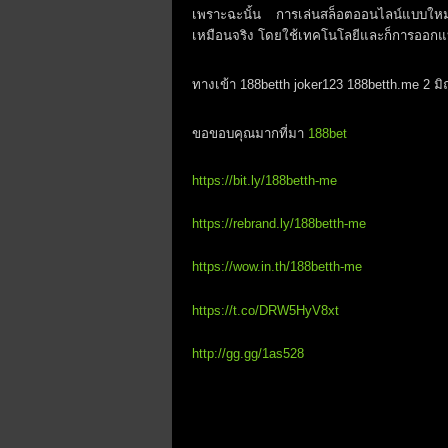
เพราะฉะนั้น การเล่นสล็อตออนไลน์แบบใหม่ไม่
เหมือนจริง โดยใช้เทคโนโลยีและก็การออกแบ
ทางเข้า 188betth joker123 188betth.me 2 ม
ขอขอบคุณมากที่มา
188bet
https://bit.ly/188betth-me
https://rebrand.ly/188betth-me
https://wow.in.th/188betth-me
https://t.co/DRW5HyV8xt
http://gg.gg/1as528