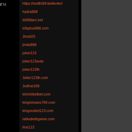
https://sretthi99.bet/enter/
ย่าง
hydra888
ib888pro.bet
infyplus888.com
Jinda55
jinda888
joker123
joker123auto
joker123th
Joker123th.com
Judhai168
kimchibetbet.com
kingromans789.com
kingxxxbet123.com
lalikabetsgame.com
lion123