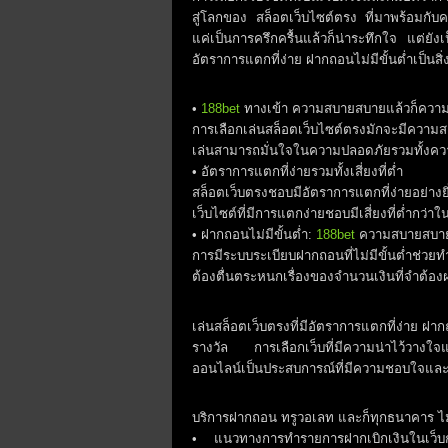
สู่โลกของ สล็อตเว็บไซต์ตรง ที่มาพร้อมกั
แค่เป็นการครึกครื้นแล้วก็น่าระทึกใจ แต่ยัง
อัตราการแตกที่ง่าย ฝากถอนไม่มีขั้นต่ำเป็นสิ
•
188bet
ทางเข้า ความสบายสบายแล้วก็ความน
การเลือกเล่นสล็อตเว็บไซต์ตรงมักจะมีความสะด
เล่นสามารถมั่นใจในความปลอดภัยรวมทั้งคว
• อัตราการแตกที่ง่ายรวมทั้งเสี่ยงที่ต่ำ
สล็อตเว็บตรงชอบมีอัตราการแตกที่ง่ายอย่างย
เว็บไซต์ที่มีการแตกง่ายชอบมีเสี่ยงที่ต่ำกว่าใ
• ฝากถอนไม่มีขั้นต่ำ:
188bet
ความสบายสบายส
การมีระบบระเบียบฝากถอนที่ไม่มีขั้นต่ำช่ว
ต้องตื่นตระหนกเรื่องของจำนวนเงินที่จำต้อ
เล่นสล็อตเว็บตรงที่มีอัตราการแตกที่ง่าย ฝา
รางวัล การเลือกเว็บที่มีความน่าไว้วางใจ
ออนไลน์เป็นประสบการณ์ที่มีความชอบใจและ
บริการฝากถอน ทรูวอเลท และก็ทุกธนาคาร ไม่
• แนวทางการทำรายการฝากเบิกเงินในเว็บการพ