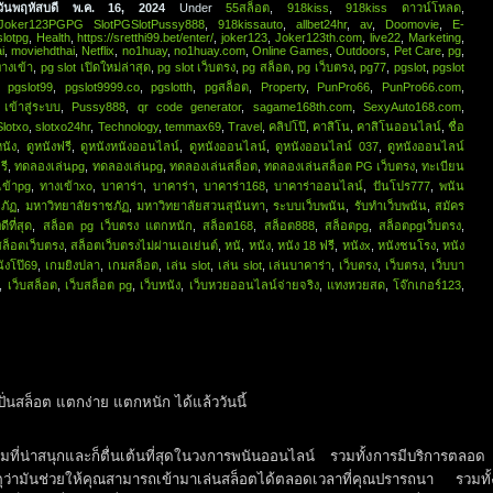
วันพฤหัสบดี พ.ค. 16, 2024
Under
55สล็อต
,
918kiss
,
918kiss ดาวน์โหลด
,
Joker123PGPG SlotPGSlotPussy888
,
918kissauto
,
allbet24hr
,
av
,
Doomovie
,
E-
lslotpg
,
Health
,
https://sretthi99.bet/enter/
,
joker123
,
Joker123th.com
,
live22
,
Marketing
,
i
,
moviehdthai
,
Netflix
,
no1huay
,
no1huay.com
,
Online Games
,
Outdoors
,
Pet Care
,
pg
,
ทางเข้า
,
pg slot เปิดใหม่ล่าสุด
,
pg slot เว็บตรง
,
pg สล็อต
,
pg เว็บตรง
,
pg77
,
pgslot
,
pgslot
,
pgslot99
,
pgslot9999.co
,
pgslotth
,
pgสล็อต
,
Property
,
PunPro66
,
PunPro66.com
,
เข้าสู่ระบบ
,
Pussy888
,
qr code generator
,
sagame168th.com
,
SexyAuto168.com
,
Slotxo
,
slotxo24hr
,
Technology
,
temmax69
,
Travel
,
คลิปโป๊
,
คาสิโน
,
คาสิโนออนไลน์
,
ชื่อ
หนัง
,
ดูหนังฟรี
,
ดูหนังหนังออนไลน์
,
ดูหนังออนไลน์
,
ดูหนังออนไลน์ 037
,
ดูหนังออนไลน์
รี
,
ทดลองเล่นpg
,
ทดลองเล่นpg
,
ทดลองเล่นสล็อต
,
ทดลองเล่นสล็อต PG เว็บตรง
,
ทะเบียน
เข้าpg
,
ทางเข้าxo
,
บาคาร่า
,
บาคาร่า
,
บาคาร่า168
,
บาคาร่าออนไลน์
,
ปันโปร777
,
พนัน
ภัฏ
,
มหาวิทยาลัยราชภัฏ
,
มหาวิทยาลัยสวนสุนันทา
,
ระบบเว็บพนัน
,
รับทำเว็บพนัน
,
สมัคร
ีที่สุด
,
สล็อต pg เว็บตรง แตกหนัก
,
สล็อต168
,
สล็อต888
,
สล็อตpg
,
สล็อตpgเว็บตรง
,
ล็อตเว็บตรง
,
สล็อตเว็บตรงไม่ผ่านเอเย่นต์
,
หนั
,
หนัง
,
หนัง 18 ฟรี
,
หนังx
,
หนังชนโรง
,
หนัง
ังโป๊69
,
เกมยิงปลา
,
เกมสล็อต
,
เล่น slot
,
เล่น slot
,
เล่นบาคาร่า
,
เว็บตรง
,
เว็บตรง
,
เว็บบา
,
เว็บสล็อต
,
เว็บสล็อต pg
,
เว็บหนัง
,
เว็บหวยออนไลน์จ่ายจริง
,
แทงหวยสด
,
โจ๊กเกอร์123
,
่นสล็อต แตกง่าย แตกหนัก ได้แล้ววันนี้
ที่น่าสนุกและก็ตื่นเต้นที่สุดในวงการพนันออนไลน์ รวมทั้งการมีบริการตลอ
ตุว่ามันช่วยให้คุณสามารถเข้ามาเล่นสล็อตได้ตลอดเวลาที่คุณปรารถนา รวมทั้