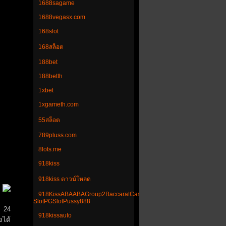
1688sagame
1688vegasx.com
168slot
168สล็อต
188bet
188betth
1xbet
1xgameth.com
55สล็อต
789pluss.com
8lots.me
918kiss
918kiss ดาวน์โหลด
918KissABAABAGroup2BaccaratCasinoJoker123PGPG
SlotPGSlotPussy888
ด 24
918kissauto
งได้