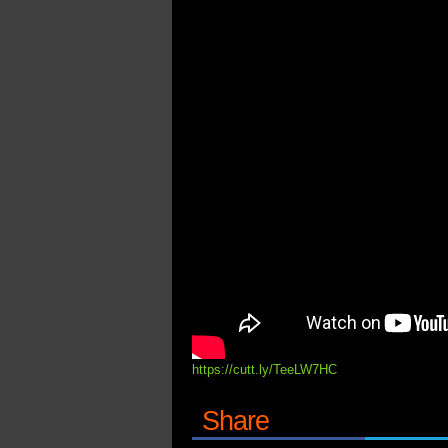
https://cutt.ly/TeeLW7HC
Share