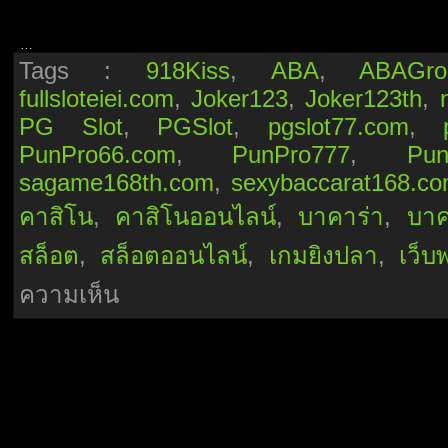
…
Tags :
918Kiss
,
ABA
,
ABAGro
fullsloteiei.com
,
Joker123
,
Joker123th
,
PG Slot
,
PGSlot
,
pgslot77.com
,
PunPro66.com
,
PunPro777
,
Pun
sagame168th.com
,
sexybaccarat168.c
คาสิโน
,
คาสิโนออนไลน์
,
บาคาร่า
,
บาค
สล็อต
,
สล็อตออนไลน์
,
เกมยิงปลา
,
เว็บ
บน
ความเห็น
รวม
เรื่อง
ราว
ของ
ผู้
หญิง
สำหรับ