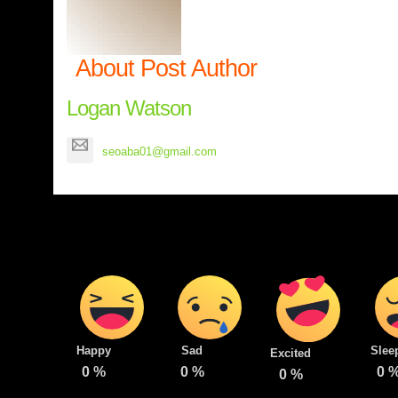
About Post Author
Logan Watson
seoaba01@gmail.com
Happy
Sad
Slee
Excited
0
%
0
%
0
0
%