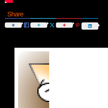
Share