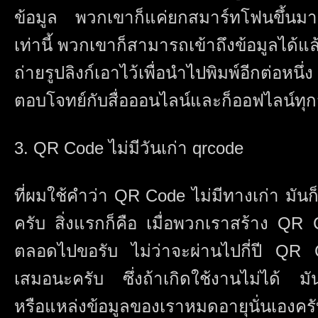
ข้อมูล พวกเขาก็แค่ยกสมาร์ทโฟนขึ้นมา
เท่านี้ พวกเขาก็สามารถเข้าถึงข้อมูลได้แล้
ถ่ายรูปลิงก์เอาไว้เพื่อนำไปพิมพ์อีกต่อห
ตอบโจทย์กับสื่อออนไลน์และก็ออฟไลน์ท
3. QR Code ไม่มีวันเก่า qrcode
ที่ผมใช้คำว่า QR Code ไม่มีทางเก่า มั
ครับ สิ่งแรกก็คือ เมื่อพวกเราสร้าง QR 
ตลอดไปขอรับ ไม่ว่าจะผ่านไปกี่ปี QR
เสมอนะครับ ซึ่งถ้าเกิดใช้งานไม่ได้ มันจะ
หรือแหล่งข้อมูลของเราหมดอายุนั่นเองครั