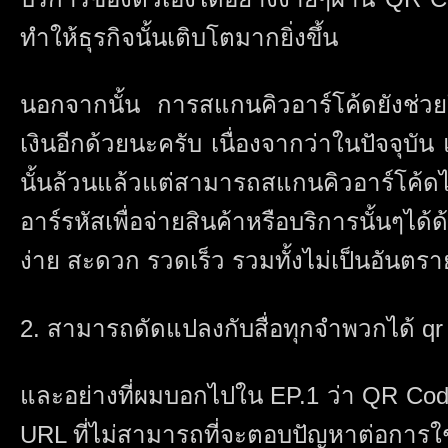
ทำให้ธุรกิจนั้นเติบโตมากยิ่งขึ้น
นอกจากนั้น การสแกนคิวอาร์โค้ดยังช่วยในเ
เงินอีกด้วยนะครับ เนื่องจากว่าในปัจจุบ
นั้นล้วนแล้วแต่สามารถสแกนคิวอาร์โค้ด
อาร์รหัสเพื่อจ่ายสินค้าหรือบริการนั้นๆได้
ง่าย สะดวก รวดเร็ว รวมทั้งไม่เป็นอันต
2. สามารถดัดแปลงกับสื่อทุกจำพวกได้ qr
และอย่างที่ผมบอกไปใน EP.1 ว่า QR Code 
URL ที่ไม่สามารถที่จะตอบปัญหาต่อการใช