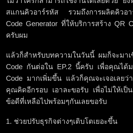
ไม่ว่าใครก็สามารถใช้งานได้เลยด้วย ยิ
สแกนคิวอาร์รหัส รวมถึงการผลิตคิวอาร์
Code Generator ที่ให้บริการสร้าง QR Co
ครับผม
แล้วก็สำหรับบทความในวันนี้ ผมก็จะมาเ
Code กันต่อใน EP.2 นี้ครับ เพื่อคุณได
Code มากเพิ่มขึ้น แล้วก็คุณจะเจอเลยว่า
คุณคิดอีกรอบ เอาละขอรับ เพื่อไม่ให้เป
ข้อดีที่เหลือไปพร้อมๆกันเลยขอรับ
1. ช่วยปรับธุรกิจต่างๆเติบโตเยอะขึ้น