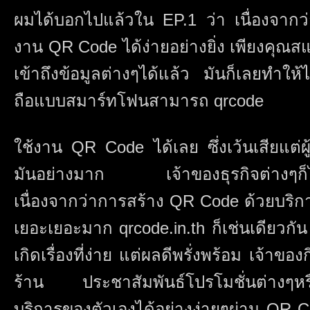
ผมได้บอกไปแล้วใน EP.1 ว่า เนื่องจากว
งาน QR Code ได้ง่ายอย่างยิ่ง เพียงคุณ
เข้าถึงข้อมูลต่างๆได้แล้ว มันก็เลยทำให้ไ
ถือแบบสมาร์ทโฟนสามารถ qrcode
ใช้งาน QR Code ได้เลย ซึ่งเว้นเสียแต่ผ
มันอย่างมาก เจ้าของธุรกิจต่างๆก็ได
เนื่องจากว่าการสร้าง QR Code ด้วยบริก
เยอะเยอะมาก qrcode.in.th ก็เช่นเดียวกัน
เกิดเรื่องที่ง่าย แต่ผลดีพรั่งพร้อม เจ้า
ร้าน ประชาสัมพันธ์โปรโมชั่นต่างๆหรือ
บริการของตัวเองได้อย่างง่ายๆผ่าน QR Co