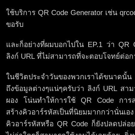
ใช้บริการ QR Code Generator เช่น qrco
ขอรับ
และก็อย่างที่ผมบอกไปใน EP.1 ว่า QR C
ลิงก์ URL ที่ไม่สามารถที่จะตอบโจทย์ต่อก
ในชีวิตประจำวันของพวกเราได้ขนาดนั้น 
ถึงข้อมูลต่างๆแน่ๆครับว่า ลิงก์ URL สาม
ผอง โน่นทำให้การใช้ QR Code การสแ
สร้างคิวอาร์รหัสเป็นที่นิยมมากกว่านั่นเอ
คิวอาร์รหัสหรือ QR Code ก็ยังปลดปล่อ