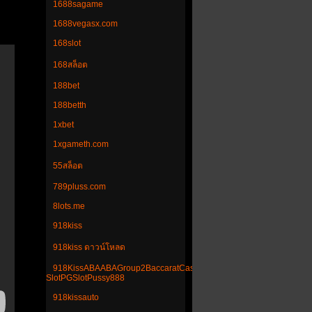
1688sagame
1688vegasx.com
168slot
168สล็อต
188bet
188betth
1xbet
1xgameth.com
55สล็อต
789pluss.com
8lots.me
918kiss
918kiss ดาวน์โหลด
918KissABAABAGroup2BaccaratCasinoJoker123PGPG
SlotPGSlotPussy888
918kissauto