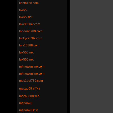
lionth168.com
live22
live22slot
lnw365bet.com
london6789.com
luckycat789.com
luis16888.com
lux555.net
lux555.net
m4newonline.com
m4newonline.com
mac1bet789.com
macau69 สมัคร
macau888.win
mario678
mario678.info