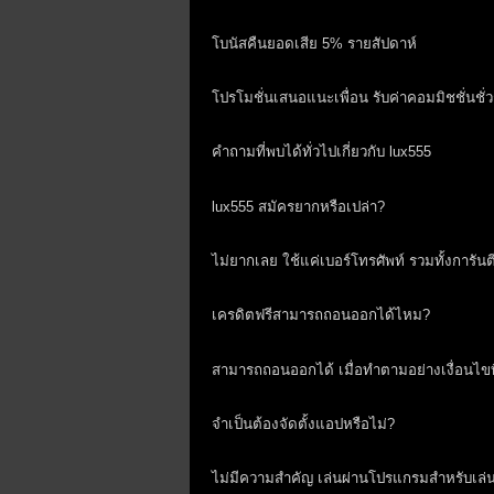
โบนัสคืนยอดเสีย 5% รายสัปดาห์
โปรโมชั่นเสนอแนะเพื่อน รับค่าคอมมิชชั่นชั่ว
คำถามที่พบได้ทั่วไปเกี่ยวกับ lux555
lux555 สมัครยากหรือเปล่า?
ไม่ยากเลย ใช้แค่เบอร์โทรศัพท์ รวมทั้งการันต
เครดิตฟรีสามารถถอนออกได้ไหม?
สามารถถอนออกได้ เมื่อทำตามอย่างเงื่อนไข
จำเป็นต้องจัดตั้งแอปหรือไม่?
ไม่มีความสำคัญ เล่นผ่านโปรแกรมสำหรับเล่นอ