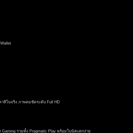
Wallet
นคาสิโนจริง ภาพคมชัดระดับ Full HD
er Gaming รวมทั้ง Pragmatic Play พร้อมโบนัสแตกง่าย