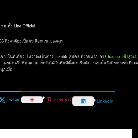
มทั้ง Line Official
55 ถึงจะต้องเป็นตัวเลือกแรกของคุณ
้ภายในที่เดียว ไม่ว่าจะเป็นการ lux555 สมัคร ที่ง่ายมาก การ
lux555 เข้าสู่ระ
 เครดิตฟรี ที่คุณสามารถรับได้ในทันทีตั้งแต่เริ่มต้น นอกนั้นยังมีระบบระเบียบ
ุกเมื่อ
Twitter
Pinterest
LinkedIn