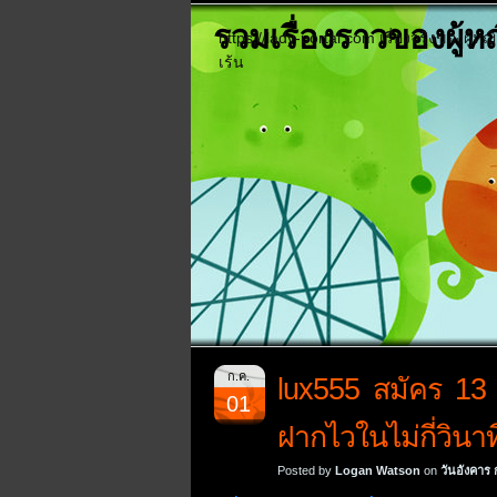
รวมเรื่องราวของผู้หญิ
https://lady-portal.com เรื่องจริงของผู้ห
เร้น
ก.ค.
lux555 สมัคร 13 
01
ฝากไวในไม่กี่วินาท
Posted by
Logan Watson
on
วันอังคาร 