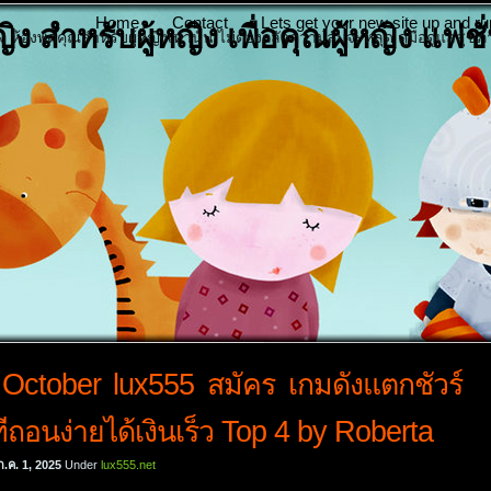
Home
Contact
Lets get your new site up and ru
ง สำหรับผู้หญิง เพื่อคุณผู้หญิง แฟชั
ญิง ห้องพูดคุณสำหรับผู้หญิงเท่านั้น ไม่ต้องกลัวความลับจะหลุด คู่มือดูแลสุขภ
October lux555 สมัคร เกมดังแตกชัวร์
ีถอนง่ายได้เงินเร็ว Top 4 by Roberta
ก.ค. 1, 2025
Under
lux555.net