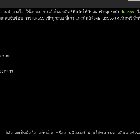
ความน่าวางใจ ใช้งานง่าย แล้วก็มอบสิทธิพิเศษให้กับสมาชิกทุกระดับ
lux555
คื
่สลับซับซ้อน การ lux555 เข้าสู่ระบบ ที่เร็ว และสิทธิพิเศษ lux555 เครดิตฟรี ที่พ
นตราย
ช้เอกสาร
มือ ไม่ว่าจะเป็นมือถือ แท็บเล็ต หรือคอมพิวเตอร์ ผ่านโปรแกรมท่องอินเตอร์เน็