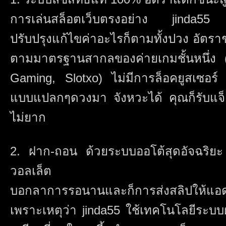
การเล่นสล็อตเว็บตรงอย่าง jinda55 มัน
ปรับปรุงแก้ไขค่าอะไรก็ตามทั้งปวง อัตรา
ตามมาตรฐานสากลของค่ายเกมชั้นหนึ่ง (
Gaming, Slotxo) ไม่มีการล็อคยูสเซอร์ 
แบบแปลกๆดวงมา จังหวะได้ คุณก็รับแจ
ไม่ยาก
2. ฝาก-ถอน ด้วยระบบออโต้สุดอัจฉริยะ
วอลเล็ต
บอกลาการรอนานและก็การส่งสลิปให้แอด
เพราะเหตุว่า jinda55 ใช้เทคโนโลยีระบบฝ