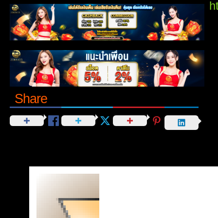
h
Share