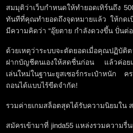
สมมุติว่าเว็บกำหนดให้ทำยอดเทิร์นถึง 
ทันทีที่คุณทำยอดถึงจุดหมายแล้ว ให้กดเบ
มีความคิดว่า “อุ๊ยตาย กำลังดวงขึ้น ปั่นต่อ
ด้วยเหตุว่าระบบจะตัดยอดเมื่อคุณปฏิบั
ฝากบัญชีตนเองให้สดชื่นก่อน แล้วค่อยเอ
เล่นใหม่ในฐานะยูสเซอร์กระเป๋าหนัก คราว
ถอนได้แบบไร้ขีดจำกัด!
รวมค่ายเกมสล็อตสุดได้รับความนิยมใน สล็อ
สมัครเข้ามาที่ jinda55 แหล่งรวมความรื่นเริ