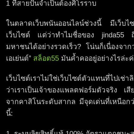
1 ที่สายปั่นจำเป็นต้องศิโรราบ
ในตลาดเว็บพนันออนไลน์ช่วงนี้ มีเว็บไซต
เว็บไซต์ แต่ว่าทำไมชื่อของ jinda55 ถึ
มหาชนได้อย่างรวดเร็ว? โน่นก็เนื่องจากว
เอเย่นต์”
สล็อต55
มันค้ำคออยู่อย่างไรล่ะค
เว็บไซต์เราไม่ใช่เว็บไซต์ตัวแทนที่ไปเช่าล
ว่าเราเป็นเจ้าของแพลตฟอร์มตัวจริง เสี
จากคาสิโนระดับสากล มีจุดเด่นที่เหนือกว่า
นี้:
1. ระบบลิขสิทธิ์แท้ 100% อัตราแตกชนะสูง