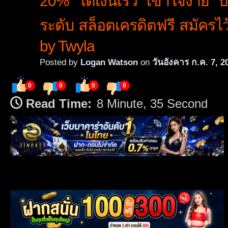
20% ได้เงินเร็ว เข้าใจง่าย
ระดับ สล็อตเครดิตฟรี สมัครไว้
by Twyla
Posted by
Logan Watson
on
วันอังคาร ก.ค. 7, 2
0
0
0
0
Read Time:
8 Minute, 35 Second