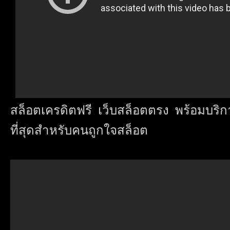
สมัคร
ไว้
ก่อน
คุ้ม
กว่า
Top
79
by
Twyla
สล็อตเครดิตฟรี เว็บสล็อตตรง พร้อมบริก
ที่สุดสำหรับคนถูกใจสล็อต