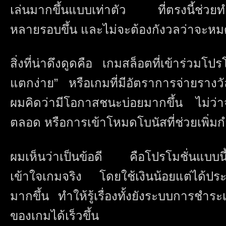
เล่นมากขึ้นแบบเท่าตัว ที่ตรงนี้ช่ว
หลายรอบขึ้น และไม่จะต้องกังวลว่าจะหมด
สิ่งที่น่าดึงดูดคือ เกมสล็อตที่เข้าร่วมโ
แตกง่าย” หรือเกมที่มีอัตราการจ่ายรางว
ผมคิดว่ามีโอกาสชนะบ่อยมากขึ้น ไม่ว่า
ตลอด หรือการเข้าโหมดโบนัสที่ช่วยเพิ่
ผมเห็นว่าเป็นข้อดี คือโปรโมชั่นแบบนี
เข้าใจเกมจริง โดยใช้เงินน้อยแต่ได้ประ
มากขึ้น ทำให้รู้เรื่องทั้งยังระบบการชำ
ของเกมได้เร็วขึ้น