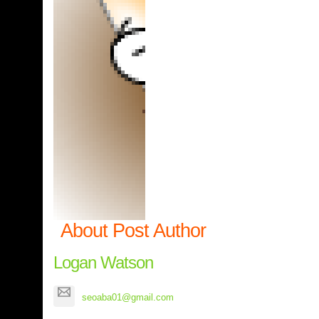
About Post Author
Logan Watson
seoaba01@gmail.com