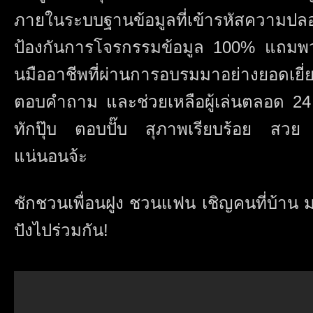
ภายในระบบฐานข้อมูลที่เข้ารหัสความ
ป้องกันการโจรกรรมข้อมูล 100% แถมพ
นมืออาชีพที่ผ่านการอบรมมาอย่างยอดเย
ตอบคำถาม และช่วยเหลือผู้เล่นตลอด 24 
ทักปุ๊บ ตอบปั๊บ สุภาพเรียบร้อย สวย 
แน่นอนจ้ะ
ชักชวนเพื่อนฝูง ชวนแฟน เชิญคนที่บ้าน มา
ปังไปร่วมกัน!