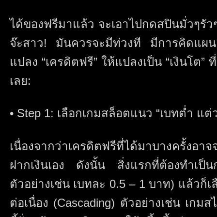
ได้ของฟรีมาแล้ว จะเอาไปกดสปินมั่วๆรัว
จ๊ะสาว! มันควรจะมีท่วงที มีการคิดแผน 
แปลง “เครดิตฟรี” ให้แปลงเป็น “เงินโต” ท
เลย:
• Step 1: เลือกเกมสล็อตแนว “เบทต่ำ แต
เนื่องจากว่าเครดิตฟรีที่ได้มาบางครั้งอา
ฝากเงินเอง ดังนั้น สิ่งแรกที่ต้องทำเป็นก
ตัวอย่างเช่น เบทละ 0.5 – 1 บาท) แล้วก็
ต่อเนื่อง (Cascading) ตัวอย่างเช่น เกมสไ