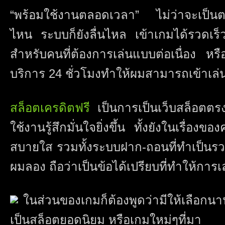
“พร้อมใช้งานตลอดเวลา” ไม่ว่าจะเป็นตอ
ไหน ระบบก็ยังลื่นไหล เข้าเกมได้รวดเร็ว
สำหรับคนที่ต้องการเล่นแบบต่อเนื่อง หร
บริการ 24 ชั่วโมงทำให้ผมสามารถเข้าเล่
สล็อตเครดิตฟรี
เป็นการเป็นเว็บสล็อตตรง 
ใช้งานรู้สึกมั่นใจยิ่งขึ้น ทั้งยังในเรื่
สบายใส รวมทั้งระบบฝาก-ถอนที่ทำเป็นรวดเ
ผมลอง ถือว่าเป็นข้อได้เปรียบที่ทำให้การ
ในส่วนของเกมก็ต้องพูดว่ามีให้เลือ
เป็นสล็อตยอดนิยม หรือเกมใหม่ๆที่มา