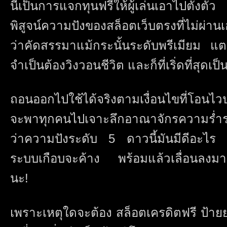
นี่เป็นการแจกทุนฟรีให้ผู้เล่นเอาไปตั
พิสูจน์ความปังของสล็อตเว็บตรงที่ไม่ผ่า
ว่าคัดสรรมาแม้กระนั้นระดับพรีเมียม
จำเป็นต้องวิงวอนชีวิต และก็ที่เริ่ดที่สุดเป็
ถอนออกไปใช้ได้จริงตามเงื่อนไขที่โอนไ
จะพาทุกคนไปเจาะลึกอาณาจักรความร่ำรว
ว่าความปังระดับ 5 ดาวนี้มันมีดีอะไร 
ระบบเกือบจะค้าง พร้อมแล้วเลื่อนลงมาม
นะ!
เพราะเหตุใดจะต้อง สล็อตเครดิตฟรี ป้าย