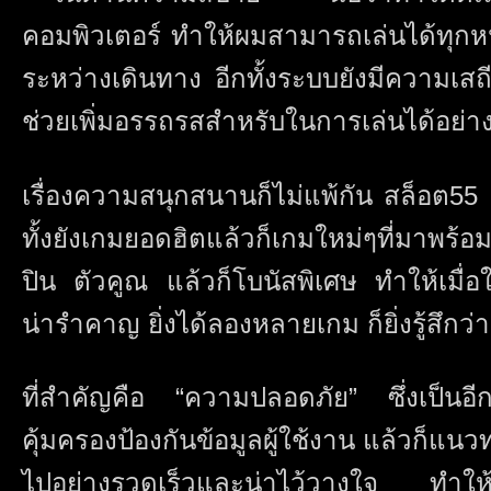
คอมพิวเตอร์ ทำให้ผมสามารถเล่นได้ทุกหนท
ระหว่างเดินทาง อีกทั้งระบบยังมีความเสถ
ช่วยเพิ่มอรรถรสสำหรับในการเล่นได้อย่
เรื่องความสนุกสนานก็ไม่แพ้กัน สล็อต55
ทั้งยังเกมยอดฮิตแล้วก็เกมใหม่ๆที่มาพร้อม
ปิน ตัวคูณ แล้วก็โบนัสพิเศษ ทำให้เมื่อ
น่ารำคาญ ยิ่งได้ลองหลายเกม ก็ยิ่งรู้สึกว่
ที่สำคัญคือ “ความปลอดภัย” ซึ่งเป็นอี
คุ้มครองป้องกันข้อมูลผู้ใช้งาน แล้วก็แ
ไปอย่างรวดเร็วและน่าไว้วางใจ ทำให้ผมรู