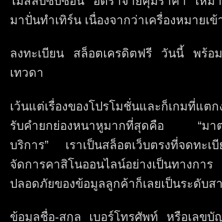
ไม่สลับซับซ้อน อัตราจ่ายคุ้มราคา เหม
มาปั่นทำเทิร์น เนื่องจากว่าเครื่องหมายเข้
ลงทะเบียน สล็อตเครดิตฟรี วันนี้ พร้อ
เทวดา
เว้นแต่เรื่องของโปรโมชั่นและก็เกมที่แตก
รับคำยกย่องหนาหูมากที่สุดคือ “ม
บริการ” เราเป็นสล็อตเว็บตรงที่จดทะเ
จัดการคาสิโนออนไลน์อย่างเป็นทางก
ปลอดภัยของข้อมูลลูกค้าก็เลยเป็นระดับส
ข้อมูลชื่อ-สกุล เบอร์โทรศัพท์ หรือเลขบ