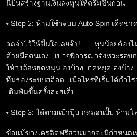
นี้ปั่นสร้างฐานเงินลงทุนให้ครึ้มขึ้นก่อน
• Step 2: ห้ามใช้ระบบ Auto Spin เด็ด
จดจำไว้ให้ขึ้นใจเลยจ๊า! ทุนน้อยต้องไ
ด้วยมือตนเอง เบาๆพิจารณาจังหวะรอบ
ให้วงล้อหยุดหมุนเองบ้าง กดหยุดเองบ้าง 
ทึมของระบบสล็อต เมื่อไหร่ที่เริ่มได้กำไร
เดิมพันขึ้นครั้งละสเต็ป
• Step 3: ได้ตามเป้าปุ๊บ กดถอนปั๊บ ห้ามโ
ข้อแม้ของเครดิตฟรีส่วนมากจะมีกำหนดเ