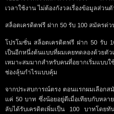
เวลาใช้งาน ไม่ต้องกังวลเรื่องข้อมูลส่วนต
สล็อตเครดิตฟรี ฝาก 50 รับ 100 สมัครด่
โปรโมชั่น สล็อตเครดิตฟรี ฝาก 50 รับ 
เป็นอีกหนึ่งต้นแบบที่ผมเคยทดลองด้วย
เหมาะสมมากสำหรับคนที่อยากเริ่มแบบใช้
ช่องลุ้นกำไรแบบคุ้ม
จากประสบการณ์ตรง ตอนแรกผมเลือกสมัค
แค่ 50 บาท ซึ่งน้อยอยู่ดีเมื่อเทียบกับหล
ลับได้รับเครดิตเพิ่มเป็น 100 บาทโดยทัน