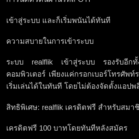
เข้าสู่ระบบ และก็เริ่มพนันได้ทันที
ความสบายในการเข้าระบบ
ระบบ realflik เข้าสู่ระบบ รองรับอีกทั
คอมพิวเตอร์ เพียงแค่กรอกเบอร์โทรศัพท์
เริ่มเล่นได้ในทันที โดยไม่ต้องจัดตั้งแอปพ
สิทธิพิเศษ: realflik เครดิตฟรี สำหรับสมาช
เครดิตฟรี 100 บาทโดยทันทีหลังสมัคร