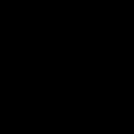
หมด
Top
65
by
Lorenzo