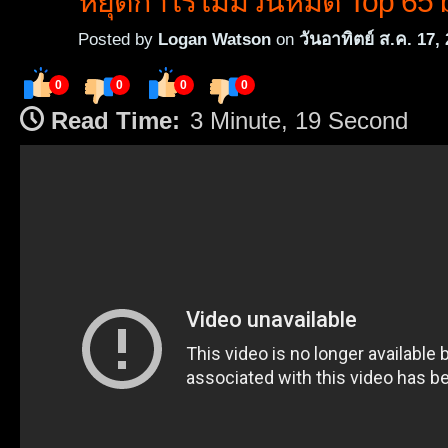
หยุดกำไรไม่มีวันหมด Top 65 
Posted by
Logan Watson
on
วันอาทิตย์ ส.ค. 17,
0
0
0
0
Read Time:
3 Minute, 19 Second