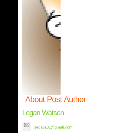
About Post Author
Logan Watson
seoaba01@gmail.com