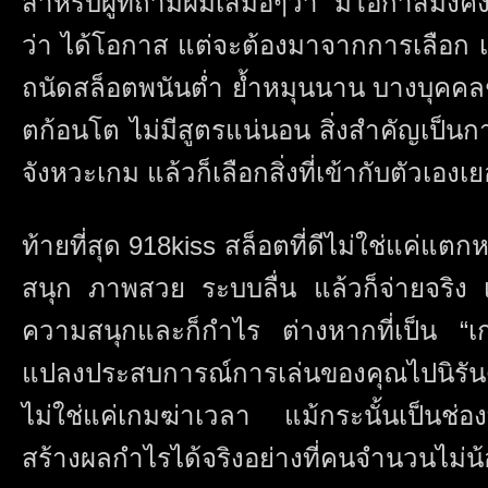
สำหรับผู้ที่ถามผมเสมอๆว่า “มีโอกาสมั่ง
ว่า ได้โอกาส แต่จะต้องมาจากการเลือก เ
ถนัดสล็อตพนันต่ำ ย้ำหมุนนาน บางบุคคล
ตก้อนโต ไม่มีสูตรแน่นอน สิ่งสำคัญเป็
จังหวะเกม แล้วก็เลือกสิ่งที่เข้ากับตัวเองเย
ท้ายที่สุด 918kiss สล็อตที่ดีไม่ใช่แค่แตก
สนุก ภาพสวย ระบบลื่น แล้วก็จ่ายจริง เ
ความสนุกและก็กำไร ต่างหากที่เป็น “เก
แปลงประสบการณ์การเล่นของคุณไปนิรั
ไม่ใช่แค่เกมฆ่าเวลา แม้กระนั้นเป็นช่อ
สร้างผลกำไรได้จริงอย่างที่คนจำนวนไม่น้อ