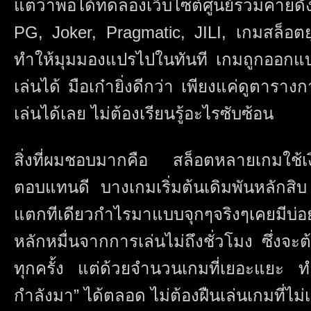
แต่ว่าพอได้ทดลองเว็บไซต์ศูนย์รวมค่ายดั
PG, Joker, Pragmatic, JILI, เกมสล็อตย
ทำให้มุมมองแปรไปในทันที เกมถูกออกแบบ
เล่นได้ มือเก๋ายิ่งดีกว่า เพียงแค่ดูตารา
เล่นได้เลย ไม่ต้องเรียนรู้อะไรซับซ้อน
สิ่งที่ผมชอบมากคือ สล็อตหลายเกมใช้เง
ตอบแทนดี บางเกมเริ่มต้นเดิมพันหลักสิบ
แตกทีเดียวกำไรมาแบบจุกๆจริงๆเคยมีบ่อย
หลักหมื่นจากการเล่นไม่ถึงชั่วโมง ซึ่งจะต้
ทุกครั้ง แต่ด้วยจำนวนเกมที่เยอะแยะ ท
กำลังมา” ได้ตลอด ไม่ต้องฝืนเล่นเกมที่ไม่เ