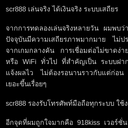
scr888 เล่นจริง ได้เงินจริง ระบบเสถียร
จากการทดลองเล่นจริงหลายวัน ผมพบว
ปัจจุบันมีความเสถียรภาพมากมาย ไม่ป
จากเกมกลางคัน การเชื่อมต่อไม่ขาดง่า
หรือ WiFi ทั่วไป ที่สำคัญเป็น ระบบฝาก
แจ้งผลไว ไม่ต้องรอนานราวกับแต่ก่อน ท
เยอะขึ้นเรื่อยๆ
scr888 รองรับโทรศัพท์มือถือทุกระบบ ใช้
อีกจุดที่ผมถูกใจมากคือ 918kiss เวอร์ชั่