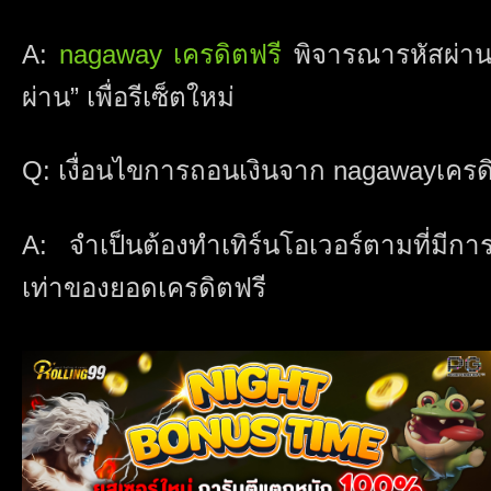
A:
nagaway เครดิตฟรี
พิจารณารหัสผ่านอี
ผ่าน” เพื่อรีเซ็ตใหม่
Q: เงื่อนไขการถอนเงินจาก nagawayเครดิ
A: จำเป็นต้องทำเทิร์นโอเวอร์ตามที่มีกา
เท่าของยอดเครดิตฟรี