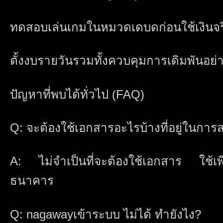
ทดสอบเล่นเกมในหมวดเดบดก่อนใช้เงินจร
ตั้งงบรายวันรวมทั้งควบคุมการเดิมพันอย่าง
ปัญหาที่พบได้ทั่วไป (FAQ)
Q: จะต้องใช้เอกสารอะไรบ้างที่อยู่ในการ
A: ไม่จำเป็นที่จะต้องใช้เอกสาร ใช้เพี
ธนาคาร
Q: nagawayเข้าระบบ ไม่ได้ ทำยังไง?