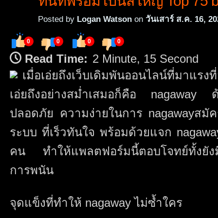
ทันทีพร้อมโบนัสใหญ่ Top 75 
Posted by
Logan Watson
on
วันเสาร์ ส.ค. 16, 2
0
0
0
0
Read Time:
2 Minute, 15 Second
เมื่อเอ่ยถึงเว็บเดิมพันออนไลน์ที่มาแรงที่
เอ่ยถึงอย่างสม่ำเสมอก็คือ nagaway ด้
ปลอดภัย ความง่ายในการ nagawayสมัคร 
ระบบ ที่เร็วทันใจ พร้อมด้วยแจก nagawa
คน ทำให้แพลตฟอร์มนี้ตอบโจทย์ทั้งยัง
การพนัน
จุดแข็งที่ทำให้ nagaway ไม่ซ้ำใคร