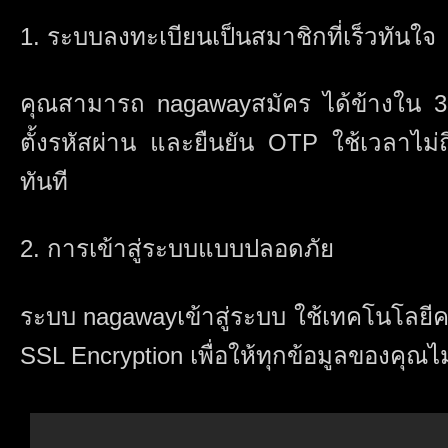
1. ระบบลงทะเบียนเป็นสมาชิกที่เร็วทันใจ
คุณสามารถ nagawayสมัคร ได้ข้างใน 3 
ตั้งรหัสผ่าน และยืนยัน OTP ใช้เวลาไม่ถึ
ทันที
2. การเข้าสู่ระบบแบบปลอดภัย
ระบบ nagawayเข้าสู่ระบบ ใช้เทคโนโลย
SSL Encryption เพื่อให้ทุกข้อมูลของคุณไม