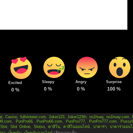
Sleepy
Angry
Surprise
Excited
0
%
0
%
100
%
0
%
at
,
Casino
,
fullsloteiei.com
,
Joker123
,
Joker123th
,
no1huay
,
no1huay.com
,
999.com
,
PunPro66
,
PunPro66.com
,
PunPro777
,
PunPro777.com
,
Pussy
,
Slot
,
Slot Online
,
Slotxo
,
คาสิโน
,
คาสิโนออนไลน์
,
บาคาร่า
,
บาคาร่าออนไ
บน
ปลา
,
เว็บพนัน
,
เว็บพนันออนไลน์
|
ปิดความเห็น