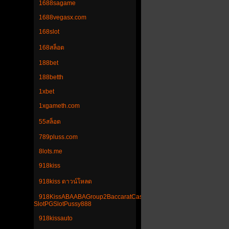
1688sagame
1688vegasx.com
168slot
168สล็อต
188bet
188betth
1xbet
1xgameth.com
55สล็อต
789pluss.com
8lots.me
918kiss
918kiss ดาวน์โหลด
918KissABAABAGroup2BaccaratCasinoJoker123PGPG
SlotPGSlotPussy888
918kissauto