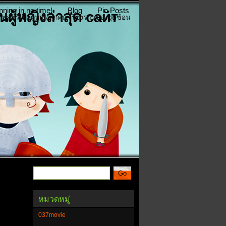
nning in no time!
Blog
Pin Posts
่นผู้หญิงล่าสุด сайт
าพสตรีเพื่อผู้หญิงทุกคน เรื่องราวของจุดซ้อน
หมวดหมู่
037movie