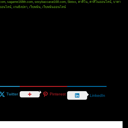
.com
,
sagame168th.com
,
sexybaccarat168.com
,
Slotxo
,
คาสิโน
,
คาสิโนออนไลน์
,
บาคา
ออนไลน์
,
เกมยิงปลา
,
เว็บพนัน
,
เว็บพนันออนไลน์
Twitter
Pinterest
LinkedIn