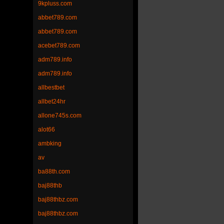
9kpluss.com
abbet789.com
abbet789.com
acebet789.com
adm789.info
adm789.info
allbestbet
allbet24hr
allone745s.com
alot66
ambking
av
ba88th.com
baj88thb
baj88thbz.com
baj88thbz.com