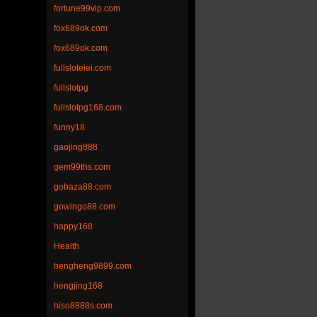
fortune99vip.com
fox689ok.com
fox689ok.com
fullsloteiei.com
fullslotpg
fullslotpg168.com
funny18
gaojing888
gem99ths.com
gobaza88.com
gowingo88.com
happy168
Health
hengheng9899.com
hengjing168
hiso8888s.com