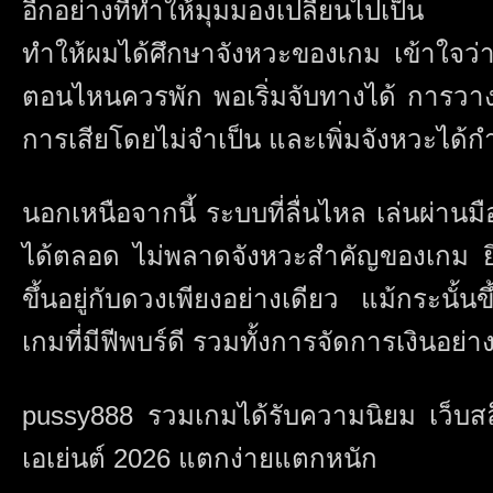
อีกอย่างที่ทำให้มุมมองเปลี่ยนไปเป็น 
ทำให้ผมได้ศึกษาจังหวะของเกม เข้าใจว่
ตอนไหนควรพัก พอเริ่มจับทางได้ การวางแ
การเสียโดยไม่จำเป็น และเพิ่มจังหวะได
นอกเหนือจากนี้ ระบบที่ลื่นไหล เล่นผ่านม
ได้ตลอด ไม่พลาดจังหวะสำคัญของเกม ยิ่งเ
ขึ้นอยู่กับดวงเพียงอย่างเดียว แม้กระนั้น
เกมที่มีฟีพบร์ดี รวมทั้งการจัดการเงินอย
pussy888 รวมเกมได้รับความนิยม เว็บสล็
เอเย่นต์ 2026 แตกง่ายแตกหนัก