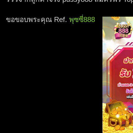
ขอขอบพระคุณ Ref.
พุซซี่888