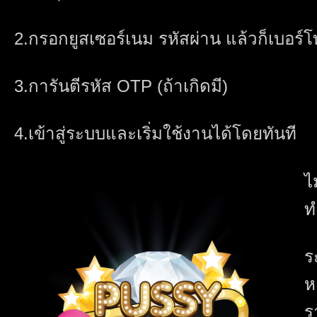
2.กรอกยูสเซอร์เนม รหัสผ่าน แล้วก็เบอร์
3.การันตีรหัส OTP (ถ้าเกิดมี)
4.เข้าสู่ระบบและเริ่มใช้งานได้โดยทันที
ไ
ท
ร
ห
ร