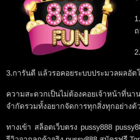
1
ถ
2
3.การันตี แล้วรอคอยระบบประมวลผลอัตโ
ความสะดวกเป็นไม่ต้องคอยเจ้าหน้าที่
จำกัดรวมทั้งอยากจัดการทุกสิ่งทุกอย่างด้
ทางเข้า สล็อตเว็บตรง pussy888 pussy88
รีวิวจากลูกค้าจริง pussy888 สมัครฟรี To