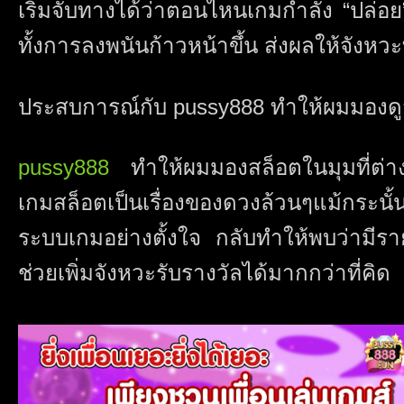
เริ่มจับทางได้ว่าตอนไหนเกมกำลัง “ปล่
ทั้งการลงพนันก้าวหน้าขึ้น ส่งผลให้จังหวะท
ประสบการณ์กับ pussy888 ทำให้ผมมองดูส
pussy888
ทำให้ผมมองสล็อตในมุมที่ต่าง
เกมสล็อตเป็นเรื่องของดวงล้วนๆแม้กระนั้
ระบบเกมอย่างตั้งใจ กลับทำให้พบว่ามีรา
ช่วยเพิ่มจังหวะรับรางวัลได้มากกว่าที่คิด