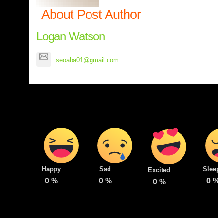
About Post Author
Logan Watson
seoaba01@gmail.com
Happy
Sad
Slee
Excited
0
%
0
%
0
0
%