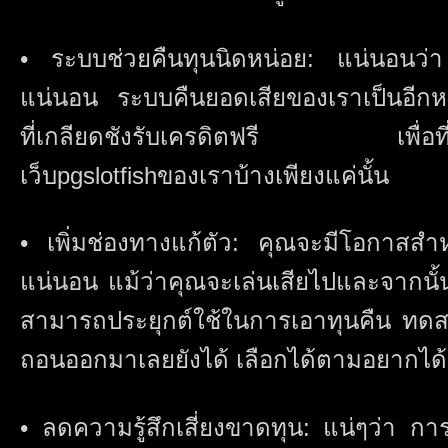
• ระบบช่วยคืนทุนนิดหน่อย: แน่นอนว่า ไ
แน่นอน ระบบคืนยอดเสียของเราเป็นอีกหนึ
ที่เกลียดชังรับเครดิตฟรี เพื่อที่คุ
เว็บpgslotfishของเราบ้างเพียงแค่นั้น
• เพิ่มช่องทางแก้ตัว: คุณจะมีโอกาสสำหร
แน่นอน แม้ว่าคุณจะเล่นเสียไปและจากนั้น
สามารถประยุกต์ใช้ในการเอาทุนคืน ทดสอ
ถอนออกมาเลยยังได้ เลือกได้ตามอยากได
• ลดความรู้สึกเสี่ยงขาดทุน: แน่ๆว่า กา