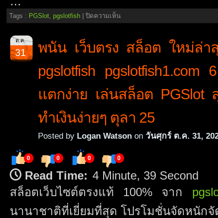
…
บน
Tags :
PGSlot
,
pgslotfish
|
ปิดความเห็น
เว็บ
ใหญ่
ต.ค.
พนัน เว็บตรง สล็อต ใหม่ล่า
pgslotfish
31
เครดิต
ฟรี
pgslotfish pgslotfish1.com 6
Top
79
by
แตกง่าย เล่นสล็อต PGSlot ส
Britt
pgslotfish
pgslotfish3.com
ทำเงินง่ายๆ ตุลา 25
สล็อต
เว็บ
Posted by
Logan Watson
on
วันศุกร์ ต.ค. 31, 20
ใหญ่
เว็บ
0
0
0
0
ตรง
อันดับ
Read Time:
4 Minute, 39 Second
1
เล่น
สล็อตเว็บไซต์ตรงแท้ 100% จาก
pgslo
ง่าย
โบนัส
นานาชาติที่เยี่ยมที่สุด โปรโมชั่นจัดหนักจ
แตก