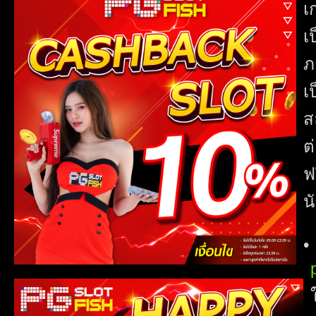
เ
เ
ภ
เ
ส
ต
ฟ
น
•