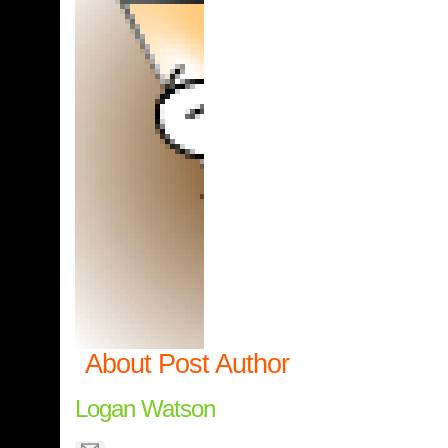
About Post Author
Logan Watson