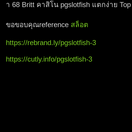
า 68 Britt คาสิโน pgslotfish แตกง่าย Top
ขอขอบคุณreference
สล็อต
https://rebrand.ly/pgslotfish-3
https://cutly.info/pgslotfish-3