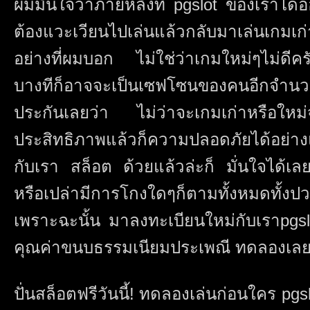
ผมมั่นใจว่าภายหลังที่ pgslot ของเราไ
ต้องแวะเวียนไปเล่นแล้วกลับมาเล่นเกมเ
อย่างที่ผมบอก ไม่ใช่ว่าเกมใหม่ๆไม่ดี
บางทีก็อาจจะเป็นเซฟโซนของคนอีกจำนวน
ประกันเลยว่า ไม่ว่าจะเกมเก่าหรือใ
ประสิทธิภาพแล้วก็ความปลอดภัยได้อย่างแ
กับเรา สล็อต ด้วยแล้วล่ะก็ มั่นใจได้เลย
หรือเปล่ามีการโกงใดๆก็ตามทั้งหมดทั้งปว
เพราะฉะนั้น มาลงทะเบียนใหม่กับเราpgslot
คุณค่าขนบธรรมเนียมประเพณี ทดลองเลย
ปั่นสล็อตฟรีวันนี้! ทดลองเล่นก่อนใคร pgs