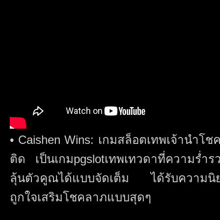
• Caishen Wins: เกมสล็อตเทพเจ้านำโชค
ติด เป็นเกมpgslotเทพเทวดาที่ความร่ำรวย
ลุ้นตัวคูณได้แบบจัดเต็ม ได้รับความนิย
ถูกใจเสริมโชคลาภแบบสุดๆ