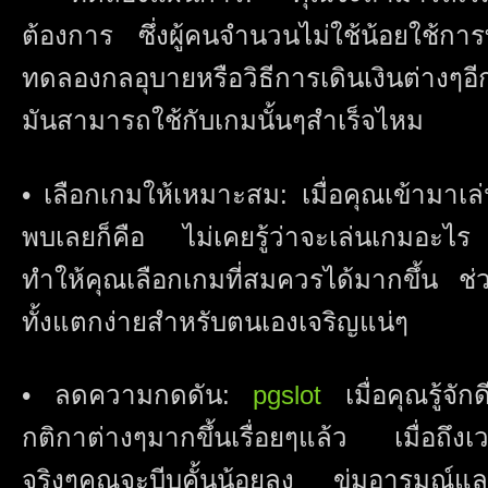
ต้องการ ซึ่งผู้คนจำนวนไม่ใช้น้อยใช้การ
ทดลองกลอุบายหรือวิธีการเดินเงินต่างๆอี
มันสามารถใช้กับเกมนั้นๆสำเร็จไหม
• เลือกเกมให้เหมาะสม: เมื่อคุณเข้ามาเล
พบเลยก็คือ ไม่เคยรู้ว่าจะเล่นเกมอะไร
ทำให้คุณเลือกเกมที่สมควรได้มากขึ้น ช่
ทั้งแตกง่ายสำหรับตนเองเจริญแน่ๆ
• ลดความกดดัน:
pgslot
เมื่อคุณรู้จัก
กติกาต่างๆมากขึ้นเรื่อยๆแล้ว เมื่อถึงเ
จริงๆคุณจะบีบคั้นน้อยลง ข่มอารมณ์และ