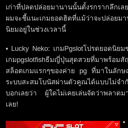
เก่าที่ปลดปล่อยมานานนั้นตั้งรกรากลึกเล
ผมจะชี้แนะเกมยอดฮิตที่แม้ว่าจะปล่อยมา
นิยมอยู่ในช่วงเวลานี้
• Lucky Neko: เกมPgslotโปรดยอดนิย
เกมpgslotfishธีมญี่ปุ่นสุดสวยที่มาพร้
สล็อตเกมแรกๆของค่าย pg ที่มาในลักษณ
ระบบสะสมโบนัสผ่านตัวคูณได้แบบไม่จำ
บอกเลยว่า ผู้ใดไม่เคยเล่นจัดว่าพลา
เลย!