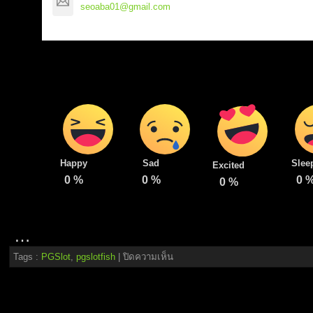
seoaba01@gmail.com
Happy
Sad
Slee
Excited
0
%
0
%
0
0
%
…
บน
Tags :
PGSlot
,
pgslotfish
|
ปิดความเห็น
พนัน
เว็บ
ตรง