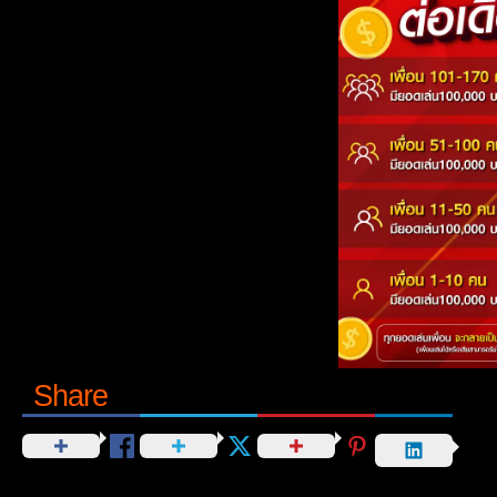
Share