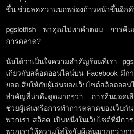
ขึ้น ช่วยลดความบกพร่องก้าวหน้าขึ้นอีกด
pgslotfish พาคุณไปหาคำตอบ การคืนยอดเ
การตลาด?
นับได้ว่าเป็นใจความสำคัญร้อนที่เรา pg
เกี่ยวกับสล็อตออนไลน์บน Facebook มีกา
ยอดเสียให้กับผู้เล่นของเว็บไซต์สล็อตออนไ
สำคัญที่น่าดึงดูดมากๆว่า การคืนยอดเสีย
ช่วยผู้เล่นหรือการทำการตลาดของเว็บกัน
พวกเรา สล็อต เป็นหนึ่งในเว็บไซต์ที่มีการค
พวกเราให้ความใส่ใจกับผู้เล่นมากกว่าก