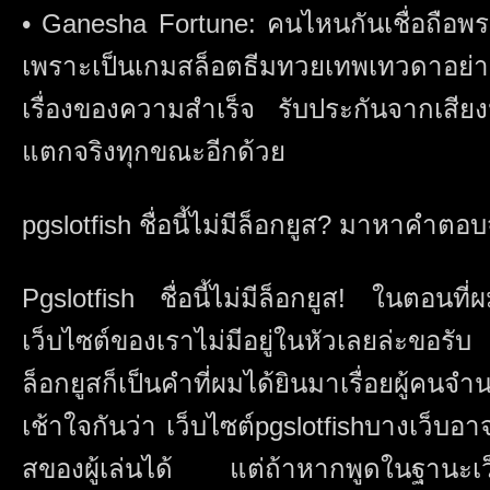
• Ganesha Fortune: คนไหนกันเชื่อถือพร
เพราะเป็นเกมสล็อตธีมทวยเทพเทวดาอย่างพ
เรื่องของความสำเร็จ รับประกันจากเสีย
แตกจริงทุกขณะอีกด้วย
pgslotfish ชื่อนี้ไม่มีล็อกยูส? มาหาคำต
Pgslotfish ชื่อนี้ไม่มีล็อกยูส! ในตอนที่
เว็บไซต์ของเราไม่มีอยู่ในหัวเลยล่ะขอรับ 
ล็อกยูสก็เป็นคำที่ผมได้ยินมาเรื่อยผู้คนจ
เช้าใจกันว่า เว็บไซต์pgslotfishบางเว็บอา
สของผู้เล่นได้ แต่ถ้าหากพูดในฐานะเว็