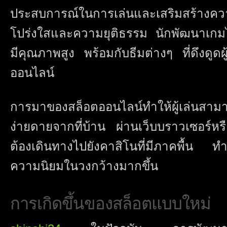
ประสบการณ์ในการเล่นและเสริมสร้างควา
โปร่งใสและความยุติธรรม นักพัฒนาเกมไ
มีคุณภาพสูง พร้อมกับธีมต่างๆ ที่ดึงดูดผ
ออนไลน์
การมาของสล็อตออนไลน์ทำให้ผู้เล่นสามาร
ง่ายดายจากที่บ้าน ผ่านเว็บบราวเซอร์หร
ต้องเดินทางไปยังคาสิโนที่มีภาคพื้น ทำใ
ความนิยมในวงกว้างมากขึ้น
การเกิดขึ้นของสล็อตแบบใหม่