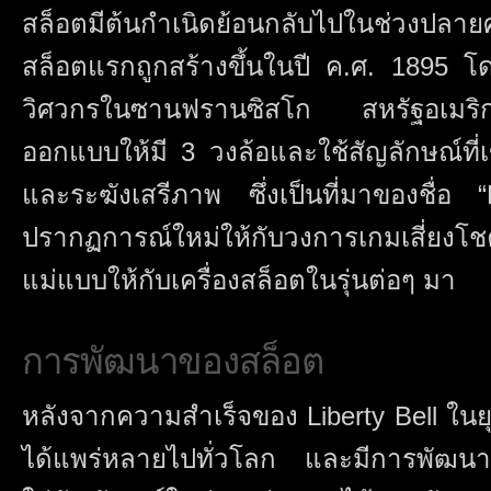
สล็อตมีต้นกำเนิดย้อนกลับไปในช่วงปลาย
สล็อตแรกถูกสร้างขึ้นในปี ค.ศ. 1895 โ
วิศวกรในซานฟรานซิสโก สหรัฐอเมริกา
ออกแบบให้มี 3 วงล้อและใช้สัญลักษณ์ที่เ
และระฆังเสรีภาพ ซึ่งเป็นที่มาของชื่อ “L
ปรากฏการณ์ใหม่ให้กับวงการเกมเสี่ยง
แม่แบบให้กับเครื่องสล็อตในรุ่นต่อๆ มา
การพัฒนาของสล็อต
หลังจากความสำเร็จของ Liberty Bell ในย
ได้แพร่หลายไปทั่วโลก และมีการพัฒน