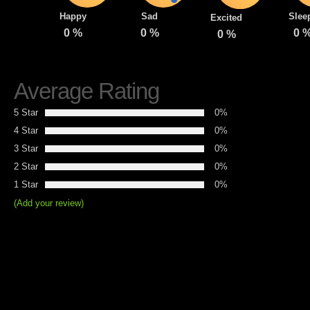
Happy
Sad
Slee
Excited
0
%
0
%
0
0
%
Average Rating
5 Star
0%
4 Star
0%
3 Star
0%
2 Star
0%
1 Star
0%
(Add your review)