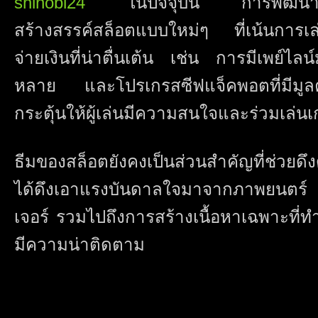
shinobi24
ในปัจจุบัน การพัฒนาทางเ
สร้างสรรค์สล็อตแบบใหม่ๆ ที่เน้นการ
จ่ายเงินที่น่าตื่นเต้น เช่น การมีเพย์ไลน
หลาย และโปรเกรสซีฟแจ็คพอตที่มีมูลค่าส
กระตุ้นให้ผู้เล่นมีความสนใจและร่วมเล่น
ธีมของสล็อตยังคงเป็นส่วนสำคัญที่ช่วยดึ
ได้ดึงเอาแรงบันดาลใจมาจากภาพยนตร์ 
เจอร์ รวมไปถึงการสร้างเนื้อหาเฉพาะที่
มีความน่าติดตาม