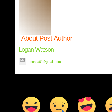
About Post Author
Logan Watson
seoaba01@gmail.com