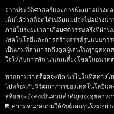
จากประวัติศาสตร์และการพัฒนาอย่างต่
เห็นได้ว่าสล็อตได้เปลี่ยนแปลงไปอย่างมาก
ภายในระยะเวลาเกือบศตวรรษครึ่งที
เทคโนโลยีและการสร้างสรรค์รูปแบบการ
เป็นเกมที่สามารถดึงดูดผู้เล่นในทุกยุคทุก
ใจให้กับการพัฒนาเกมเสี่ยงโชคในอนาคต
หากถามว่าสล็อตจะพัฒนาไปในทิศทางไห
ไปพร้อมกับวิวัฒนาการของเทคโนโลยีและน
สล็อตจะยังคงเป็นส่วนสำคัญของอุตสาห
ความสนุกสนานให้กับผู้เล่นรุ่นใหม่อย่าง