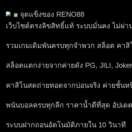
จุดแข็งของ RENO88
เว็บไซต์ตรงลิขสิทธิ์แท้ ระบบมั่นคง ไม่ผ่าน
รวมเกมเดิมพันครบทุกจำพวก สล็อต คาสิ
สล็อตแตกง่ายจากค่ายดัง PG, JILI, Joker
คาสิโนสดถ่ายทอดจากบ่อนจริง ค่ายชั้นหนึ
พนันบอลครบทุกลีก ราคาน้ำดีที่สุด อัปเดต
ระบบฝากถอนอัตโนมัติภายใน 10 วินาที