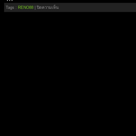
บน
Tags :
RENO88
|
ปิดความเห็น
RENO88
สมัคร
14
October
RENO88
รวม
เกม
ทุก
ค่าย
ดัง
สล็อต
ไม่มี
ขั้น
ต่ำ
Top
75
by
Gregorio