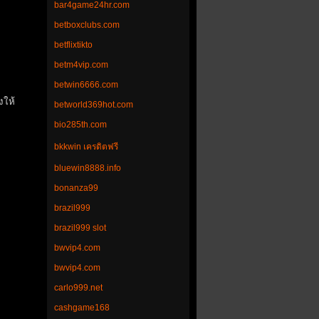
bar4game24hr.com
betboxclubs.com
betflixtikto
betm4vip.com
betwin6666.com
งให้
betworld369hot.com
bio285th.com
bkkwin เครดิตฟรี
bluewin8888.info
bonanza99
brazil999
brazil999 slot
bwvip4.com
bwvip4.com
carlo999.net
cashgame168