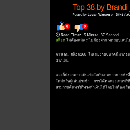
Top 38 by Brandi
Posted by
Logan Watson
on
วันพุธ ก.ค
0
0
Read Time:
5 Minute, 37 Second
สล็อต
ไม่ต้องสมัคร ไม่ต้องฝาก ทดสอบเล่นไ
การเล่น สล็อต168 ไม่เคยง่ายขนาดนี้มาก่อน!
ฝากเงิน
และก็ยังสามารถบันเทิงใจกับเกมจากค่ายดังที่
ใหม่หรือผู้เล่นประจำ การได้ทดลองเล่นฟร
สามารถค้นหาวิถีทางทำเงินได้โดยไม่ต้องเสียต