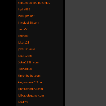
https://sretthi99.bet/enter/
hydra888
ib888pro.bet
infyplus888.com
Jinda55
jinda888
joker123
joker123auto
joker123th
Joker123th.com
Judhai168
kimchibetbet.com
kingromans789.com
kingxxxbet123.com
lalikabetsgame.com
lion123