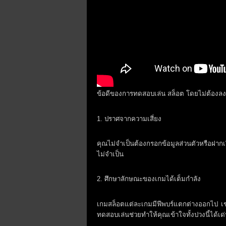
ข้อดีของการทดสอบเล่น สล็อต โดยไม่ต้องลง
1. ปราศจากความเสี่ยง
คุณไม่จำเป็นต้องกรอกข้อมูลส่วนตัวหรือฝากเ
ไม่จำเป็น
2. ศึกษาลักษณะของเกมได้เต็มกำลัง
เกมสล็อตแต่ละเกมมีฟีพบร์แตกต่างออกไป เ
ทดสอบเล่นช่วยทำให้คุณเข้าใจทั้งปวงนี้ได้เด