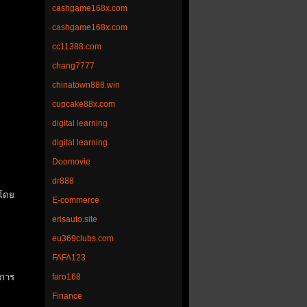
cashgame168x.com
cashgame168x.com
cc11388.com
chang7777
chinatown888.win
cupcake88x.com
digital learning
digital learning
Doomovie
dr888
งโดย
E-commerce
erisauto.site
eu369clubs.com
FAFA123
 การ
faro168
Finance