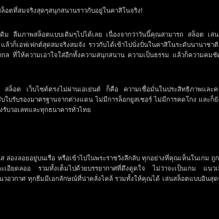
ล็อตที่สมจริงสุดๆสนุกสนานราวกับอยู่ในคาสิโนจริง!
เดิม ลืมภาพสล็อตแบบเดิมๆไปได้เลย เนื่องจากว่าวันนี้คุณสามารถ สล็อต เล่
ง แล้วก็เอฟเฟกต์สุดสมจริงสมจัง ราวกับได้เข้าไปนั่งปั่นในคาสิโนระดับนานาชาติ
กล ที่ให้ความเอาใจใส่อีกทั้งความสนุกสนาน ความเป็นธรรม แล้วก็ความคมช
ือก สล็อต เว็บไซต์ตรงไม่ผ่านเอเย่นต์ ก็คือ ความเชื่อมั่นในประสิทธิภาพและ
รับใบรับรองมาตรฐานจากต่างแดน ไม่มีการล็อกยูสเซอร์ ไม่มีการคดโกง และก็ย
รองรับวอเลทและทุกธนาคารทั่วไทย
่
ส ล่องลอยอยู่บนเรือ หรือเข้าไปในพระราชวังลึกลับ ทุกอย่างที่คุณเห็นในเกม ถู
อียดลออ รวมทั้งเต็มไปด้วยบรรยากาศที่ดึงดูดใจ ไม่ว่าจะเป็นเกม แนวเส
วอวกาศ ทุกธีมมีเอกลักษณ์ที่น่าคลั่งไคล้ รวมทั้งให้คุณได้ เล่นสล็อตแบบอินสุด