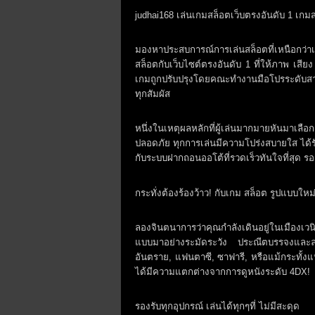
judhai168 เล่นเกมสล็อตเว็บตรงอันดับ 1 เกมส
มองหาประสบการณ์การเล่นสล็อตที่เหนือกว่า
สล็อตกับเว็บไซต์ตรงอันดับ 1 ที่ให้ภาพ เสีย
เกมถูกปรับปรุงโดยคณะทำงานมือโปรระดับสา
ทุกสัมผัส
หนึ่งในเหตุผลหลักที่ผู้เล่นมากมายหันมาเล
ปลอดภัย ทุกการเล่นมีความโปร่งสบายใส ได้
กับระบบฝากถอนออโต้ที่รวดเร็วทันใจที่สุด 
กระทั่งต้องร้องว้าว! กับเกม สล็อต รูปแบบใหม
ลองจินตนาการว่าคุณกำลังเดินอยู่ในเมืองเวนิ
แบบมาอย่างระมัดระวัง ประณีตบรรจงและละเ
อันตราย, แฟนตาซี, ซาฟารี, หรือแม้กระทั้งแน
ได้มีความแตกต่างจากการดูหนังระดับ 4DX!
รองรับทุกอุปกรณ์ เล่นได้ทุกๆที่ ไม่มีสะดุด