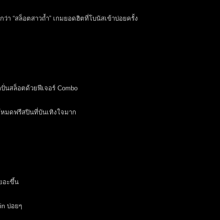
ักว่า “สล็อตสาวถ้ำ” เกมยอดฮิตที่โบนัสเข้าบ่อยครั้ง
ปั่นสล็อตด้วยฟีเจอร์ Combo
หมดฟรีสปินที่บันเทิงใจมาก
ยอะขึ้น
in บ่อยๆ