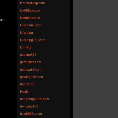
fortune99vip.com
fox689ok.com
fox689ok.com
 แตก
fullsloteiei.com
fullslotpg
fullslotpg168.com
funny18
gaojing888
gem99ths.com
gobaza88.com
gowingo88.com
happy168
Health
hengheng9899.com
hengjing168
hiso8888s.com