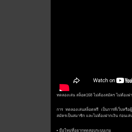
ทดลองเล่น สล็อต168 ไม่ต้องสมัคร ไม่ต้องฝา
การ ทดลองเล่นสล็อตฟรี เป็นการที่เว็บหรือผ
สมัครเป็นสมาชิก และไม่ต้องฝากเงิน ก่อนเล่น
• มือใหม่ที่อยากทดสอบระบบเกม