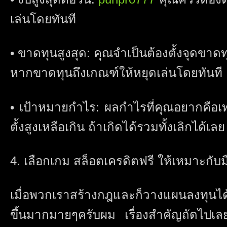
เล่นโดยทันที
• ขาดทุนสูงสุด: คุณจำเป็นต้องตั้งจุดขาดท
หากขาดทุนถึงเกณฑ์ให้หยุดเล่นโดยทันที
• เป้าหมายกำไร: ผลกำไรที่คุณอยากคือเ
ตั้งสูงเหลือเกิน ถ้าเกิดได้รวมทั้งเลิกได้เลย
4. เลือกเกม สล็อตเครดิตฟรี ให้เหมาะกับม
เมื่อพวกเราสร้างกฎและก็วางแผนลงทุนได้
ขึ้นมากมายๆครับผม เรื่องสำคัญถัดไปเล