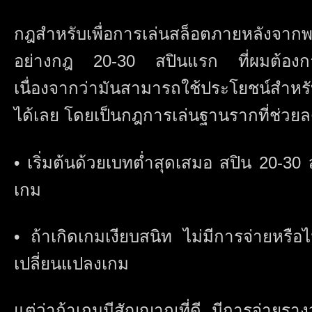
กฎสำหรับเพื่อการเล่นสล็อตภายหลังจากพ
อย่างกฎ 20-30 สปินแรก ที่ผมต้องการ
เนื่องจากว่ามันสามารถใช้ประโยชน์สำหรับ
ได้เลย โดยเป็นกฎการเล่นฐานรากที่ช่วยลดค
• เริ่มต้นด้วยเบทต่ำสุดเสมอ สปิน 20-3
เกม
• ถ้าเกิดเกมเงียบสนิท ไม่มีการจ่ายหรือ
เปลี่ยนแปลงเกม
แต่ว่าถ้าเกมมีสัญญาณที่ดี มีการจ่ายรา