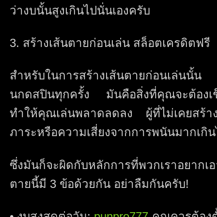
ว่างบนั้นสูงเกินไปนั่นเองครับ
3. สร้างเส้นตายก่อนเล่น สล็อตเครดิตฟรี
สำหรับในการสร้างเส้นตายก่อนเล่นนั้
นกดสปินทุกครั้ง มันคือสิ่งที่คุณจะต้อ
ทำให้คุณเล่นพลาดลดลง ผู้ที่ไม่เคยสร้
ภาระหรือความเสี่ยงจากการพนันมากเกิน
ซึ่งมันก็จะผิดกับหลักการที่พวกเราอยากเ
ตายนี้มี 3 ข้อด้วยกัน อย่าลืมกันครับ!
• งบสูงสุดต่อวัน:
punpro777
คุณควรต้องตั