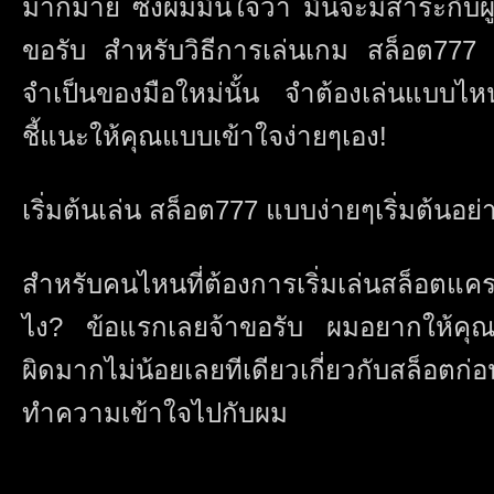
มากมาย ซึ่งผมมั่นใจว่า มันจะมีสาระกับผ
ขอรับ สำหรับวิธีการเล่นเกม สล็อต777 
จำเป็นของมือใหม่นั้น จำต้องเล่นแบบไห
ชี้แนะให้คุณแบบเข้าใจง่ายๆเอง!
เริ่มต้นเล่น สล็อต777 แบบง่ายๆเริ่มต้นอย
สำหรับคนไหนที่ต้องการเริ่มเล่นสล็อตแครด
ไง? ข้อแรกเลยจ้าขอรับ ผมอยากให้คุณเริ
ผิดมากไม่น้อยเลยทีเดียวเกี่ยวกับสล็อต
ทำความเข้าใจไปกับผม