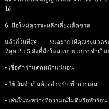
ได้
6. มือใหม่ควรจะหลีกเลี่ยงเด็ดขาด
แล้วก็ในที่สุด ผมอยากให้คุณระแวดระวั
ที่สุด กับ 5 สิ่งที่มือใหม่แบบพวกเราจำเป็
• เชื่อคำว่าแตกหนักแน่นอน
• ใช้เงินจำเป็นต้องสำหรับเพื่อการเล่น
• เล่นในระหว่างที่อารมณ์ไม่ดีหรือหัวร้อน