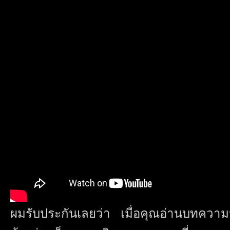
ผมรับประกันเลยว่า เมื่อคุณอ่านบทความ