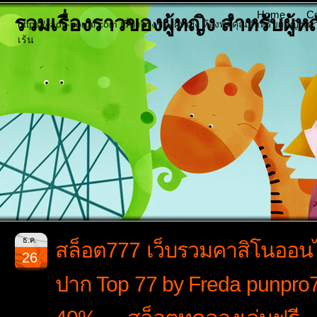
Home
Co
รวมเรื่องราวของผู้หญิง สำหรับผู้หญิ
https://lady-portal.com เรื่องจริงของผู้หญิง ห้องพูดคุณสำหรับผู้หญิงเท
เร้น
ธ.ค.
สล็อต777 เว็บรวมคาสิโนออนไ
26
ปาก Top 77 by Freda punpro