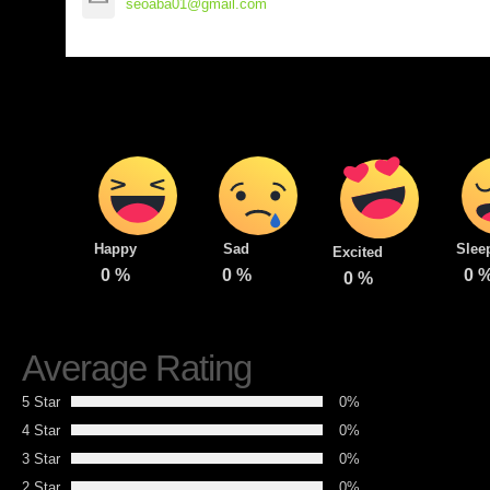
seoaba01@gmail.com
Happy
Sad
Slee
Excited
0
%
0
%
0
0
%
Average Rating
5 Star
0%
4 Star
0%
3 Star
0%
2 Star
0%