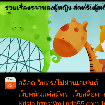
Home
Co
รวมเรื่องราวของผู้หญิง สำหรับผู้หญิ
https://lady-portal.com เรื่องจริงของผู้หญิง ห้องพูดคุณสำหรับผู้หญิงเท
เร้น
มิ.ย.
สล็อตเว็บตรงไม่ผ่านเอเย่นต
22
เว็บพนันแค่สมัคร เว็บสล็อต
Krista https://m.jinda55.com