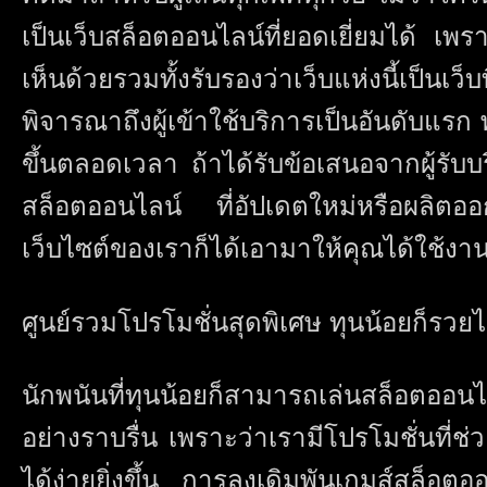
เป็นเว็บสล็อตออนไลน์ที่ยอดเยี่ยมได้ เพรา
เห็นด้วยรวมทั้งรับรองว่าเว็บแห่งนี้เป็นเว็
พิจารณาถึงผู้เข้าใช้บริการเป็นอันดับแรก
ขึ้นตลอดเวลา ถ้าได้รับข้อเสนอจากผู้รับบ
สล็อตออนไลน์ ที่อัปเดตใหม่หรือผลิต
เว็บไซต์ของเราก็ได้เอามาให้คุณได้ใช้งาน
ศูนย์รวมโปรโมชั่นสุดพิเศษ ทุนน้อยก็รวยไ
นักพนันที่ทุนน้อยก็สามารถเล่นสล็อตออนไ
อย่างราบรื่น เพราะว่าเรามีโปรโมชั่นที่ช
ได้ง่ายยิ่งขึ้น การลงเดิมพันเกมส์สล็อตอ