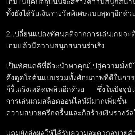
เกมในยุคปัจจุบันนี้จะสร้างความสนุกสนาน
ทั้งยังได้รับเงินรางวัลพิเศษแบบสุดๆอีกด้ว
2.เปลี่ยนแปลงทัศนคติจากการเล่นเกมจะต้อ
เกมแล้วมีความสนุกสนานร่าเริง
เป็นทัศนคติที่ดีจะนำพาคุณไปสู่ความมั่งม
ดึงดูดใจต้นแบบรวมทั้งศักยภาพที่ดีในการเ
ก็รื้นเริงเพลิดเพลินอีกด้วย ซึ่งในปัจจุบ
การเล่นเกมสล็อตออนไลน์มีมากเพิ่มขึ้น 
ความสบายครึกครื้นและก็สร้างเงินรางวัลใ
แถมยังส่งผลให้ได้รับความสะดวกสบายสำหร