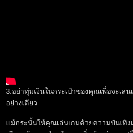
3.อย่าทุ่มเงินในกระเป๋าของคุณเพื่อจะเ
อย่างเดียว
แม้กระนั้นให้คุณเล่นเกมด้วยความบันเทิงแล้