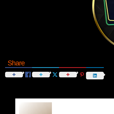
Share