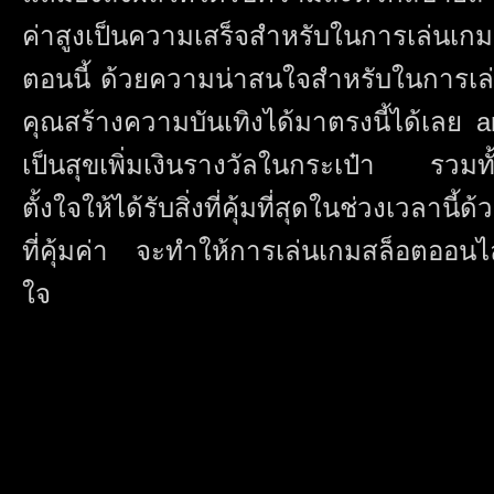
ค่าสูงเป็นความเสร็จสำหรับในการเล่นเกมเส
ตอนนี้ ด้วยความน่าสนใจสำหรับในการเล
คุณสร้างความบันเทิงได้มาตรงนี้ได้เลย a
เป็นสุขเพิ่มเงินรางวัลในกระเป๋า รวมทั้ง
ตั้งใจให้ได้รับสิ่งที่คุ้มที่สุดในช่วงเวลา
ที่คุ้มค่า จะทำให้การเล่นเกมสล็อตออนไล
ใจ