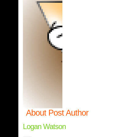
About Post Author
Logan Watson