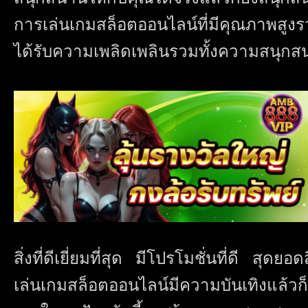
การเล่นเกมสล็อตออนไลน์ที่มีคุณภาพสูงรวมท
ได้รับความเพลิดเพลินรวมทั้งความสนุกสน
สิ่งที่ดีเยี่ยมที่สุด มีโปรโมชั่นที่ดี สุดย
เล่นเกมสล็อตออนไลน์มีความบันเทิงแล้วก็