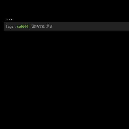
…
บน
Tags :
cafe44
|
ปิดความเห็น
Cafe44
ติด
Google
อันดับ1pgทาง
เข้า
มาตรฐาน
สากล
รับ
ทรู
วอ
เลท
cafe44
ทุน
น้อย
สอย
ล้าน
Top
33