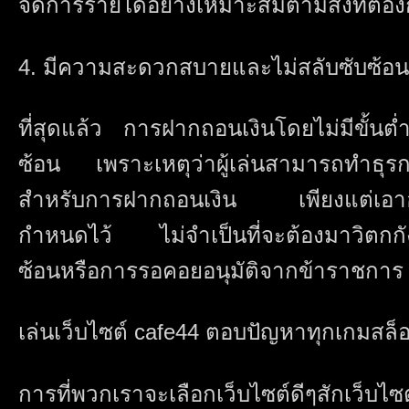
จัดการรายได้อย่างเหมาะสมตามสิ่งที่ต้
4. มีความสะดวกสบายและไม่สลับซับซ้อน
ที่สุดแล้ว การฝากถอนเงินโดยไม่มีขั้น
ซ้อน เพราะเหตุว่าผู้เล่นสามารถทำธุรกร
สำหรับการฝากถอนเงิน เพียงแต่เอาอย่า
กำหนดไว้ ไม่จำเป็นที่จะต้องมาวิตกกังว
ซ้อนหรือการรอคอยอนุมัติจากข้าราชการ
เล่นเว็บไซต์ cafe44 ตอบปัญหาทุกเกมสล็
การที่พวกเราจะเลือกเว็บไซต์ดีๆสักเว็บไซ