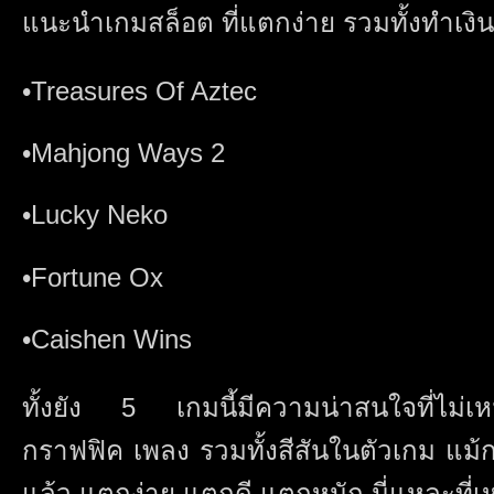
แนะนำเกมสล็อต ที่แตกง่าย รวมทั้งทำเงินใ
•Treasures Of Aztec
•Mahjong Ways 2
•Lucky Neko
•Fortune Ox
•Caishen Wins
ทั้งยัง 5 เกมนี้มีความน่าสนใจที่ไม่เห
กราฟฟิค เพลง รวมทั้งสีสันในตัวเกม แม้กระน
แล้ว แตกง่าย แตกดี แตกหนัก นี่แหละที่