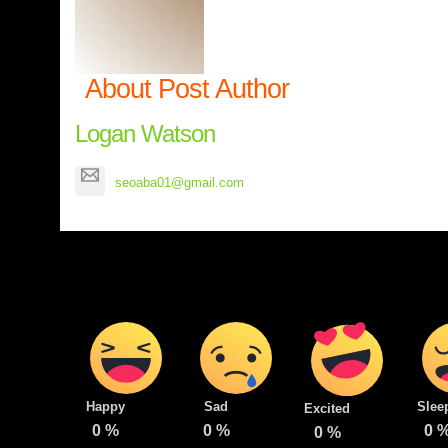
About Post Author
Logan Watson
seoaba01@gmail.com
Happy
Sad
Slee
Excited
0
%
0
%
0
0
%