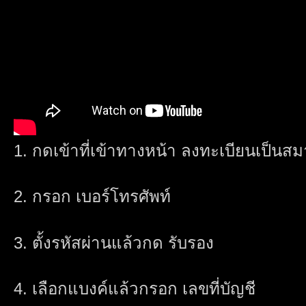
1. กดเข้าที่เข้าทางหน้า ลงทะเบียนเป็นสม
2. กรอก เบอร์โทรศัพท์
3. ตั้งรหัสผ่านแล้วกด รับรอง
4. เลือกแบงค์แล้วกรอก เลขที่บัญชี