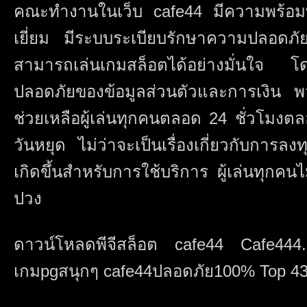
คณะทำงานในเว็บ cafe44 มีความพร้อมที่
เยี่ยม มีระบบระเบียบรักษาความปลอดภัยท
สามารถเล่นเกมสล็อตได้อย่างมั่นใจ โดย
ปลอดภัยของข้อมูลส่วนตัวและการเงิน 
ช่วยเหลือผู้เล่นทุกคนตลอด 24 ชั่วโมงตล
วันหยุด ไม่ว่าจะเป็นเรื่องเกี่ยวกับการล
เกิดขึ้นสำหรับการใช้บริการ ผู้เล่นทุกคนไ
ปวง
ดาวน์โหลดพีจีสล็อต cafe44 Cafe44
เกมpgสนุกๆ cafe44ปลอดภัย100% Top 4