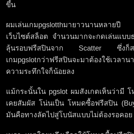
ขึ้น
ผมเล่นเกมpgslotthมายาวนานหลายปี แ
เว็บไซต์สล็อต จำนวนมากจะกดเล่นแบบ
ลุ้นรอบฟรีสปินจาก Scatter ซึ่งก็
เกมpgslotกว่าฟรีสปินจะมาต้องใช้เวลาน
ความระทึกใจก็น้อยลง
แม้กระนั้นใน pgslot ผมสังเกตเห็นว่ามี 
เคยสัมผัส โน่นเป็น โหมดซื้อฟรีสปิน (Bu
มันคือทางลัดไปสู่โบนัสแบบไม่ต้องรอคอย ไ