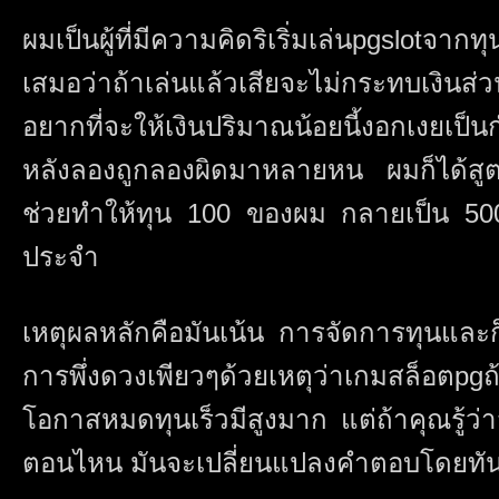
ผมเป็นผู้ที่มีความคิดริเริ่มเล่นpgslot
เสมอว่าถ้าเล่นแล้วเสียจะไม่กระทบเงินส
อยากที่จะให้เงินปริมาณน้อยนี้งอกเงยเ
หลังลองถูกลองผิดมาหลายหน ผมก็ได้สูตรท
ช่วยทำให้ทุน 100 ของผม กลายเป็น 500 
ประจำ
เหตุผลหลักคือมันเน้น การจัดการทุนและก
การพึ่งดวงเพียวๆด้วยเหตุว่าเกมสล็อตpg
โอกาสหมดทุนเร็วมีสูงมาก แต่ถ้าคุณรู้ว่
ตอนไหน มันจะเปลี่ยนแปลงคำตอบโดยทัน