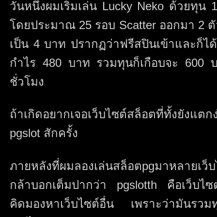
วันหนึ่งผมเริ่มเล่น Lucky Neko ด้วยทุ
โดยประมาณ 25 รอบ Scatter ออกมา 2 ตัว
เป็น 4 บาท ปรากฏว่าฟรีสปินเข้าและก็ไ
กำไร 480 บาท รวมทุนก็เกือบจะ 600 บาท
ชั่วโมง
ถ้าเกิดอยากเจอเว็บไซต์สล็อตที่ทั้งยังแ
pgslot สักครั้ง
ภายหลังที่ผมลองเล่นสล็อตpgมาหลายเว็
กล้าบอกเต็มปากว่า pgslotth คือเว็บไซต
คิดมองหาเว็บไซต์อื่น เพราะว่ามันรวมทุกสิ