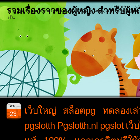
Home
Co
รวมเรื่องราวของผู้หญิง สำหรับผู้หญิ
https://lady-portal.com เรื่องจริงของผู้หญิง ห้องพูดคุณสำหรับผู้หญิงเท
เร้น
ส.ค.
เว็บใหญ่ สล็อตpg ทดลองเ
23
pgslotth Pgslotth.nl pgslot เว