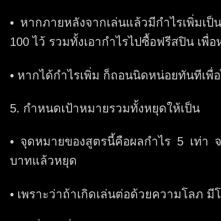
• หากภายหลังจากเล่นแล้วมีกำไรเพิ่มเป
100 ไว้ รวมทั้งเอากำไรไปซื้อฟรีสปิน เพื่
• หากได้กำไรเพิ่ม ก็ถอนนิดหน่อยทันทีเพ
5. กำหนดเป้าหมายรวมทั้งหยุดให้เป็น
• จุดหมายของสูตรนี้คือผลกำไร 5 เท่า 
บาทแล้วหยุด
• เพราะว่าถ้าเกิดเล่นต่อด้วยความโลภ มีโอ