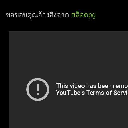
ขอขอบคุณอ้างอิงจาก
สล็อตpg