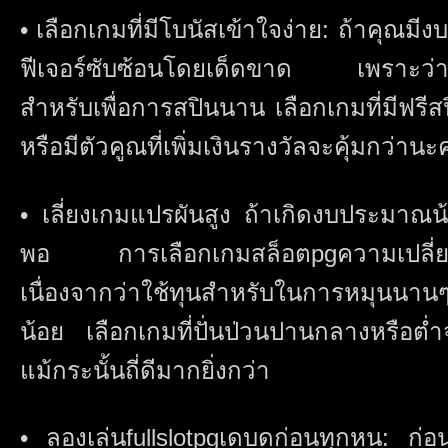
• เลือกเกมที่มีโบนัสเข้าใจง่าย: ถ้าคุณมีงบน
ฟีเจอร์ซับซ้อนโดยเด็ดขาด เพราะว่าบา
สำหรับเพื่อการสปินนาน เลือกเกมที่มีฟรี
หรือมีตัวคูณที่เพิ่มเงินรางวัลจะคุ้มกว่านะ
• เลี่ยงเกมแปรผันสูง ถ้าเกิดงบประมาณ
พอ การเลือกเกมสล็อตpgความเปลี่ยนแ
เนื่องจากว่าใช้ทุนสำหรับในการหมุนน
น้อย เลือกเกมที่ปั่นป่วนปานกลางหรือต่ำจ
แม้กระนั้นถี่ดีมากยิ่งกว่า
• ลองเล่นfullslotpgเดบดก่อนทุกหน: ก่อน