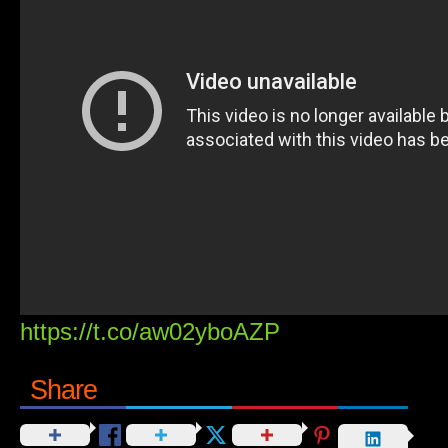
https://t.co/aw02yboAZP
Share