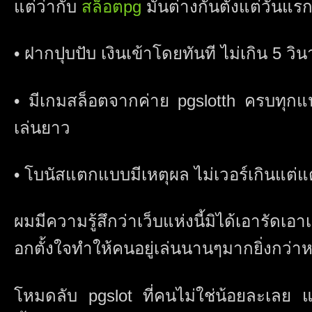
แต่ว่ากับ
สล็อตpg
มันต่างกันตั้งแต่วันแรก
• ฝากปุบปับ เงินเข้าโดยทันที ไม่เกิน 5 วิน
• มีเกมสล็อตจากค่าย pgslotth ครบทุกแน
เล่นยาว
• โบนัสแตกแบบมีเหตุผล ไม่เวอร์เกินแต่แ
ผมมีความรู้สึกว่าเว็บแห่งนี้มิได้เอารัดเอ
อกตั้งใจทำให้คนอยู่เล่นนานๆมากยิ่งกว่
โหมดลับ pgslot ที่คนไม่ใช่น้อยละเลย 