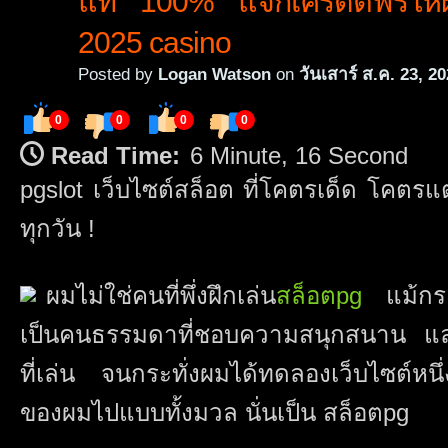
แท้ 100% แจกเครดิตฟรีให้ผ
2025 casino
Posted by
Logan Watson
on
วันเสาร์ ส.ค. 23, 2
0
0
0
0
Read Time:
6 Minute, 16 Second
pgslot เว็บไซต์สล็อต ที่โคตรเด็ด โคตรแ
ทุกวัน !
ผมไม่ใช่คนที่พึ่งฝึกเล่น
สล็อตpg
แม้กระน
เป็นคนธรรมดาที่ชอบความสนุกสนาน และ
ที่เล่น จนกระทั่งผมได้ทดลองเว็บไซต์หนึ
ของผมไปแบบทั้งมวล นั่นเป็น สล็อตpg