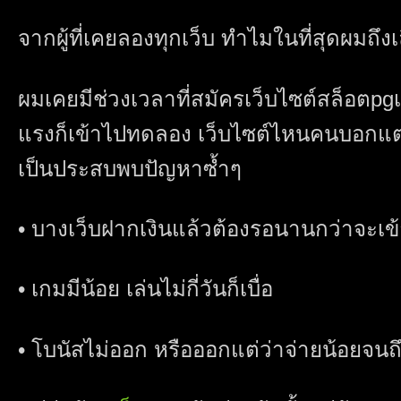
จากผู้ที่เคยลองทุกเว็บ ทำไมในที่สุดผมถึงเ
ผมเคยมีช่วงเวลาที่สมัครเว็บไซต์สล็อตpg
แรงก็เข้าไปทดลอง เว็บไซต์ไหนคนบอกแตกง
เป็นประสบพบปัญหาซ้ำๆ
• บางเว็บฝากเงินแล้วต้องรอนานกว่าจะเข
• เกมมีน้อย เล่นไม่กี่วันก็เบื่อ
• โบนัสไม่ออก หรือออกแต่ว่าจ่ายน้อยจนถึ