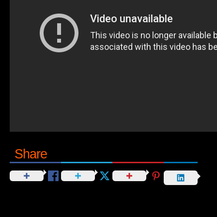
Share