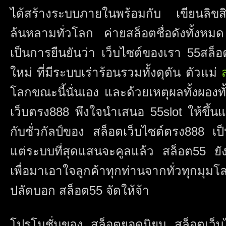
ได้สร้างระบบภายในพร้อมกับ เขียนลิขสิ
ล้นหลามทั่วโลก ค่ายสล็อตชื่อดังทั้งหมด
เป็นการยืนยันว่า เว็บไซต์ของเรา 55สล็
ใหม่ ที่มีระบบเร่าร้อนรวมทั้งดุดัน ตัวแม่
โลกขณะนี้นั่นเอง และด้วยเหตุผลทั้งผองท
เว็บตรง888 พึงใจนำเสนอ 55slot ให้ขึ้นแ
กับชั่วกัลป์ของ สล็อตเว็บไซต์ตรง888 เป็น
แต่ระบบที่สุดแสนจะคูลแล้ว สล็อต55 ยัง
เพื่อมาเอาใจลูกค้าทุกท่านจากทั่วทุกมุ
ปลัดบอก สล็อต55 จัดให้จ้า
โปรโมชั่นของ สล็อตยอดนิยม สล็อตเว็บ