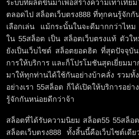
ระบบที่ผลิตขึ้นมาเพื่อสร้างความเท่าเท
ตลอดไป สล็อตเว็บตรง888 ที่ทุกคนรู้จักก
เลือกเล่น แม้กระนั้นในจะดีมากกว่าไหม
ใน 55สล็อต เป็น สล็อตเว็บตรงแท้ ตัวใ
ยังเป็นเว็บไซต์ สล็อตยอดฮิต ที่สุดปัจจุบั
การให้บริการ และก็โปรโมชันสุดเยี่ยมมา
มาให้ทุกท่านได้ใช้กันอย่างบ้าคลั่ง รวมทั้
อย่างเรา 55สล็อต ก็ได้เปิดให้บริการอย
รู้จักกันหน่อยดีกว่าจ้า
สล็อตที่ได้รับความนิยม สล็อต55 55สล็อต
สล็อตเว็บตรง888 ทั้งสิ้นนี้คือเว็บไซต์เด