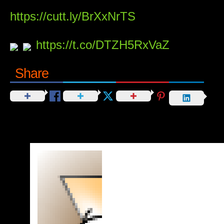
https://cutt.ly/BrXxNrTS
https://t.co/DTZH5RxVaZ
Share