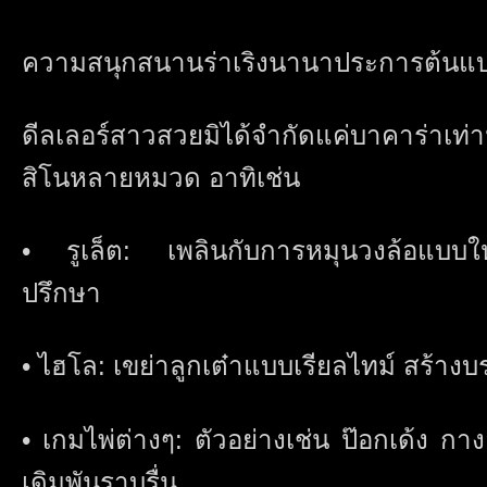
ความสนุกสนานร่าเริงนานาประการต้นแ
ดีลเลอร์สาวสวยมิได้จำกัดแค่บาคาร่าเท่า
สิโนหลายหมวด อาทิเช่น
• รูเล็ต: เพลินกับการหมุนวงล้อแบบใหม
ปรึกษา
• ไฮโล: เขย่าลูกเต๋าแบบเรียลไทม์ สร้า
• เกมไพ่ต่างๆ: ตัวอย่างเช่น ป๊อกเด้ง กาง
เดิมพันราบรื่น