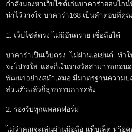
กำลังมองหาเว็บไซต์เล่นบาคาร่าออนไลน์
น่าไว้วางใจ บาคาร่า168 เป็นคำตอบที่ค
1. เว็บไซต์ตรง ไม่มีอันตราย เชื่อถือได้
บาคาร่าเป็นเว็บตรง ไม่ผ่านเอเย่นต์ ทำให้
จะโปร่งใส และก็เงินรางวัลสามารถถอนออ
พัฒนาอย่างสม่ำเสมอ มีมาตรฐานความปลอดภ
ส่วนตัวแล้วก็ธุรกรรมการคลัง
2. รองรับทุกแพลตฟอร์ม
ไม่ว่าคุณจะเล่นผ่านมือถือ แท็บเล็ต หรือ