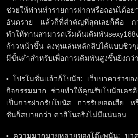
ช่วยให้ท่านทำรายการฝากหรือถอนได้อย
อันตราย แล้วก็ที่สำคัญที่สุดเลยก็คือ 
ทำให้ท่านสามารถเริ่มต้นเดิมพันsexy1
ก้าวหน้าขึ้น ลงทุนเล่นหลักสิบได้แบบชิว
มีขั้นต่ำสำหรับเพื่อการเดิมพันสูงขึ้นยิ่งก
• โปรโมชั่นแล้วก็โบนัส: เว็บบาคาร่าขอ
กิจกรรมมาก ช่วยทำให้คุณรับโบนัสเครดิต
เป็นการฝากรับโบนัส การรับยอดเสีย หรื
ชันก็สบายกว่า คาสิโนจริงไม่มีแน่นอน
• ความมากมายหลายของโต๊ะพนัน: บาคา