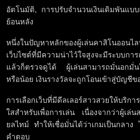
อัตโนมัติ, การปรับจำนวนเงินเดิมพันแบบ
ย้อนหลัง
หนึ่งในปัญหาหลักของผู้เล่นคาสิโนออนไลน
เว็บไซต์ที่มีความน่าไว้ใจสูงจะมีระบบกา
แล้วก็ตรวจดูได้ ผู้เล่นสามารถมั่นอกมั่
หรือน้อย เงินรางวัลจะถูกโอนเข้าสู่บัญช
การเลือกเว็บที่มีดีลเลอร์สาวสวยให้บริกา
ใสสำหรับเพื่อการเล่น เนื่องจากว่าผู้เล
ยลไทม์ ทำให้เชื่อมั่นได้ว่าเกมเป็นกลา
คำตอบ