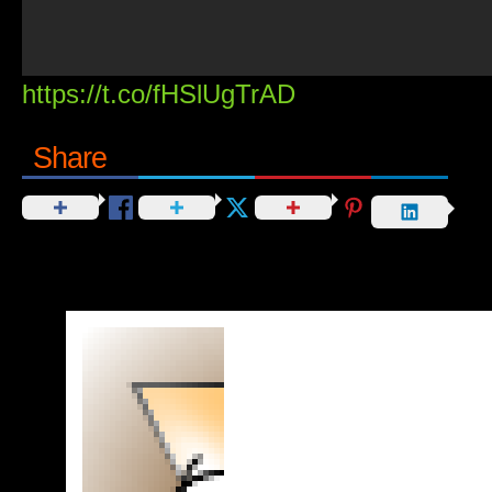
https://t.co/fHSlUgTrAD
Share