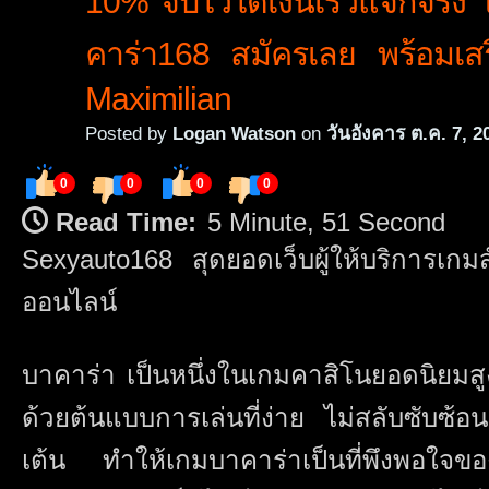
10% จบไวได้เงินเร็วแจกจริง โ
คาร่า168 สมัครเลย พร้อมเส
Maximilian
Posted by
Logan Watson
on
วันอังคาร ต.ค. 7, 2
0
0
0
0
Read Time:
5 Minute, 51 Second
Sexyauto168 สุดยอดเว็บผู้ให้บริการเก
ออนไลน์
บาคาร่า เป็นหนึ่งในเกมคาสิโนยอดนิยมส
ด้วยต้นแบบการเล่นที่ง่าย ไม่สลับซับซ้อน
เต้น ทำให้เกมบาคาร่าเป็นที่พึงพอใจของ