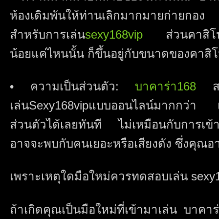
ห้องเดิมพันให้ท่านเลิกมากมายก่ายก
สำหรับการเล่น
sexy168vip
ส่วนคาสิโนจ
น้อยแค่ไหนนั้น ก็ขึ้นอยู่กับขนาดของคาสิโ
• ความเป็นส่วนตัว:
บาคาร่า168
สาย
เล่นSexy168vipแบบออนไลน์มากกว่า เ
ส่วนตัวได้เลยทันที ไม่เหมือนกับการเข้า
อาจจะพบกับคนเยอะหรือเสียงดัง ซึ่งคุณอา
เพราะเหตุใดมือใหม่ควรทดสอบเล่น sexy16
ถ้าเกิดคุณเป็นมือใหม่ที่เข้ามาเล่น บา