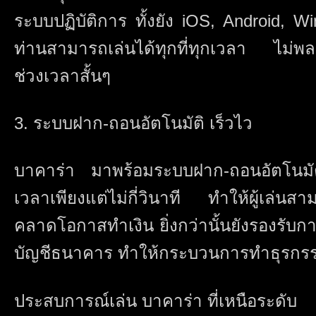
ระบบปฏิบัติการ ทั้งยัง iOS, Android,
ท่านสามารถเล่นได้ทุกที่ทุกเวลา ไม่
ช่วงเวลาสั้นๆ
3. ระบบฝาก-ถอนอัตโนมัติ เร็วไว
บาคาร่า มาพร้อมระบบฝาก-ถอนอัตโนมัต
เวลาเพียงแต่ไม่กี่วินาที ทำให้ผู้เล่นสา
คลาดโอกาสทำเงิน ยิ่งกว่านั้นยังรองรับก
บัญชีธนาคาร ทำให้กระบวนการทำธุรกร
ประสบการณ์เล่น บาคาร่า ที่เหนือระดับ