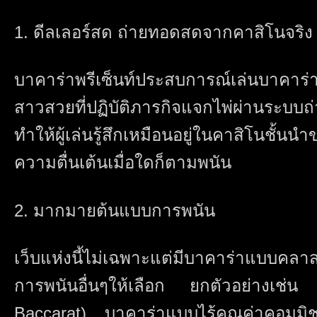
1. ดีลเลอร์สด ถ่ายทอดสดจากคาสิโนจริง
บาคาร่าพรีเซ็นท์ประสบการณ์เล่นบาคาร่
สาวสวยที่ปฏิบัติภารกิจแจกไพ่ผ่านระบบ
ทำให้ผู้เล่นรู้สึกเหมือนอยู่ในคาสิโนชั
ความตื่นเต้นเมื่อใดก็ตามพนัน
2. มากมายต้นแบบการพนัน
เว็บแห่งนี้ไม่เฉพาะแต่มีบาคาร่าแบบคลา
การพนันอื่นๆให้เลือก ยกตัวอย่างเช
Baccarat), บาคาร่าแบบไร้คุณค่าคอมมิ