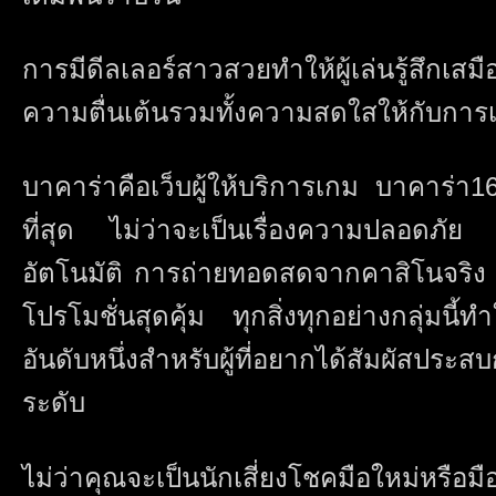
การมีดีลเลอร์สาวสวยทำให้ผู้เล่นรู้สึกเสม
ความตื่นเต้นรวมทั้งความสดใสให้กับการ
บาคาร่าคือเว็บผู้ให้บริการเกม บาคาร่า
ที่สุด ไม่ว่าจะเป็นเรื่องความปลอดภ
อัตโนมัติ การถ่ายทอดสดจากคาสิโนจริ
โปรโมชั่นสุดคุ้ม ทุกสิ่งทุกอย่างกลุ่มนี้
อันดับหนึ่งสำหรับผู้ที่อยากได้สัมผัสประส
ระดับ
ไม่ว่าคุณจะเป็นนักเสี่ยงโชคมือใหม่หรือ