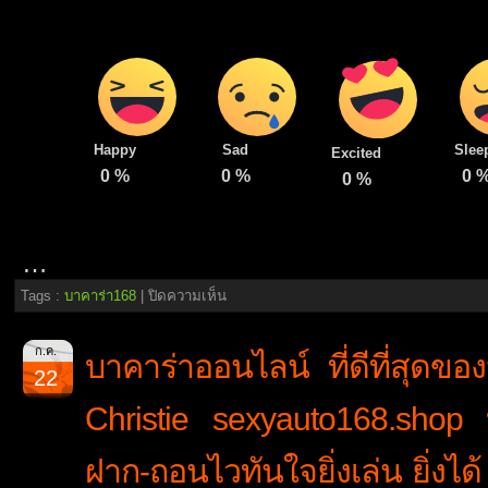
Happy
Sad
Slee
Excited
0
%
0
%
0
0
%
…
บน
Tags :
บาคาร่า168
|
ปิดความเห็น
casino
online
เว็บ
ก.ค.
บาคาร่าออนไลน์ ที่ดีที่สุด
แม่
22
บา
Christie sexyauto168.shop
คา
ร่า168
ฝาก-ถอนไวทันใจยิ่งเล่น ยิ่งได้
เครดิต
ฟรี