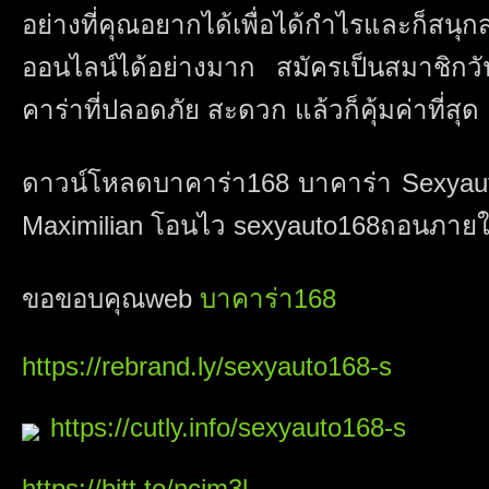
อย่างที่คุณอยากได้เพื่อได้กำไรและก็สน
ออนไลน์ได้อย่างมาก สมัครเป็นสมาชิกวันน
คาร่าที่ปลอดภัย สะดวก แล้วก็คุ้มค่าที่สุด
ดาวน์โหลดบาคาร่า168 บาคาร่า Sexyau
Maximilian โอนไว sexyauto168ถอนภายใน
ขอขอบคุณweb
บาคาร่า168
https://rebrand.ly/sexyauto168-s
https://cutly.info/sexyauto168-s
https://bitt.to/ncjm3l