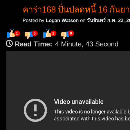
Top
คาร่า168 ปั่นปลดหนี้ 16 กันยา
92
by
Candida
Posted by
Logan Watson
on
วันจันทร์ ก.ค. 22, 
บา
คา
1
0
1
0
ร่า168
Sexy168vip.win
Read Time:
4 Minute, 43 Second
24
บา
คา
ร่า
webแจก
หนัก
รวม
เทคนิค
บา
คา
ร่า
ที่
นัก
เดิม
พัน