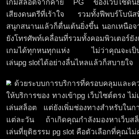
เกมสล็อตจากค่าย PG ของเว็บไซต์นี้ยั
เสียงดนตรีที่เร้าใจ รวมทั้งฟีพบร์โบนัสที
สนุกสนานแล้วก็ตื่นเต้นยิ่งขึ้น นอกเหนือจา
ยังโทรศัพท์เคลื่อนที่รวมทั้งคอมพิวเตอร์ย
เกมได้ทุกหนทุกแห่ง ไม่ว่าคุณจะเป็น
เล่นpg slotได้อย่างลื่นไหลแล้วก็สบายใจ
ด้วยระบบการบริการที่ครอบคลุมและค
ให้บริการของ ทางเข้าpg เว็บไซต์ตรง ไม่
เล่นสล็อต แต่ยังเพิ่มช่องทางสำหรับใน
แต่ละวัน ถ้าเกิดคุณกำลังมองหาเว็บสล็อ
เล่นที่ยุติธรรม pg slot คือตัวเลือกที่คุณไ