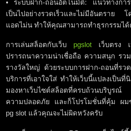
• ระบบฝาก-ถอนอัตโนมัติ: แนวทางการ
เป็นไปอย่างรวดเร็วและไม่มีอันตราย โดย
แอดไม่น ทำให้คุณสามารถทำธุรกรรมได้ต
การเล่นสล็อตกับเว็บ
pgslot
เว็บตรง เป็น
ปรารถนาความน่าเชื่อถือ ความสนุก รวมท
รางวัลใหญ่ ด้วยระบบการฝาก-ถอนที่รว
บริการที่เอาใจใส่ ทำให้เว็บนี้แปลงเป็นที
มองหาเว็บไซต์สล็อตที่ครบถ้วนบริบูรณ์
ความปลอดภัย และก็โปรโมชั่นที่คุ้ม ผม
pg slot แล้วคุณจะไม่ผิดหวังครับ