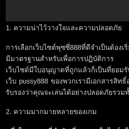
1. ความน่าไว้วางใจและความปลอดภัย
การเลือกเว็บไซต์พุซซี่888ที่ดีจำเป็นต้อง
มีมาตรฐานสำหรับเพื่อการปฏิบัติการ 
เว็บไซต์มีใบอนุญาตที่ถูกแล้วก็เป็นที่ยอมร
เว็บ pussy888 ของพวกเรามีเอกสารสิทธิ์
รับรองว่าคุณจะเล่นได้อย่างปลอดภัยรวมทั้งเ
2. ความมากมายหลายของเกม