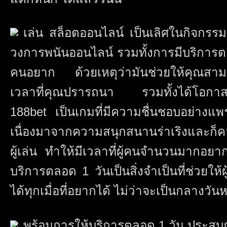
เล่น สล็อตออนไลน์ เป็นเลิศในกิจกรรมที
วงการพนันออนไลน์ รวมทั้งการมีบริการตลอ
คนอยาก ด้วยเหตุว่ามันช่วยให้คุณสาม
เวลาที่คุณปรารถนา รวมทั้งได้โอกาสท
188bet เป็นเกมที่มีความชื่นชอบอย่างแ
เนื่องมาจากความสนุกสนานร่าเริงและก็ควา
ผู้เล่น ทำให้มีเวลาที่ผู้คนจำนวนมากอยา
บริการตลอด 1 วันเป็นสิ่งจำเป็นที่ช่วยให้
ได้ทุกเมื่อที่อยากได้ ไม่ว่าจะเป็นกลางวั
พร้อมการให้บริการตลอด 1 วัน ประสบกา