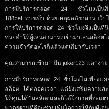
การมีบริการตลอด 24 ชั่วโมงเป็นสิ่งที่
188bet ทางเข้า ด้วยเหตุผลดังกล่าว เว็บ
การให้บริการตลอด 24 ชั่วโมงจึงเป็นที่
ช่วยทำให้ผู้เล่นสามารถเข้ามาเล่นสล็อตไ
ความจำกัดอะไรก็แล้วแต่เกี่ยวกับเวลา
คุณสามารถเข้ามา ปั่น joker123 แตกง่า
การมีบริการตลอด 24 ชั่วโมงไม่เพียงแค่
สล็อต ได้ตลอดเวลา แต่ยังเสริมความส
ให้คุณได้ปั่นสล็อตและก็ได้โอกาสที่
มาตรฐานที่ดีจะช่วยเพิ่มโอกาสให้กับผู้เ