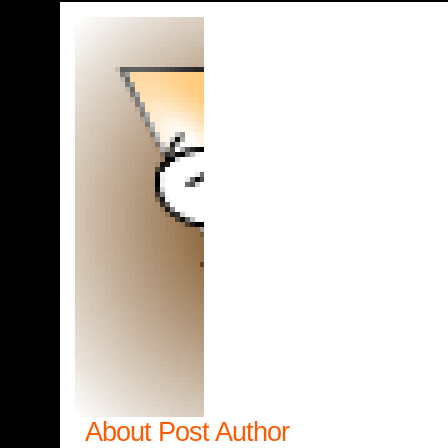
About Post Author