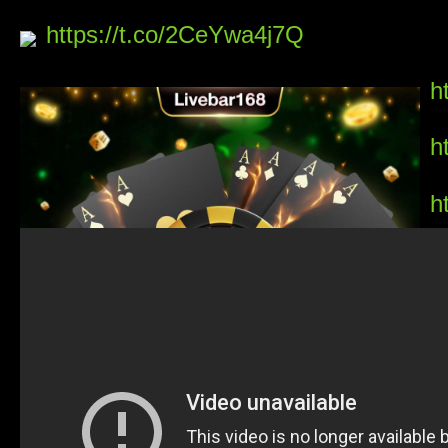
https://t.co/2CeYwa4j7Q
h
h
h