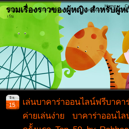
Home
Co
รวมเรื่องราวของผู้หญิง สำหรับผู้หญิ
https://lady-portal.com เรื่องจริงของผู้หญิง ห้องพูดคุณสำหรับผู้หญิงเท
เร้น
มิ.ย.
เล่นบาคาร่าออนไลน์ฟรีบาคาร
15
ค่ายเล่นง่าย บาคาร่าออนไลน์