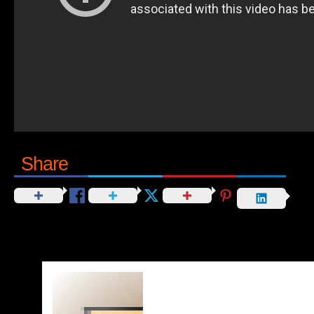
Share