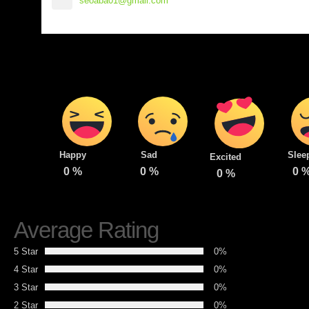
seoaba01@gmail.com
Happy
Sad
Slee
Excited
0
%
0
%
0
0
%
Average Rating
5 Star
0%
4 Star
0%
3 Star
0%
2 Star
0%