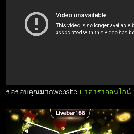
ขอขอบคุณมากwebsite
บาคาร่าออนไลน์