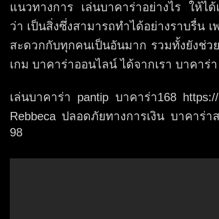
แนวทางการ เล่นบาคาร่าอย่างไร ให้ได้เง
ว่า เป็นสิ่งซึ่งสามารถทำได้อย่างราบรื่น 
สะดวกกับทุกคนเป็นอันมาก รวมทั้งยังช่วย
เกม บาคาร่าออนไลน์ ได้จากเรา บาคาร่า ไ
เล่นบาคาร่า pantip บาคาร่า168 https:/
Rebbeca ปลอดภัยทางการเงิน บาคาร่าสมัค
98