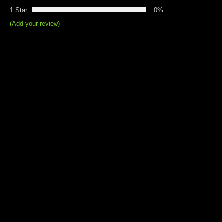
1 Star
0%
(Add your review)