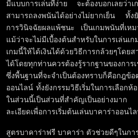
มีแบบการเล่นที่ง่าย จะต้องบอกเลยว่าเก
สามารถลงพนันได้อย่างไม่ยากเย็น ทั้งยั
การวินิจฉัยผลแพ้ชนะ เป็นเกมพนันที่เห
แม้ว่าจะไม่มีเบื้องต้นสำหรับในการเล่นเ
เกมนี้ให้ได้เงินได้ด้วยวิธีการกล้วยๆโด
ได้โดยทุกท่านควรต้องรู้รากฐานของการเร
ซึ่งพื้นฐานที่จะจำเป็นต้องทราบก็คือกฎ
ออนไลน์ ทั้งยังกรรมวิธีเริ่มในการเลือกห้
ในส่วนนี้เป็นส่วนที่สำคัญเป็นอย่างมาก 
ละเอียดเพื่อการเริ่มต้นเล่นบาคาร่าออนไลน์
สูตรบาคาร่าฟรี บาคาร่า ตัวช่วยดีๆในการ