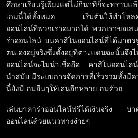
ศึกษาเรียนรู้เพียงแต่ไม่กี่นาทีก็จะทราบแล้ว
เกมนี้ได้ทั้งหมด เริ่มต้นให้ทำโหล
ออนไลน์ที่พวกเราอยากได้ พวกเราขอเส
ร่าออนไลน์ บนคาสิโนออนไลน์ที่ได้มาตร
ตนเองอยู่จริงซึ่งตั้งอยู่ที่ต่างแดนฉะนั้นจึ
ออนไลน์จะไม่น่าเชื่อถือ คาสิโนออนไล
นำสมัย มีระบบการจัดการที่เร็วรวมทั้งมี
นี้ยังมีเกมอื่นๆให้เล่นอีกหลายเกมด้วย
เล่นบาคาร่าออนไลน์ฟรีได้เงินจริง บา
ออนไลน์ด้วยแนวทางง่ายๆ