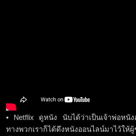
• Netflix ดูหนัง นับได้ว่าเป็นเจ้าพ่อหนั
ทางพวกเราก็ได้ดึงหนังออนไลน์มาไว้ให้ผู้