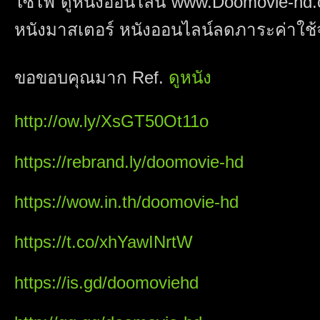
ไซไฟ ดูหนังออนไลน์ www.Doomovie-hd.c
หนังมาสเตอร์ หนังออนไลน์ลดภาระค่าใช้จ
ขอขอบคุณมาก Ref.
ดูหนัง
http://ow.ly/XsGT50Ot11o
https://rebrand.ly/doomovie-hd
https://wow.in.th/doomovie-hd
https://t.co/xhYawINrtW
https://is.gd/doomoviehd