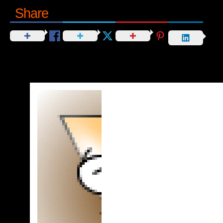
Share