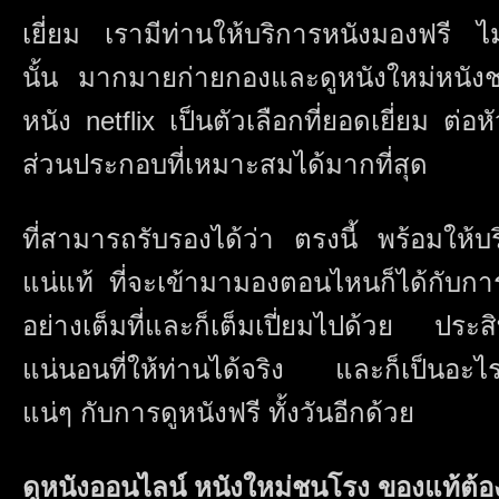
เยี่ยม เรามีท่านให้บริการหนังมองฟรี ไม
นั้น มากมายก่ายกองและดูหนังใหม่หนัง
หนัง netflix เป็นตัวเลือกที่ยอดเยี่ยม ต่อหัว
ส่วนประกอบที่เหมาะสมได้มากที่สุด
ที่สามารถรับรองได้ว่า ตรงนี้ พร้อมให้
แน่แท้ ที่จะเข้ามามองตอนไหนก็ได้กับการ
อย่างเต็มที่และก็เต็มเปี่ยมไปด้วย ปร
แน่นอนที่ให้ท่านได้จริง และก็เป็นอะไร
แน่ๆ กับการดูหนังฟรี ทั้งวันอีกด้วย
ดูหนังออนไลน์ หนังใหม่ชนโรง ของแท้ต้อง