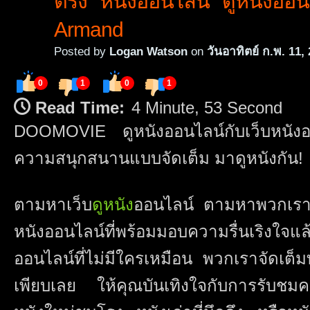
ตรง หนังออนไลน์ ดูหนังออน
Armand
Posted by
Logan Watson
on
วันอาทิตย์ ก.พ. 11,
0
1
0
1
Read Time:
4 Minute, 53 Second
DOOMOVIE ดูหนังออนไลน์กับเว็บหนังออน
ความสนุกสนานแบบจัดเต็ม มาดูหนังกัน!
ตามหาเว็บ
ดูหนัง
ออนไลน์ ตามหาพวกเรา ดู
หนังออนไลน์ที่พร้อมมอบความรื่นเริงใจแ
ออนไลน์ที่ไม่มีใครเหมือน พวกเราจัดเต็มทั้
เพียบเลย ให้คุณบันเทิงใจกับการรับชมคว