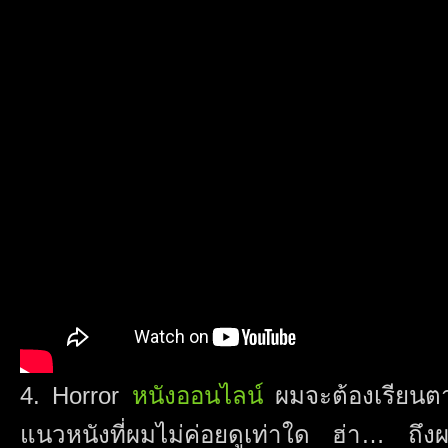
4. Horror
หนังออนไลน์
ผมจะต้องเรียนตาม
แนวหนังที่ผมไม่ค่อยดูเท่าใด ฮ่า… ถึงผ