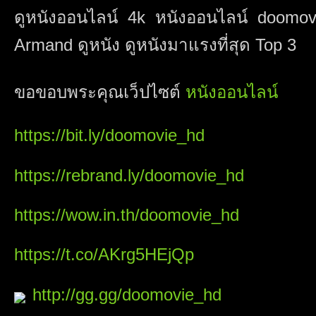
ดูหนังออนไลน์ 4k หนังออนไลน์ doomov
Armand ดูหนัง ดูหนังมาแรงที่สุด Top 3
ขอขอบพระคุณเว็ปไซต์
หนังออนไลน์
https://bit.ly/doomovie_hd
https://rebrand.ly/doomovie_hd
https://wow.in.th/doomovie_hd
https://t.co/AKrg5HEjQp
http://gg.gg/doomovie_hd