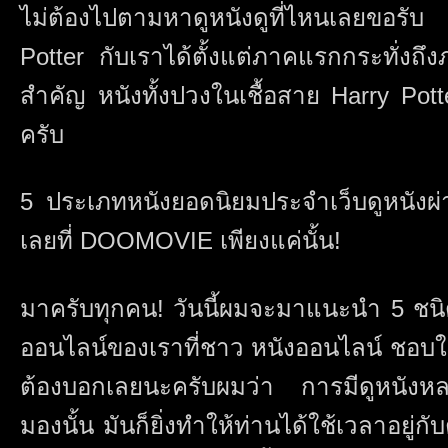
ไม่ต้องไปตามหาดูหนังดูที่ไหนเลยขอร
Potter กับเราได้ตั้งแต่ภาคแรกกระทั่งถึง
สำคัญ หนังทั้งปวงในเชื้อสาย Harry Pott
ครับ
5 ประเภทหนังยอดนิยมประจำเว็บดูหนังผ่า
เลยที่ DOOMOVIE เพียงแค่นั้น!
มาครับทุกคน! วันนี้ผมจะมาแนะนำ 5 ชนิ
ออนไลน์ของเราที่ชาว หนังออนไลน์ ชอบใจแ
ต้องบอกเลยนะครับผมว่า การมีดูหนังห
มองนั้น มันก็ยิ่งทำให้ท่านได้ใช้เวลาอยู่ก