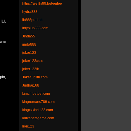
https://sretthi99.bet/enter/
hydra888
ib888pro.bet
ILI,
infyplus888.com
Jinda55
หมาะ
jinda888
joker123
joker123auto
joker123th
pin,
Joker123th.com
Judhai168
kimchibetbet.com
kingromans789.com
kingxxxbet123.com
lalikabetsgame.com
lion123