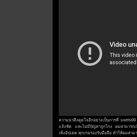
ความน่าดึงดูดใจอีกอย่างเป็นการที่ sretthi99
แจ้งชัด และไม่มีปัญหาถูกโกง ผมสามารถเลื
เพิ่งอัปเดต ทุกเกมรองรับมือถือ ทำให้ผมสามารถ