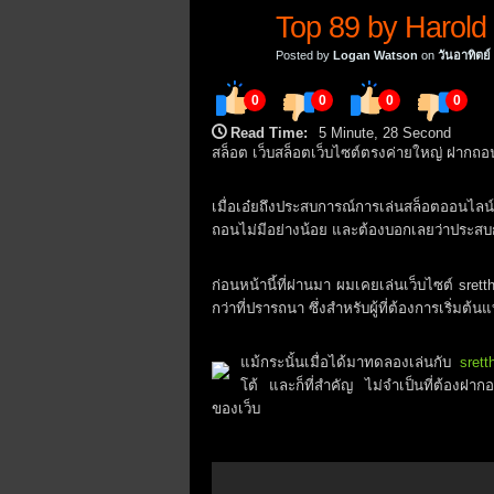
Top 89 by Harold
Posted by
Logan Watson
on
วันอาทิตย์
0
0
0
0
Read Time:
5 Minute, 28 Second
สล็อต เว็บสล็อตเว็บไซต์ตรงค่ายใหญ่ ฝากถอน
เมื่อเอ๋ยถึงประสบการณ์การเล่นสล็อตออนไลน์
ถอนไม่มีอย่างน้อย และต้องบอกเลยว่าประสบกา
ก่อนหน้านี้ที่ผ่านมา ผมเคยเล่นเว็บไซต์ sret
กว่าที่ปรารถนา ซึ่งสำหรับผู้ที่ต้องการเริ
แม้กระนั้นเมื่อได้มาทดลองเล่นกับ
srett
โต้ และก็ที่สำคัญ ไม่จำเป็นที่ต้องฝา
ของเว็บ