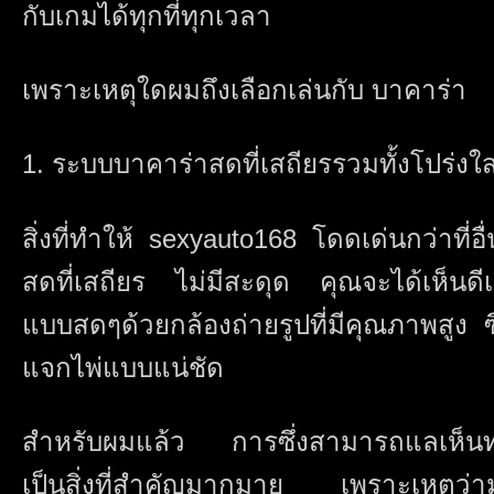
กับเกมได้ทุกที่ทุกเวลา
เพราะเหตุใดผมถึงเลือกเล่นกับ บาคาร่า
1. ระบบบาคาร่าสดที่เสถียรรวมทั้งโปร่งใ
สิ่งที่ทำให้ sexyauto168 โดดเด่นกว่าที
สดที่เสถียร ไม่มีสะดุด คุณจะได้เห็นด
แบบสดๆด้วยกล้องถ่ายรูปที่มีคุณภาพสูง ซ
แจกไพ่แบบแน่ชัด
สำหรับผมแล้ว การซึ่งสามารถแลเห็นทุ
เป็นสิ่งที่สำคัญมากมาย เพราะเหตุว่ามั