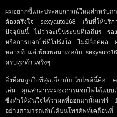
ผมอยากชี้แนะประสบการณ์ใหม่สำหรับการเ
ต้องตรึงใจ sexyauto168 เว็บที่ให้บริก
ปัจจุบันนี้ ไม่ว่าจะเป็นระบบที่เสถียร รอ
หรือการแจกไพ่ที่โปร่งใส ไม่มีล็อคผล ผ
หลายที่ แต่เพียงพอมาเจอกับ sexyauto168
ครบทุกด้านจริงๆ
สิ่งที่ผมถูกใจที่สุดเกี่ยวกับเว็บไซต์นี้
เล่น คุณสามารถมองการแจกไพ่ได้แบบเร
ซึ่งทำให้มั่นใจได้ว่าผลที่ออกมานั้นแฟร
อย่างสามารถเล่นได้บนโทรศัพท์เคลื่อนที