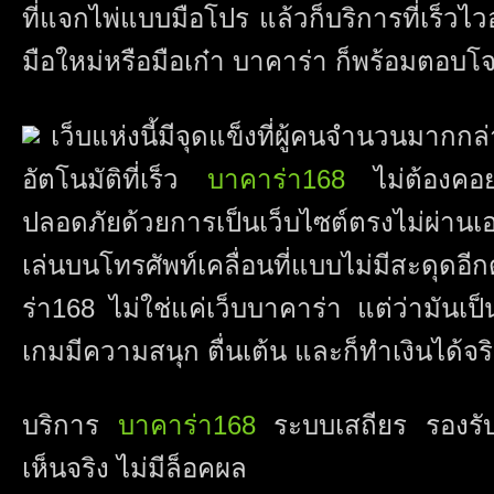
ที่แจกไพ่แบบมือโปร แล้วก็บริการที่เร็วไวอย
มือใหม่หรือมือเก๋า บาคาร่า ก็พร้อมตอบ
เว็บแห่งนี้มีจุดแข็งที่ผู้คนจำนวนมาก
อัตโนมัติที่เร็ว
บาคาร่า168
ไม่ต้องคอย
ปลอดภัยด้วยการเป็นเว็บไซต์ตรงไม่ผ่านเ
เล่นบนโทรศัพท์เคลื่อนที่แบบไม่มีสะดุ
ร่า168 ไม่ใช่แค่เว็บบาคาร่า แต่ว่ามันเ
เกมมีความสนุก ตื่นเต้น และก็ทำเงินได้จร
บริการ
บาคาร่า168
ระบบเสถียร รองรับโ
เห็นจริง ไม่มีล็อคผล