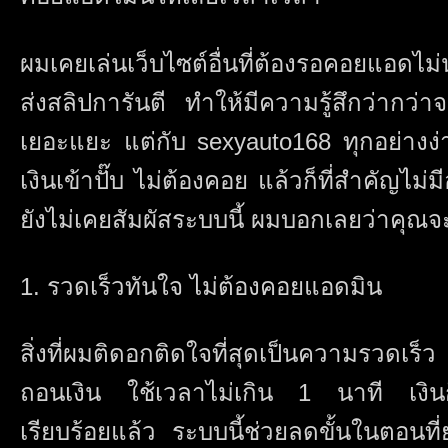
ผมเคยเล่นเว็บไซต์อื่นที่ต้องรอคอยแอ
ส่งสลิปการันตี ทำให้มีความรู้สึกว่ากว่าจ
เยอะแยะ แต่กับ sexyauto168 ทุกอย่างง่
เงินเข้าปั๊บ ไม่ต้องคอย แล้วก็ที่สำคัญไม่
ยังไม่เคยสัมผัสระบบนี้ ผมบอกเลยว่าคุณ
1. รวดเร็วทันใจ ไม่ต้องคอยแอดมิน
สิ่งที่ผมติดอกติดใจที่สุดเป็นความรวดเ
ถอนเงิน ใช้เวลาไม่เกิน 1 นาที เงินก็
เรียบร้อยแล้ว ระบบนี้ช่วยลดขั้นในตอนท