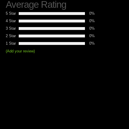
Average Rating
5 Star
0%
4 Star
0%
3 Star
0%
2 Star
0%
1 Star
0%
(Add your review)