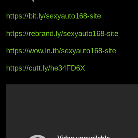
https://bit.ly/sexyauto168-site
https://rebrand.ly/sexyauto168-site
https://wow.in.th/sexyauto168-site
https://cutt.ly/he34FD6X