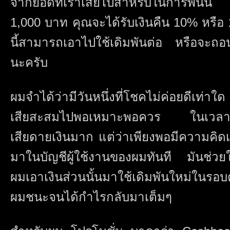
จากยอดที่เราเสียไปสำหรับในการพนัน 
1,000 บาท คุณจะได้รับเงินคืน 10% หรือ 
นี้สามารถเอาไปใช้เดิมพันต่อ หรือจะถ
นะครับ
ผมจำได้ว่ามีวันหนึ่งที่โชคไม่ค่อยดีเท่าใ
เสียสะสมไปพอเหมาะพอควร ในเวลานั้น
เสียดายเงินมาก แต่ว่าเพียงพอมีความคิด
มาในบัญชีผู้ใช้งานของผมทันที มันช่วยให
ผมเอาเงินส่วนนั้นมาใช้เดิมพันใหม่ในรอ
ผมชนะจนได้กำไรกลับมาเต็มๆ