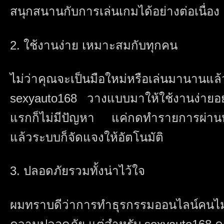
สนุกสนานกับการเล่นเกมได้อย่างต่อเนื่อง
2. ใช้งานง่าย เหมาะสมกับทุกคน
ไม่ว่าคุณจะเป็นมือใหม่หรือเล่นมานา
sexyauto168 วางแบบมาให้ใช้งานง่ายอย่า
แรกก็ไม่มีปัญหา แค่กดทำรายการผ่านหน
แล้วระบบก็จัดแจงให้อัตโนมัติ
3. ปลอดภัยรวมทั้งน่าไว้ใจ
ผมทราบดีว่าการทำธุรกรรมออนไลน์คนไม่ใ