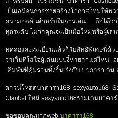
สำหรับผม โปรโมชั่น บาคาร่า Cashback 
เป็นเสมือนการช่วยสร้างโอกาสใหม่ให้
ความกดดันสำหรับในการเล่น ถือได้ว่าโปร
ทุกระดับ ไม่ว่าคุณจะเป็นมือใหม่หรือผู้เล
ทดลองลงทะเบียนแล้วก็รับสิทธิพิเศษนี้ด้
ว่าเว็บที่ใส่ใจผู้เล่นแบบงี้หายากแค่ไหน 
เดิมพันที่คุ้มรวมทั้งรื้นเริงกับ บาคาร่า กัน
ดาวน์โหลดบาคาร่า168 sexyauto168 Se
Claribel ใหม่ sexyauto168รวมเกมบาคาร
ขอขอบคุณมากweb
บาคาร่า168