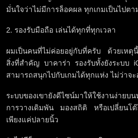
มั่นใจว่าไม่มีการล็อคผล ทุกเกมเป็นไ
2. รองรับมือถือ เล่นได้ทุกที่ทุกเวลา
ผมเป็นคนที่ไม่ค่อยอยู่กับที่ครับ ด้วยเหตุ
สิ่งที่สำคัญ บาคาร่า รองรับทั้งยังระบ
สามารถสนุกไปกับเกมได้ทุกแห่ง ไม่ว่าจะอย
ระบบของเขายังดีไซน์มาให้ใช้งานง่ายบนหน
การวางเดิมพัน มองสถิติ หรือเปลี่ยนโต๊ะ
เพียงแค่ปลายนิ้ว