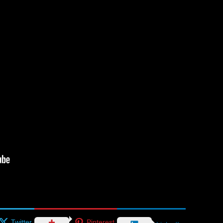
Twitter
Pinterest