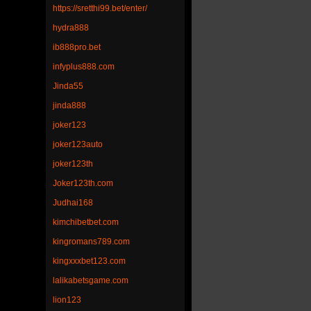
https://sretthi99.bet/enter/
hydra888
ib888pro.bet
infyplus888.com
Jinda55
jinda888
joker123
joker123auto
joker123th
Joker123th.com
Judhai168
kimchibetbet.com
kingromans789.com
kingxxxbet123.com
lalikabetsgame.com
lion123