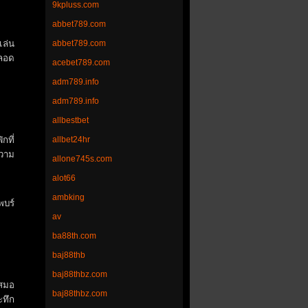
9kpluss.com
abbet789.com
เล่น
abbet789.com
ตลอด
acebet789.com
adm789.info
adm789.info
allbestbet
allbet24hr
กที่
ความ
allone745s.com
alot66
ambking
พบร์
av
ba88th.com
baj88thb
baj88thbz.com
เสมอ
baj88thbz.com
ะทึก