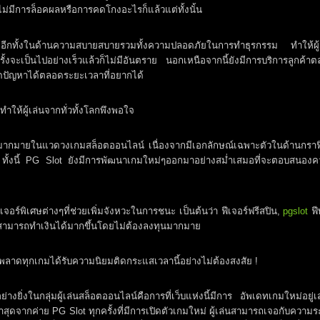
ไม่มีการล็อคผลหรือการคดโกงอะไรก็แล้วแต่ทั้งนั้น
้อมอีกทั้งในด้านความสบายสบายรวมทั้งความปลอดภัยในการทำธุรกรรม ทำให้ผู้
ั้งจะเป็นไปอย่างเร็วแล้วก็ไม่มีอันตราย นอกเหนือจากนี้ยังมีการบริการลูกค้า
จัดปัญหาได้ตลอดระยะเวลาที่อยากได้
ำให้ผู้เล่นจากทั่วทั้งโลกพึงพอใจ
างมากมายในแวดวงเกมสล็อตออนไลน์ เนื่องจากมีเอกลักษณ์เฉพาะตัวในด้านกราฟิ
 ทั้งนี้ PG Slot ยังมีการพัฒนาเกมใหม่ๆออกมาอย่างสม่ำเสมอที่จะตอบสนอง
จอร์พิเศษต่างๆที่ช่วยเพิ่มจังหวะในการชนะ เป็นต้นว่า ฟีเจอร์ฟรีสปิน,
pgslot
ฟี
ล่นสามารถทำเงินได้มากขึ้นโดยไม่ต้องลงทุนมากมาย
พลาดทุกเกมได้รับความนิยมติดกระแสเวลานี้อย่างไม่ต้องสงสัย !
างยิ่งในกลุ่มผู้เล่นสล็อตออนไลน์คือการที่เว็บแห่งนี้มีการ อัพเดทเกมใหม่อยู่
าสุดจากค่าย PG Slot ทุกครั้งที่มีการเปิดตัวเกมใหม่ ผู้เล่นสามารถเจอกับความร