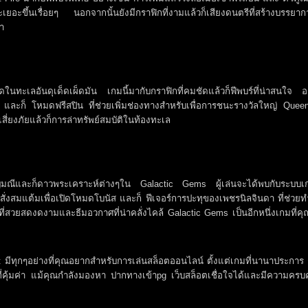
ยอะขึ้นเรื่อยๆ นอกจากนั้นยังมีกราฟิกที่งามแล้วก็เสียงดนตรีที่สร้างบรรยากา
ลา
ลัดในทะเลอันดุเด็ดเผ็ดมัน เกมนี้มากับกราฟิกที่คมชัดแล้วก็ฟีพบร์ที่น่าสนใจ อ
อบ และก็ โหมดฟรีสปิน ที่ช่วยเพิ่มช่องทางสำหรับเพื่อการชนะรางวัลใหญ่ Quee
สี่ยงภัยแล้วก็การล่าทรัพย์สมบัติในท้องทะเล
วยอัญมณีและก็ดาวพระเคราะห์ต่างๆใน Galactic Gems ผู้เล่นจะได้พบกับระบบเก
สั่งสมแต้มเพื่อเปิดโหมดโบนัส และก็ ฟีเจอร์การปะทุของเพชรนิลจินดา ที่ช่วยท
กที่สวยสดงดงามและธีมอวกาศที่น่าคลั่งไคล้ Galactic Gems เป็นอีกหนึ่งเกมที่คุ
gslot มีทุกๆอย่างที่คุณอยากสำหรับการเล่นสล็อตออนไลน์ ตั้งแต่เกมที่นานาประการ
สที่คุ้มค่า แม้คุณกำลังมองหา ปากทางเข้าpg เว็บสล็อตเชื่อใจได้และมีความครบ