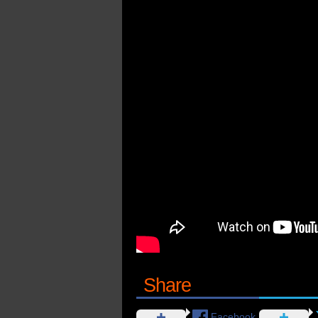
Share
Facebook