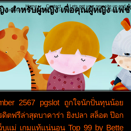
Home
Contact
Lets get your new site up and ru
ง สำหรับผู้หญิง เพื่อคุณผู้หญิง แฟชั
ญิง ห้องพูดคุณสำหรับผู้หญิงเท่านั้น ไม่ต้องกลัวความลับจะหลุด คู่มือดูแลสุขภ
ber 2567 pgslot ถูกใจนักปั่นทุนน้อย
ดิตฟรีล่าสุดบาคาร่า ยิงปลา สล็อต ป๊อก
เว็บแม่ เกมแท้แน่นอน Top 99 by Bette