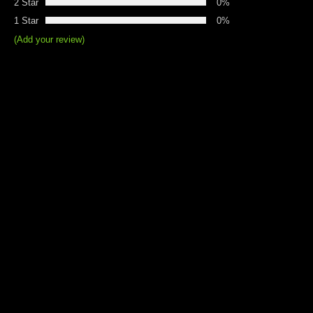
2 Star
0%
1 Star
0%
(Add your review)