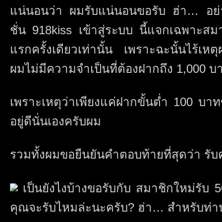
แน่นอนว่า ผมรับแน่นอนขอรับ ฮ่า… อย่
ชั่น 918kiss เข้าสู่ระบบ นี้แจกเฉพาะสม
แรกครั้งเดียวเท่านั้น เพราะฉะนั้นไร้เหต
ผมไม่มีความจำเป็นที่ต้องฝากถึง 1,000 บาท
เพราะเหตุว่าเพียงแค่ฝากขั้นต่ำ 100 บาท
อยู่ดีนั่นเองครับผม
รวมทั้งผมขอยืนยันคำตอบท้ายที่สุดว่า รับ
เป็นยังไงบ้างขอรับกับ สมาชิกใหม่รับ
คุณจะรับไหมล่ะนะครับ? ฮ่า… สำหรับท่