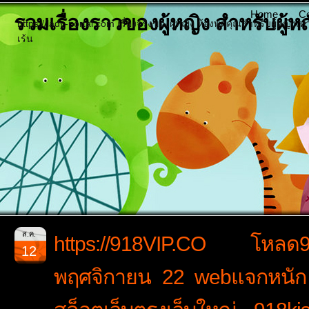
Home
Co
รวมเรื่องราวของผู้หญิง สำหรับผู้หญิ
https://lady-portal.com เรื่องจริงของผู้หญิง ห้องพูดคุณสำหรับผู้หญิงเท
เร้น
ส.ค.
https://918VIP.CO โหลด
12
พฤศจิกายน 22 webแจกหนัก 