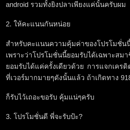
android รวมทั้งยิงปลาเพียงแค่นั้นครับผม
2. ให้คะแนนกันหน่อย
สำหรับคะแนนความคุ้มค่าของโปรโมชั่น
เพราะว่าโปรโมชั่นนี้ยอมรับได้เฉพาะส
ยอมรับได้แค่ครั้งเดียวด้วย การแจกเครดิ
ที่เวอร์มากมายๆดังนั้นแล้ว ถ้าเกิดทาง 9
ก็รับไว้เถอะขอรับ คุ้มแน่ๆครับ
3. โปรโมชั่นดี พี่จะรับป้ะ?