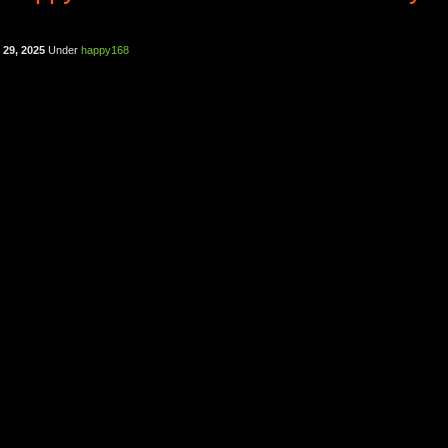
. 29, 2025
Under
happy168