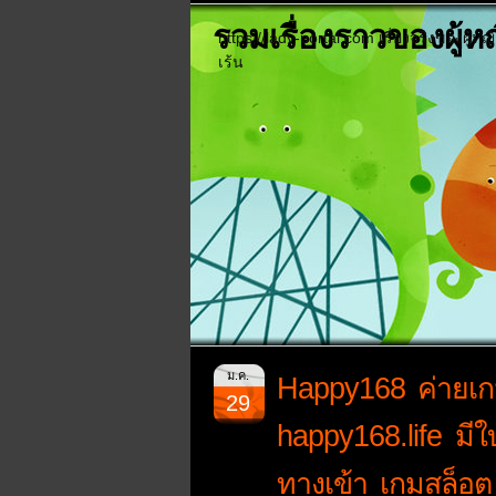
รวมเรื่องราวของผู้หญิ
https://lady-portal.com เรื่องจริงของผู้ห
เร้น
ม.ค.
Happy168 ค่ายเก
29
happy168.life มี
ทางเข้า เกมสล็อต