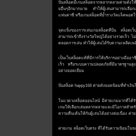
ปั่นสล็อตมีเกมสล็อตจากหลากหลายค่ายดังให้
ยอื่นๆอีกมากมาย ทำให้ผู้เล่นสามารถเลือ
แฟนตาซี หรือเกมสล็อตที่ย้ำรางวัลแจ็คพอตใ
จุดแข็งของการเล่นเกมสล็อตที่ปั่น สล็อตเว
สามารถเข้าถึงรางวัลใหญ่ได้อย่างรวดเร็ว ไม
ตลอดการเล่น ทำให้ผู้เล่นได้รับความเพลิด
เป็นเว็บสล็อตแท้ที่มีการให้บริการอย่างมืออา
เร็ว หรือระบบความปลอดภัยที่มีมาตรฐานสูง 
อย่างยอดเยี่ยม
ปั่นสล็อต happy168 ค่ายดังยอดนิยมที่ทำเงินได
ในแวดวงสล็อตออนไลน์ มีค่ายเกมมากที่ได้รั
เกมให้เลือกเล่นหลากหลายและมีโอกาสสำหรับใ
ความตื่นเต้นให้กับผู้เล่นได้อย่างต่อเนื่อง ค่ายด
ค่ายเกม สล็อตเว็บตรง ที่ได้รับความนิยมในข