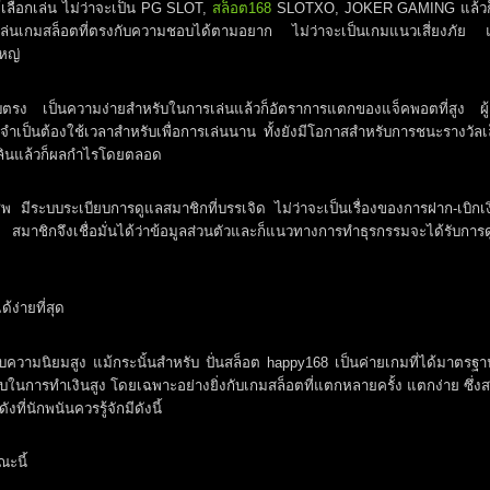
เลือกเล่น ไม่ว่าจะเป็น PG SLOT,
สล็อต168
SLOTXO, JOKER GAMING แล้วก็
กเล่นเกมสล็อตที่ตรงกับความชอบได้ตามอยาก ไม่ว่าจะเป็นเกมแนวเสี่ยงภัย
หญ่
็บตรง เป็นความง่ายสำหรับในการเล่นแล้วก็อัตราการแตกของแจ็คพอตที่สูง ผู้
่จำเป็นต้องใช้เวลาสำหรับเพื่อการเล่นนาน ทั้งยังมีโอกาสสำหรับการชนะรางวัลเ
เพลินแล้วก็ผลกำไรโดยตลอด
ชีพ มีระบบระเบียบการดูแลสมาชิกที่บรรเจิด ไม่ว่าจะเป็นเรื่องของการฝาก-เบิกเงิ
สมาชิกจึงเชื่อมั่นได้ว่าข้อมูลส่วนตัวและก็แนวทางการทำธุรกรรมจะได้รับการ
้ง่ายที่สุด
บความนิยมสูง แม้กระนั้นสำหรับ ปั่นสล็อต happy168 เป็นค่ายเกมที่ได้มาตรฐา
นการทำเงินสูง โดยเฉพาะอย่างยิ่งกับเกมสล็อตที่แตกหลายครั้ง แตกง่าย ซึ่งส
ังที่นักพนันควรรู้จักมีดังนี้
ณะนี้