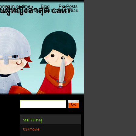
nning in no time!
Blog
Pin Posts
่นผู้หญิงล่าสุด сайт
าพสตรีเพื่อผู้หญิงทุกคน เรื่องราวของจุดซ้อน
หมวดหมู่
037movie