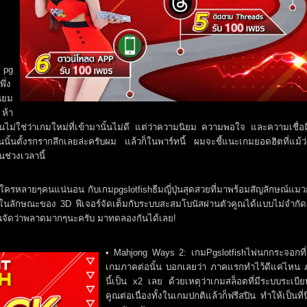
 pg
ึ่ง
นิยม
ห้า
ันไม่ใช่ว่าเกมใหม่ที่เข้ามานั้นไม่ดี แต่ว่าความนิยม ความพอใจ และความเชื่อถื
นนั้นตั้งรกรากลึกเลยล่ะครับผม แล้วก็ในพาร์ทนี้ ผมจะชี้แนะเกมยอดฮิตที่แม้ว
นช่วงเวลานี้
รหลายๆคนแน่นอน กับเกมpgslotfishธีมญี่ปุ่นสุดสวยที่มาพร้อมสัญลักษณ์แมว
นลักษณะของ 3D ฟีเจอร์จัดเต็มกับระบบสะสมโบนัสผ่านตัวคูณได้แบบไม่จำกัด
ล่นจัดว่าพลาดมากๆนะครับ มาทดลองกันได้เลย!
• Mahjong Ways 2: เกมPgslotfishไพ่นกกระจอกที่
เกมภาคต่อนั้น บอกเลยว่า ภาคแรกทำไว้ดีแค่ไหน
นี้เป็น x2 เลย ด้วยเหตุว่าเกมสล็อตที่มีระบบระเบีย
คูณต่อเนื่องทั้งในเกมปกติแล้วก็ฟรีสปิน ทำให้เป็นที่