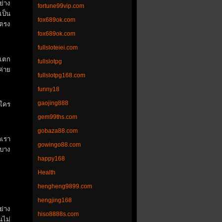
ย่าง
fortune99vip.com
เป็น
fox689ok.com
บตรง
fox689ok.com
fullsloteiei.com
ตแตก
fullslotpg
ค่าย
fullslotpg168.com
funny18
gaojing888
ีใคร
gem99ths.com
gobaza88.com
กเรา
gowingo88.com
 บาง
happy168
Health
hengheng9899.com
hengjing168
ย่าง
hiso8888s.com
นไม่