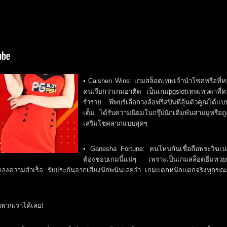
• Caishen Wins: เกมสล็อตเทพเจ้านำโชคหรือที่
คนเรียกว่าเกมอาติด เป็นเกมpgslotเทพเทวดาที่
ร่ำรวย ฟีพบร์เลือกวงล้อฟรีสปินที่ลุ้นตัวคูณได้แบ
เต็ม ได้รับความนิยมในกรุ๊ปนักเดิมพันสายมูหรือถ
เสริมโชคลาภแบบสุดๆ
• Ganesha Fortune: คนไหนกันเชื่อถือพระวิฆเ
ต้องชอบเกมนี้แน่ๆ เพราะเป็นเกมสล็อตธีมทว
่องของความสำเร็จ รับประกันจากเสียงนักพนันเลยว่า เกมแตกหนักแตกจริงทุกขณ
ากพวกเราได้เลย!