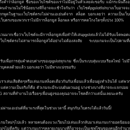
ดถึงคำว่าล็อกยูส ชื่อของเว็บไซต์ของเราไม่มีอยู่ในหัวเลยล่ะขอรับ แม้กระนั้นถึงอ
ยผู้คนจำนวนไม่ใช้น้อยบางทีก็อาจจะเช้าใจกันว่า เว็บไซต์pgslotfishบางเว็บอาจจะ
้าหากพูดในฐานะเว็บไซต์ตรงไม่ผ่านเอเย่นต์จาก สล็อต บอกเลยว่า ความเป็นเว็
ว่า เว็บตรงของพวกเราไม่มีการล็อกยูส ล็อกผล หรือการคดโกงใดๆทั้งปวง 100%
นวนมากเชื่อว่าเว็บไซต์จะมีการล็อกยูสเพื่อทำให้เล่นpgslotแล้วไม่ได้รับแจ็คพอ
บไซต์ตรงไม่สามารถล็อกยูสได้อย่างไม่ต้องสงสัย ระบบเกมจะเป็นไปตามที่
บเพื่อการสุ่มคำตอบต่างๆของpgslotทุกเกม ซึ่งเป็นระบบสุ่มแบบเรียลไทม์ ไม่ม
ัวบุคคลด้วยแล้ว บอกเลยว่า ไม่มีทางแน่ๆขอรับ
ที่เราเล่นเสียติดๆหรือเล่นเกมสล็อตเดียวกันกับเพื่อนแล้วเพื่อนฝูงทำเงินได้ แต่พว
ูส แต่ความเป็นจริงก็คือ ตัวเกมจะมีระบบผันผวนอยู่ บางช่วงบางทีอาจจะแจกบ่อย
G สถานที่ทำงานไปเรื่อยๆเพื่อนฝูงของคุณอาจจะโชคดีกว่าแค่นั้นเลยนะครับ
ผ่านเอเย่นต์ที่มาแรงที่สุดในช่วงเวลานี้ สนุกกับเว็บตรงได้แล้ววันนี้!
อกเกมใหม่ๆไปแล้ว หลายคนต้องแวะเวียนไปเล่นแล้วกลับมาเล่นเกมเก่ายอดนิยมอ
หม่ๆไม่ดีครับ แต่ว่าเกมเก่าๆหลายเกมบางทีก็อาจจะเป็นเซฟโซนของคนอีกจำนว