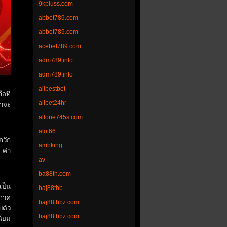
9kpluss.com
abbet789.com
abbet789.com
acebet789.com
adm789.info
adm789.info
allbestbet
อที่
allbet24hr
่าจะ
allone745s.com
alot66
กวัก
ambking
 ค่า
av
ba88th.com
เป็น
baj88thb
 ภาค
baj88thbz.com
บตัว
baj88thbz.com
นิยม