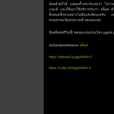
น้อยด้วยก็ได้ แต่ผมค้ำประกันเลยว่า ไม่ว่
แน่แท้ และก็ยิ่งมาใช้บริการกับเรา สล็อต ด้
ทั้งหมดทั้งปวงอย่างไม่ต้องสงสัยนะครับ เ
ขนบธรรมเนียมประเพณี ทดลองเลย!
ปั่นสล็อตฟรีวันนี้! ทดลองเล่นก่อนใคร pgslot
ขอขอบคุณreference
สล็อต
https://rebrand.ly/pgslotfish-3
https://cutly.info/pgslotfish-3