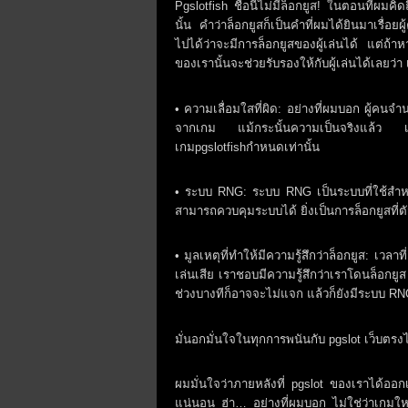
Pgslotfish ชื่อนี้ไม่มีล็อกยูส! ในตอนที่ผมคิ
นั้น คำว่าล็อกยูสก็เป็นคำที่ผมได้ยินมาเรื่อ
ไปได้ว่าจะมีการล็อกยูสของผู้เล่นได้ แต่ถ
ของเรานั้นจะช่วยรับรองให้กับผู้เล่นได้เลย
• ความเลื่อมใสที่ผิด: อย่างที่ผมบอก ผู้คนจำ
จากเกม แม้กระนั้นความเป็นจริงแล้ว เว็
เกมpgslotfishกำหนดเท่านั้น
• ระบบ RNG: ระบบ RNG เป็นระบบที่ใช้สำหรั
สามารถควบคุมระบบได้ ยิ่งเป็นการล็อกยูสที่ต
• มูลเหตุที่ทำให้มีความรู้สึกว่าล็อกยูส: เวลา
เล่นเสีย เราชอบมีความรู้สึกว่าเราโดนล็อกย
ช่วงบางทีก็อาจจะไม่แจก แล้วก็ยังมีระบบ RN
มั่นอกมั่นใจในทุกการพนันกับ pgslot เว็บตรงไม่
ผมมั่นใจว่าภายหลังที่ pgslot ของเราได้อ
แน่นอน ฮ่า… อย่างที่ผมบอก ไม่ใช่ว่าเกมใ