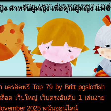
Home
Contact
Lets get your new site up and ru
ง สำหรับผู้หญิง เพื่อคุณผู้หญิง แฟชั
ญิง ห้องพูดคุณสำหรับผู้หญิงเท่านั้น ไม่ต้องกลัวความลับจะหลุด คู่มือดูแลสุขภ
sh เครดิตฟรี Top 79 by Britt pgslotfish
ล็อต เว็บใหญ่ เว็บตรงอันดับ 1 เล่นง่าย
November 2025 พนันออนไลน์