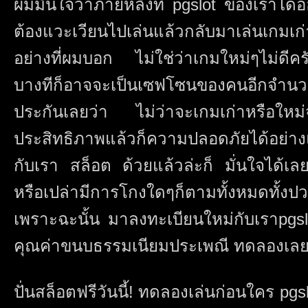
ผมมั่นใจว่าภายหลังที่ pgslot ของเราไ
ต้องแวะเวียนไปเล่นแล้วกลับมาเล่นเกมเ
อย่างที่ผมบอก ไม่ใช่ว่าเกมใหม่ๆไม่ดี
บางทีก็อาจจะเป็นเซฟโซนของคนอีกจำนวน
ประกันเลยว่า ไม่ว่าจะเกมเก่าหรือใ
ประสิทธิภาพแล้วก็ความปลอดภัยได้อย่างแ
กับเรา สล็อต ด้วยแล้วล่ะก็ มั่นใจได้เลย
หรือเปล่ามีการโกงใดๆก็ตามทั้งหมดทั้งปว
เพราะฉะนั้น มาลงทะเบียนใหม่กับเราpgslot
คุณค่าขนบธรรมเนียมประเพณี ทดลองเลย
ปั่นสล็อตฟรีวันนี้! ทดลองเล่นก่อนใคร pgs