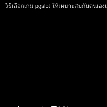
วิธีเลือกเกม pgslot ให้เหมาะสมกับตนเองเ