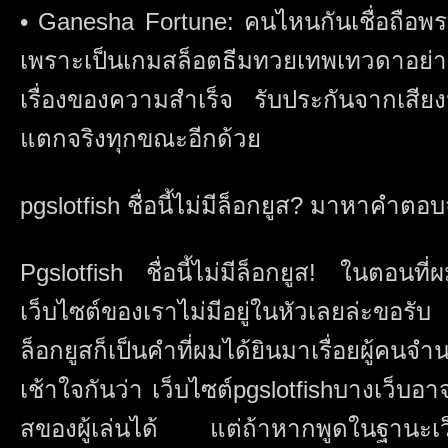
• Ganesha Fortune: คนไหนกันเชื่อถือพร
เพราะเป็นเกมสล็อตธีมทวยเทพเทวดาอย่างพ
เรื่องของความสำเร็จ รับประกันจากเสีย
แตกจริงทุกขณะอีกด้วย
pgslotfish ชื่อนี้ไม่มีล็อกยูส? มาหาคำต
Pgslotfish ชื่อนี้ไม่มีล็อกยูส! ในตอนที่
เว็บไซต์ของเราไม่มีอยู่ในหัวเลยล่ะขอรับ 
ล็อกยูสก็เป็นคำที่ผมได้ยินมาเรื่อยผู้คนจ
เช้าใจกันว่า เว็บไซต์pgslotfishบางเว็บอา
สของผู้เล่นได้ แต่ถ้าหากพูดในฐานะเว็