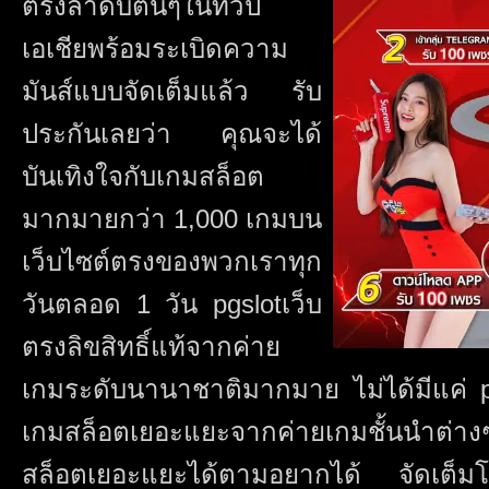
ตรงลำดับต้นๆในทวีป
เอเชียพร้อมระเบิดความ
มันส์แบบจัดเต็มแล้ว รับ
ประกันเลยว่า คุณจะได้
บันเทิงใจกับเกมสล็อต
มากมายกว่า 1,000 เกมบน
เว็บไซต์ตรงของพวกเราทุก
วันตลอด 1 วัน pgslotเว็บ
ตรงลิขสิทธิ์แท้จากค่าย
เกมระดับนานาชาติมากมาย ไม่ได้มีแค่ pg
เกมสล็อตเยอะแยะจากค่ายเกมชั้นนำต่างๆ
สล็อตเยอะแยะได้ตามอยากได้ จัดเต็มโปร