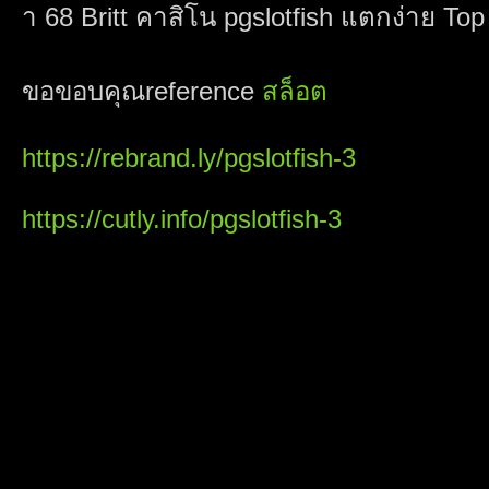
า 68 Britt คาสิโน pgslotfish แตกง่าย Top
ขอขอบคุณreference
สล็อต
https://rebrand.ly/pgslotfish-3
https://cutly.info/pgslotfish-3