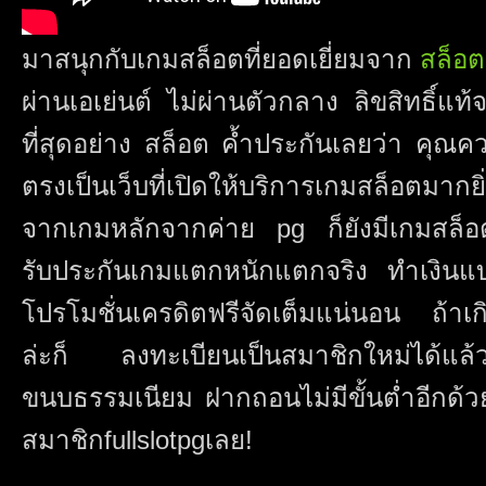
มาสนุกกับเกมสล็อตที่ยอดเยี่ยมจาก
สล็อต
ผ่านเอเย่นต์ ไม่ผ่านตัวกลาง ลิขสิทธิ์แท้
ที่สุดอย่าง สล็อต ค้ำประกันเลยว่า คุณค
ตรงเป็นเว็บที่เปิดให้บริการเกมสล็อตมาก
จากเกมหลักจากค่าย pg ก็ยังมีเกมสล็อ
รับประกันเกมแตกหนักแตกจริง ทำเงินแ
โปรโมชั่นเครดิตฟรีจัดเต็มแน่นอน ถ้าเ
ล่ะก็ ลงทะเบียนเป็นสมาชิกใหม่ได้แล
ขนบธรรมเนียม ฝากถอนไม่มีขั้นต่ำอีกด้ว
สมาชิกfullslotpgเลย!