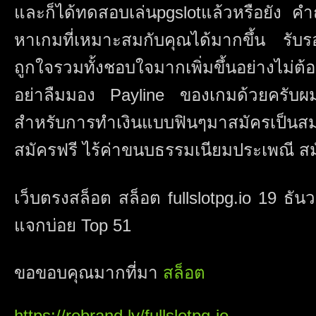
และก็ได้ทดสอบเล่นpgslotแล้วหรือยัง คำ
หาเกมที่เหมาะสมกับคุณได้มากขึ้น รับรอ
ถูกใจรวมทั้งชอบใจมากเพิ่มขึ้นอย่างไม่ต
อย่าลืมมอง Payline ของเกมด้วยครับผม 
สำหรับการทำเงินแบบฟินๆมาสมัครเป็นสมา
สมัครฟรี ไร้ค่าขนบธรรมเนียมประเพณี สม
เว็บตรงสล็อต สล็อต fullslotpg.io 19 ธั
แจกบ่อย Top 51
ขอขอบคุณมากที่มา
สล็อต
https://rebrand.ly/fullslotpg-io