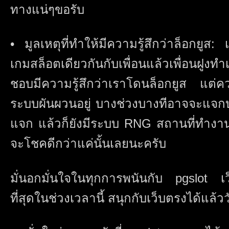
ทางแน่ๆขอรับ
• มูลเหตุที่ทำให้มีความรู้สึกว่าล็อกยูส: 
เกมสล็อตเดียวกันกับเพื่อนแล้วเพื่อนฝูงทำ
ชอบมีความรู้สึกว่าเราโดนล็อกยูส แต่คว
ระบบผันผวนอยู่ บางช่วงบางทีอาจจะแจกบ
แจก แล้วก็ยังมีระบบ RNG สถานที่ทำงานไ
จะโชคดีกว่าแค่นั้นเลยนะครับ
มั่นอกมั่นใจในทุกการพนันกับ pgslot เว็
ที่สุดในช่วงเวลานี้ สนุกกับเว็บตรงได้แล้ววั