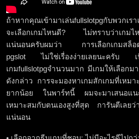
ถ้าหากคุณเข้ามาเล่นfullslotpgกับพวกเราแล้
จะเลือกเกมไหนดี? ไม่ทราบว่าเกมไหนเ
แน่นอนครับผมว่า การเลือกเกมสล็อตอ
pgslot ไม่ใช่เรื่องง่ายเลยนะครับ เนื
เกมfullslotpgจำนวนมาก มีเกมให้เลือกมาก
ดังกล่าว การจะมองหาเกมสักเกมที่เหมาะ
ยากน้อย ในพาร์ทนี้ ผมจะมาเสนอแนะแน
เหมาะสมกับตนเองสูงที่สุด การันตีเลยว่
แน่นอน
• เลือกจากธีมเกมที่ชอบ: ไม่มีอะไรดีไปกว