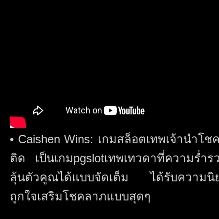
• Caishen Wins: เกมสล็อตเทพเจ้านำโชค
ติด เป็นเกมpgslotเทพเทวดาที่ความร่ำรวย
ลุ้นตัวคูณได้แบบจัดเต็ม ได้รับความนิย
ถูกใจเสริมโชคลาภแบบสุดๆ