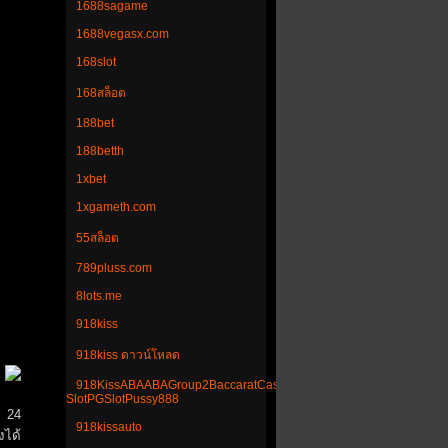
1688sagame
1688vegasx.com
168slot
168สล็อต
188bet
188betth
1xbet
1xgameth.com
55สล็อต
789pluss.com
8lots.me
918kiss
918kiss ดาวน์โหลด
918KissABAABAGroup2BaccaratCasinoJoker123PGPG
SlotPGSlotPussy888
ด 24
918kissauto
งได้