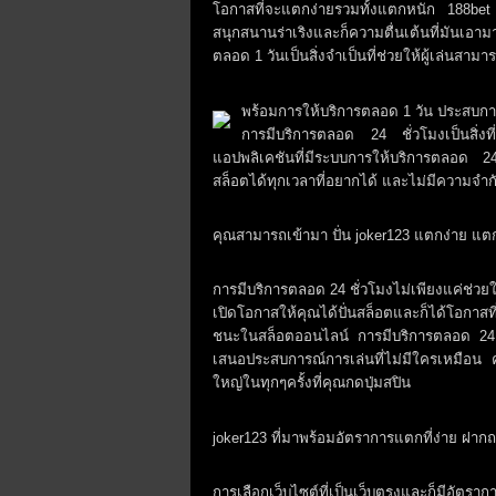
โอกาสที่จะแตกง่ายรวมทั้งแตกหนัก 188bet
สนุกสนานร่าเริงและก็ความตื่นเต้นที่มันเอาม
ตลอด 1 วันเป็นสิ่งจำเป็นที่ช่วยให้ผู้เล่นสาม
พร้อมการให้บริการตลอด 1 วัน ประสบการณ
การมีบริการตลอด 24 ชั่วโมงเป็นสิ่งที
แอปพลิเคชันที่มีระบบการให้บริการตลอด 24 
สล็อตได้ทุกเวลาที่อยากได้ และไม่มีความจำกั
คุณสามารถเข้ามา ปั่น joker123 แตกง่าย แต
การมีบริการตลอด 24 ชั่วโมงไม่เพียงแค่ช่
เปิดโอกาสให้คุณได้ปั่นสล็อตและก็ได้โอกาสท
ชนะในสล็อตออนไลน์ การมีบริการตลอด 24 ชั
เสนอประสบการณ์การเล่นที่ไม่มีใครเหมือน 
ใหญ่ในทุกๆครั้งที่คุณกดปุ่มสปิน
joker123 ที่มาพร้อมอัตราการแตกที่ง่าย ฝากถอ
การเลือกเว็บไซต์ที่เป็นเว็บตรงและก็มีอัตรา