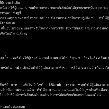
ที่มีความจำเป็น
ช่วยให้ผู้เล่นสามารถทำรายการฝากและก็เบิกเงินได้ทุกธนาคารที่สบายตาม
าคารหลายๆบัญชี
ทรูวอเลทรวมทั้งทุกแบงค์มักจะมีความรวดเร็วในการปฏิบัติงาน ทำให้ผู้
ะต้องรอนาน
รนี้ชอบไม่มีอย่างน้อยสำหรับในการฝากเบิกเงิน ซึ่งทำให้ผู้เล่นสามารถทำรายกา
ินในปริมาณที่ระบุ
็ทุกแบงค์ช่วยให้ผู้เล่นสามารถทำรายการได้ทุกที่ทุกเวลา โดยไม่ต้องเดินท
ำหรับในการฝากเบิกเงินทำให้ผู้เล่นสามารถทำรายการได้ตามความจำเป็นและไม
ป็นที่ต้องการอย่างยิ่งในเว็บไซต์ 188betth เพราะว่าช่วยทำให้ผู้เล่นสามา
ำหรับเพื่อการฝากถอนเงิน ทำให้การเล่นสนุกสนานและไม่มีปัญหาสำหรับเพื่อก
กเว็บที่มีบริการนี้เป็นสิ่งจำเป็นสำหรับการพินิจเลือกเว็บเล่นพนันออนไลน์
et แบบใหม่แบบสับ