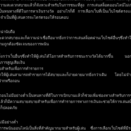
บความสะดวกสบายแล้วก็จังหวะสำหรับในการชนะที่สูง การเล่นสล็อตออนไลน์ไม่เ
เป็นหนทางที่ดีในการหาเงินรางวัล อย่างไรก็ดี การเลือกเว็บที่เป็นเว็บไซต์ตรงแ
่งจำเป็นที่ผู้เล่นควรจะไตร่ตรองให้รอบคอบ
่านับถือ
วกสบายและก็ความน่าเชื่อถือมากยิ่งกว่าการเล่นสล็อตผ่านเว็บไซต์อื่นๆซึ่งทำให้
ามถูกต้องชัดเจนของการพนัน
ิ่งกว่าเว็บอื่นๆซึ่งทำให้ผู้เล่นได้โอกาสสำหรับการชนะรางวัลได้มากขึ้น นอก
นการสูญเสียเงิน
ำหรับเพื่อการทำรายการ
ยทำให้ผู้เล่นสามารถทำรายการได้สบายและก็ง่ายดายมากยิ่งกว่าเดิม โดยไม่จำ
งฝากหรือถอน
กถอนไม่มีอย่างต่ำเป็นหนทางที่ดีในการเบิกบานแล้วก็ช่วยเพิ่มช่องทางสำหรับกา
แล้วก็มีความสบายสบายสำหรับเพื่อการทำรายการทางการเงินจะช่วยให้การเล่นส
ก็ปลอดภัย
มีอย่างต่ำ
นันออนไลน์เป็นสิ่งที่สำคัญมากมายสำหรับผู้เล่น ซึ่งการเลือกเว็บไซต์ที่มี