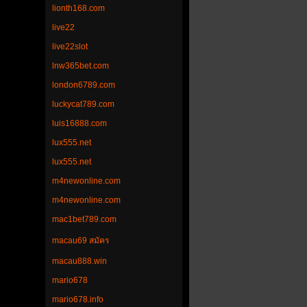
lionth168.com
live22
live22slot
lnw365bet.com
london6789.com
luckycat789.com
luis16888.com
lux555.net
lux555.net
m4newonline.com
m4newonline.com
mac1bet789.com
macau69 สมัคร
macau888.win
mario678
mario678.info