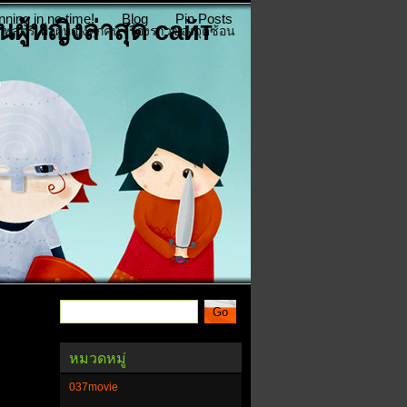
nning in no time!
Blog
Pin Posts
่นผู้หญิงล่าสุด сайт
าพสตรีเพื่อผู้หญิงทุกคน เรื่องราวของจุดซ้อน
หมวดหมู่
037movie