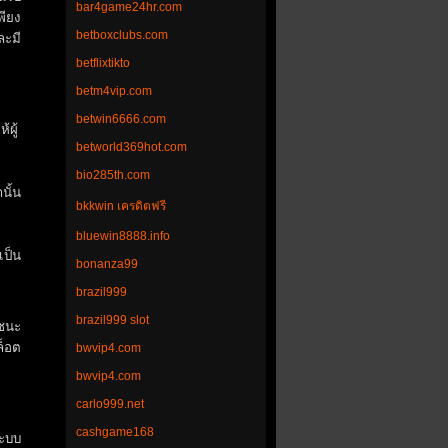
bar4game24hr.com
พียง
betboxclubs.com
ละมี
betflixtikto
betm4vip.com
betwin6666.com
ผู้
betworld369hot.com
bio285th.com
นั้น
bkkwin เครดิตฟรี
bluewin8888.info
เป็น
bonanza99
brazil999
brazil999 slot
รชนะ
ล็อต
bwvip4.com
bwvip4.com
carlo999.net
cashgame168
ระบบ