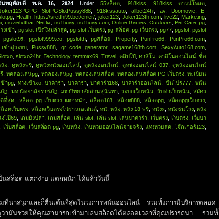
วันพฤหัสบดี พ.ค. 16, 2024
Under
55สล็อต
,
918kiss
,
918kiss ดาวน์โหลด
,
Joker123PGPG SlotPGSlotPussy888
,
918kissauto
,
allbet24hr
,
av
,
Doomovie
,
E-
lslotpg
,
Health
,
https://sretthi99.bet/enter/
,
joker123
,
Joker123th.com
,
live22
,
Marketing
,
i
,
moviehdthai
,
Netflix
,
no1huay
,
no1huay.com
,
Online Games
,
Outdoors
,
Pet Care
,
pg
,
ทางเข้า
,
pg slot เปิดใหม่ล่าสุด
,
pg slot เว็บตรง
,
pg สล็อต
,
pg เว็บตรง
,
pg77
,
pgslot
,
pgslot
,
pgslot99
,
pgslot9999.co
,
pgslotth
,
pgสล็อต
,
Property
,
PunPro66
,
PunPro66.com
,
เข้าสู่ระบบ
,
Pussy888
,
qr code generator
,
sagame168th.com
,
SexyAuto168.com
,
Slotxo
,
slotxo24hr
,
Technology
,
temmax69
,
Travel
,
คลิปโป๊
,
คาสิโน
,
คาสิโนออนไลน์
,
ชื่อ
หนัง
,
ดูหนังฟรี
,
ดูหนังหนังออนไลน์
,
ดูหนังออนไลน์
,
ดูหนังออนไลน์ 037
,
ดูหนังออนไลน์
รี
,
ทดลองเล่นpg
,
ทดลองเล่นpg
,
ทดลองเล่นสล็อต
,
ทดลองเล่นสล็อต PG เว็บตรง
,
ทะเบียน
เข้าpg
,
ทางเข้าxo
,
บาคาร่า
,
บาคาร่า
,
บาคาร่า168
,
บาคาร่าออนไลน์
,
ปันโปร777
,
พนัน
ภัฏ
,
มหาวิทยาลัยราชภัฏ
,
มหาวิทยาลัยสวนสุนันทา
,
ระบบเว็บพนัน
,
รับทำเว็บพนัน
,
สมัคร
ีที่สุด
,
สล็อต pg เว็บตรง แตกหนัก
,
สล็อต168
,
สล็อต888
,
สล็อตpg
,
สล็อตpgเว็บตรง
,
ล็อตเว็บตรง
,
สล็อตเว็บตรงไม่ผ่านเอเย่นต์
,
หนั
,
หนัง
,
หนัง 18 ฟรี
,
หนังx
,
หนังชนโรง
,
หนัง
ังโป๊69
,
เกมยิงปลา
,
เกมสล็อต
,
เล่น slot
,
เล่น slot
,
เล่นบาคาร่า
,
เว็บตรง
,
เว็บตรง
,
เว็บบา
,
เว็บสล็อต
,
เว็บสล็อต pg
,
เว็บหนัง
,
เว็บหวยออนไลน์จ่ายจริง
,
แทงหวยสด
,
โจ๊กเกอร์123
,
่นสล็อต แตกง่าย แตกหนัก ได้แล้ววันนี้
ที่น่าสนุกและก็ตื่นเต้นที่สุดในวงการพนันออนไลน์ รวมทั้งการมีบริการตลอ
ตุว่ามันช่วยให้คุณสามารถเข้ามาเล่นสล็อตได้ตลอดเวลาที่คุณปรารถนา รวมทั้