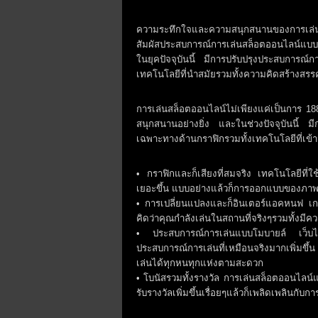
ความระทึกใจและความสนุกสนานของการเล่นสล็
สัมผัสประสบการณ์การเล่นสล็อตออนไลน์แบบให
ในยุคปัจจุบันนี้ มีการปรับปรุงประสบการณ์
เทคโนโลยีที่นำสมัยรวมทั้งความคิดสร้างสรรค์ท
การเล่นสล็อตออนไลน์ไม่เพียงแค่เป็นการ 188b
สนุกสนานอย่างยิ่ง และในช่วงปัจจุบันนี้ ม
เฉพาะทางด้านกราฟิกรวมทั้งเทคโนโลยีที่เข้
• กราฟิกและก็เสียงที่สมจริง เทคโนโลยีที่
เยอะขึ้น แบบอย่างแล้วก็การออกแบบของภาพสว
• การเปลี่ยนแปลงและก็อินเตอร์แอคหนฟ เกม
คิดว่าคุณกำลังเล่นในสถานที่จริงๆรวมทั้งมีควา
• ประสบการณ์การเล่นแบบโมบายล์ เว็บไซต์
ประสบการณ์การเล่นที่เหมือนจริงมากเพิ่มขึ
เล่นได้ทุกหนทุกแห่งตามสะดวก
• โบนัสรวมทั้งรางวัล การเล่นสล็อตออนไลน์แ
รับรางวัลเพิ่มขึ้นเรื่อยๆแล้วก็เพลิดเพลินกับกา