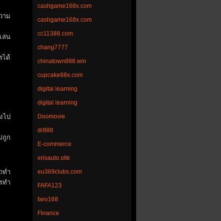
cashgame168x.com
ความ
cashgame168x.com
cc11388.com
เล่น
chang7777
รได้
chinatown888.win
cupcake88x.com
digital learning
digital learning
างไป
Doomovie
dr888
่ถูก
E-commerce
erisauto.site
รถทำ
eu369clubs.com
ารทำ
FAFA123
faro168
Finance