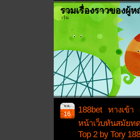
รวมเรื่องราวของผู้หญิ
https://lady-portal.com เรื่องจริงของผู้ห
เร้น
พ.ค.
188bet ทางเข้า 
16
หน้าเว็บทันสมัยท
Top 2 by Tory 18