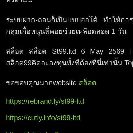
ระบบฝาก‑ถอนก็เป็นแบบออโต้ ทำให้การร่
กลุ่มเกื้อหนุนที่คอยช่วยเหลือตลอด 1 วัน
สล็อต สล็อต St99.ltd 6 May 2569 Ha
สล็อต99คิดจะลงทุนทั้งทีต้องที่นี่เท่านั้น T
ขอขอบคุณมากwebsite
สล็อต
https://rebrand.ly/st99-ltd
https://cutly.info/st99-ltd