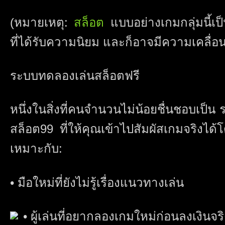
(หมายเหตุ:
สล็อต
แบบอย่างเกมกลุ่มนี้
ที่ได้รับความนิยม และก็อาจมีความเคลื่
ระบบทดลองเล่นสล็อตฟรี
หนึ่งในสิ่งที่คนจำนวนไม่น้อยชื่นชอบเป็
สล็อต99 ที่ให้คุณเข้าไปสัมผัสเกมจริงได้โด
เหมาะกับ:
• มือใหม่ที่ยังไม่รู้เรื่องแนวทางเล่น
• ผู้เล่นที่อยากลองเกมใหม่ก่อนลงเงินจริ