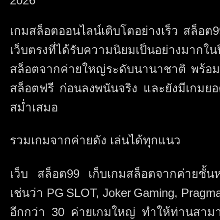
2026
เกมสล็อตออนไลน์เติบโตอย่างเร็ว สล็อต99
เว็บตรงที่ได้รับความนิยมเป็นอย่างมากใ
สล็อตจากค่ายใหญ่ระดับนานาชาติ พร้อมให
สล็อตฟรี ก่อนลงพนันจริง และยังมีเกมยอดฮิ
สม่ำเสมอ
รวมเกมจากค่ายดัง เล่นได้ทุกแนว
เว็บ สล็อต99 เก็บเกมสล็อตจากค่ายชั้น
เช่นว่า PG SLOT, Joker Gaming, Pragmat
อีกกว่า 30 ค่ายเกมใหญ่ ทำให้ท่านสามา