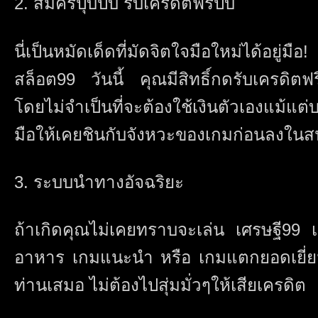
2. สมัครปุบปับ รับเครดิตฟรีปั๊บ
นี่เป็นหมัดเด็ดที่มัดจิตใจมือใหม่ได้อย
สล็อต99 วันนี้ คุณมีสิทธิ์กดรับเครดิตฟ
โดยไม่จำเป็นที่จะต้องใช้เงินตัวเองแม้แต่
มือให้เคยชินกับจังหวะของเกมก่อนลงในส
3. ระบบนำทางอัจฉริยะ
ถ้าเกิดคุณไม่เคยทราบจะเล่น เศรษฐี99 
อาหาร เกมแนะนำ หรือ เกมแตกยอดเยี่ยม
ท่านเสมอ ไม่ต้องไปสุ่มมั่วๆให้เสียเครดิต