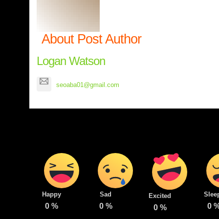
About Post Author
Logan Watson
seoaba01@gmail.com
Happy
Sad
Slee
Excited
0
%
0
%
0
0
%