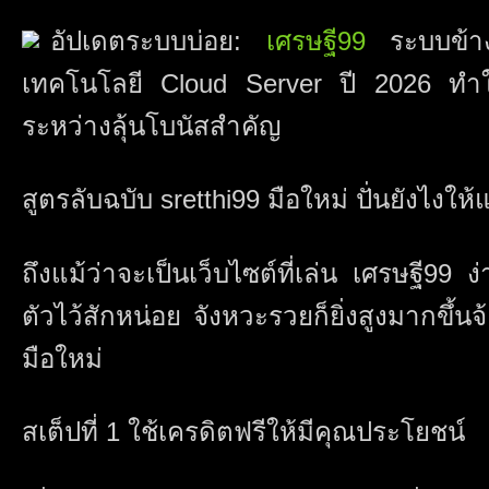
อัปเดตระบบบ่อย:
เศรษฐี99
ระบบข้าง
เทคโนโลยี Cloud Server ปี 2026 ทำให
ระหว่างลุ้นโบนัสสำคัญ
สูตรลับฉบับ sretthi99 มือใหม่ ปั่นยังไงใ
ถึงแม้ว่าจะเป็นเว็บไซต์ที่เล่น เศรษฐี99 
ตัวไว้สักหน่อย จังหวะรวยก็ยิ่งสูงมากขึ้น
มือใหม่
สเต็ปที่ 1 ใช้เครดิตฟรีให้มีคุณประโยชน์