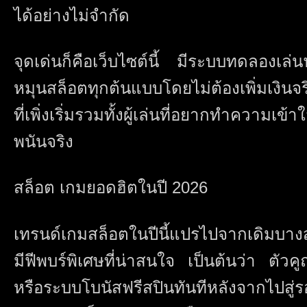
ได้อย่างไม่จำกัด
จุดเด่นก็คือเว็บไซต์นี้ มีระบบทดลองเล่
หมุนสล็อตทุกต้นแบบโดยไม่ต้องเพิ่มเงินจริ
ที่เพิ่งเริ่มรวมทั้งผู้เล่นที่อยากทำความเข
พนันจริง
สล็อต เกมยอดฮิตในปี 2026
เทรนด์เกมสล็อตในปีนี้แปรไปจากเดิมบา
มีฟีพบร์พิเศษที่น่าสนใจ เป็นต้นว่า ตัว
หรือระบบโบนัสฟรีสปินทันทีหลังจากไปสู่