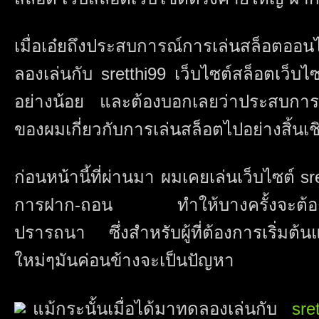
ชั่น
จัด
เต็ม
เมื่อเอ๋ยถึงประสบการณ์การเล่นสล็อตออ
ทดลอง
เล่น
ลองเล่นกับ sretthi99 เว็บไซต์สล็อตเว็บ
Top
89
อย่างน้อย และต้องบอกเลยว่าประสบการณ์
by
Stanley
St99.club
ของผมเกี่ยวกับการเล่นสล็อตไปอย่างสิ้นเช
13
JUN
2569
คา
ก่อนหน้านี้ที่ผ่านมา ผมเคยเล่นเว็บไซต์ sret
สิ
โน
การฝาก-ถอน ทำให้บางครั้งจะต้องคอย
ออนไลน์
ปรารถนา ซึ่งสำหรับผู้ที่ต้องการเริ่ม
ใหม่ๆมันค่อนข้างจะเป็นปัญหา
แม้กระนั้นเมื่อได้มาทดลองเล่นกับ
sre