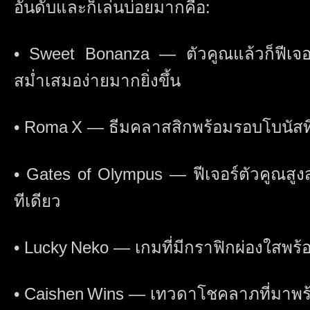
อันดับและก็เล่นบ่อยมากคือ:
• Sweet Bonanza — ตัวคูณแล้วก็ฟีเจอร
สม่ำเสมอง่ายมากยิ่งขึ้น
• Roma X — ธีมคลาสสิกพร้อมรอบโบนัสที่
• Gates of Olympus — ฟีเจอร์ตัวคูณสูง
ทีเดียว
• Lucky Neko — เกมที่มีกราฟิกผ่องใสพร้
• Caishen Wins — เทวดาโชคลาภที่มาพ