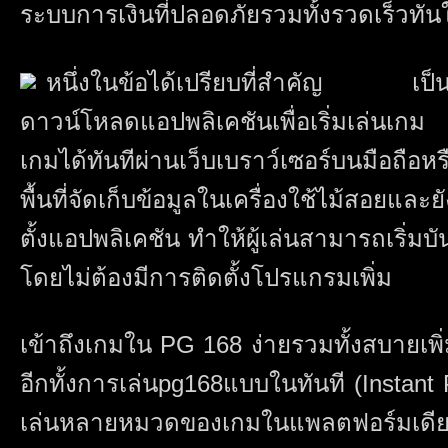
ระบบการเงินที่ปลอดภัยรวมทั้งรวดเร็วทัน
หนึ่งในข้อได้เปรียบที่สำคัญ เป็นค
ดาวน์โหลดแอปพลิเคชันเพื่อเริ่มเล่นเกม
เกมได้ทันทีผ่านเว็บเบราว์เซอร์บนมือถือหร
พื้นที่จัดเก็บข้อมูลในเครื่องใช้ไม้สอยแล
ตั้งแอปพลิเคชัน ทำให้ผู้เล่นสามารถเริ่มบ
โดยไม่ต้องมีการติดตั้งโปรแกรมเพิ่ม
เข้าถึงเกมใน PG 168 ง่ายรวมทั้งสบายเพิ่ม
อีกทั้งการเล่นpg168แบบในทันที (Instan
เล่นหลายหมวดของเกมในแพลตฟอร์มเดีย