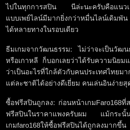
ไปในทุกการสปิน นีล่ะนะครับคือแนวเกมที
แบบเพย์ไลน์มีมากยิ่งกว่าหมื่นไลน์เดิมพั
ได้หลายทางในรอบเดียว
ธีมเกมจากวัฒนธรรม: ไม่ว่าจะเป็นวัฒน
หรือเกาหลี ก็บอกเลยว่าได้รับความนิยมแ
ว่าเป็นอะไรที่ใกล้ตัวกับคนประเทศไทยมา
แต่ละชาติได้อย่างดีเยี่ยม คนเล่นอินง่ายส
ซื้อฟรีสปินถูกลง: ก่อนหน้าเกมFaro168ที
ฟรีสปินในราคาแพงครับผม แม้กระนั้นปั
เกมfaro168ให้ซื้อฟรีสปินได้ถูกลงมากขึ้