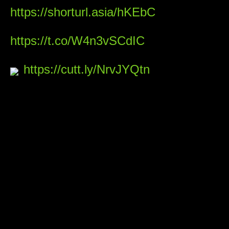
https://shorturl.asia/hKEbC
https://t.co/W4n3vSCdIC
https://cutt.ly/NrvJYQtn