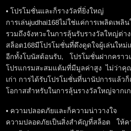
• โปรโมชั่นและก็รางวัลที่ยิ่งใหญ่
การเล่นjudhai168ไม่ใช่แค่การเพลิดเพลินใ
รวมถึงจังหวะในการลุ้นรับรางวัลใหญ่ต่าง
สล็อต168มีโปรโมชั่นที่ดึงดูดใจผู้เล่นใหม่
อีกทั้งโบนัสต้อนรับ, โปรโมชั่นฝากคราว
โปรแกรมสะสมแต้มที่มีมูลค่าสูง ไม่ว่าคุณ
เก่า การได้รับโปรโมชั่นที่นานัปการแล้วก
โอกาสสำหรับในการลุ้นรางวัลใหญ่จากเก
• ความปลอดภัยและก็ความน่าวางใจ
ความปลอดภัยเป็นสิ่งสำคัญที่สล็อต ให้ค