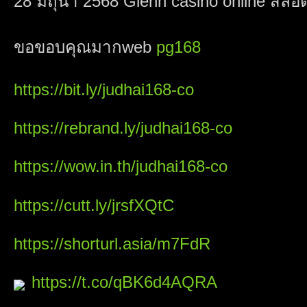
28 มิถุนา 2568 Glenn casino online สล็อต ท
ขอขอบคุณมากweb
pg168
https://bit.ly/judhai168-co
https://rebrand.ly/judhai168-co
https://wow.in.th/judhai168-co
https://cutt.ly/jrsfXQtC
https://shorturl.asia/m7FdR
https://t.co/qBK6d4AQRA