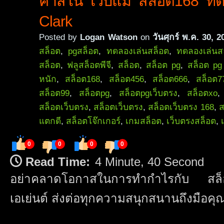
คาสิโน เว็บแม่ สล็อต168 ท
Clark
Posted by
Logan Watson
on
วันศุกร์ พ.ค. 30, 2
สล็อต
,
pgสล็อต
,
ทดลองเล่นสล็อต
,
ทดลองเล่นส
สล็อต
,
ฟลูสล็อตพีจี
,
สล็อต
,
สล็อต pg
,
สล็อต pg ท
หนัก
,
สล็อต168
,
สล็อต456
,
สล็อต666
,
สล็อต7
สล็อต99
,
สล็อตpg
,
สล็อตpgเว็บตรง
,
สล็อตxo
สล็อตเว็บตรง
,
สล็อตเว็บตรง
,
สล็อตเว็บตรง 168
,
ส
แตกดี
,
สล็อตโจ๊กเกอร์
,
เกมสล็อต
,
เว็บตรงสล็อต
,
0
0
0
0
Read Time:
4 Minute, 40 Second
อย่าคลาดโอกาสในการทำกำไรกับ สล็อ
เอเย่นต์ ส่งต่อทุกความสนุกสนานถึงมือคุณ