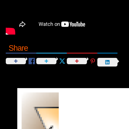
Share