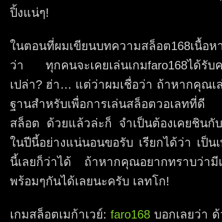
ปิ้งแน่ๆ!
ในตอนที่ผมเขียนบทความสล็อต168เนื้อหาน
ว่า ทุกคนจะเคยเล่นเกมfaro168ได้รับคว
เปล่า? ฮ่า… แต่ว่าผมเชื่อว่า ถ้าหากคุณ
ฐานสำหรับเพื่อการเล่นสล็อตวอเลทที่ดี ร
สล็อต ด้วยแล้วล่ะก็ จำเป็นต้องเคยชินก
ในปีนี้อย่างแน่นอนขอรับ เรียกได้ว่า เป็น
นี้เลยก็ว่าได้ ถ้าหากคุณอยากทราบว่า
พร้อมๆกันได้เลยนะครับ เลทโก!
เกมสล็อตเมก้าเวย์:
faro168
บอกเลยว่า ด้