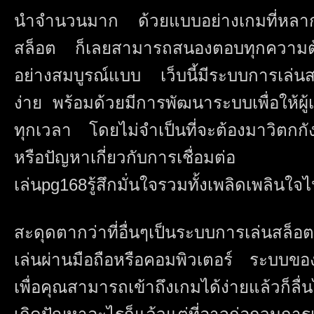
นำจำนวนมาก ด้วยแบบอย่างเกมที่หลากห
สล็อต ก็เลยสามารถสนองตอบทุกความต้อ
อย่างสมบูรณ์แบบ เว็บนี้มีระบบการเล่นสล
ง่าย พร้อมด้วยมีการพัฒนาระบบเพื่อให้ผู้เ
ทุกเวลา โดยไม่จำเป็นที่จะต้องมาวิตกกัง
หรือปัญหาเกี่ยวกับการเชื่อมต่อ ซึ่งเ
เล่นpg168รู้สึกมั่นใจรวมทั้งเพลิดเพลินใ
สะดุดตากว่าที่อื่นๆเป็นระบบการเล่นสล็อต
เล่นผ่านมือถือหรือคอมพิวเตอร์ ระบบขอ
เพื่อคุณสามารถเข้าถึงเกมได้ง่ายแล้วก็ล