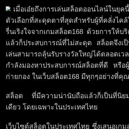
เมื่อเอ๋ยถึงการเล่นสล็อตออนไลน์ในยุคนี้
ตัวเลือกที่สะดุดตาที่สุดสำหรับผู้ที่คลั่
รื่นเริงใจจากเกมสล็อต168 ด้วยการให้บริ
แล้วก็ประสบการณ์ที่ไม่สะดุด สล็อตจึงเป็น
เล่นสามารถลุ้นรับรางวัลใหญ่ได้ตลอดเวลา
กำลังมองหาประสบการณ์สล็อตที่ดี หรือผู
ก่ายกอง ในเว็บสล็อต168 มีทุกๆอย่างที่
สล็อต ที่มีความน่านับถือแล้วก็เป็นที่นิย
เดียว โดยเฉพาะในประเทศไทย
เว็บไซต์สล็อตในประเทศไทย ซึ่งเสนอเกม