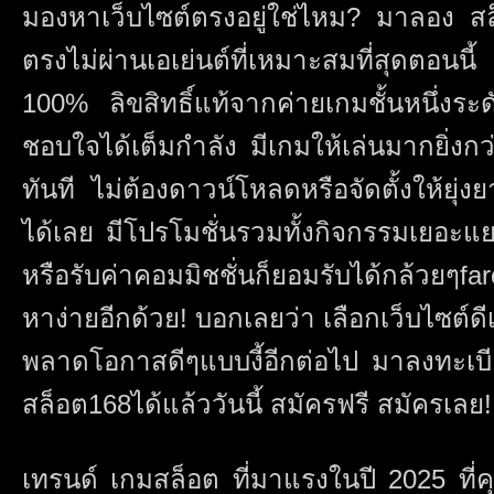
มองหาเว็บไซต์ตรงอยู่ใช่ไหม? มาลอง สล
ตรงไม่ผ่านเอเย่นต์ที่เหมาะสมที่สุดตอน
100% ลิขสิทธิ์แท้จากค่ายเกมชั้นหนึ่งร
ชอบใจได้เต็มกำลัง มีเกมให้เล่นมากยิ่งกว
ทันที ไม่ต้องดาวน์โหลดหรือจัดตั้งให้ยุ่
ได้เลย มีโปรโมชั่นรวมทั้งกิจกรรมเยอะแ
หรือรับค่าคอมมิชชั่นก็ยอมรับได้กล้วยๆfa
หาง่ายอีกด้วย! บอกเลยว่า เลือกเว็บไซต์ด
พลาดโอกาสดีๆแบบงี้อีกต่อไป มาลงทะเบี
สล็อต168ได้แล้ววันนี้ สมัครฟรี สมัครเลย!
เทรนด์ เกมสล็อต ที่มาแรงในปี 2025 ที่